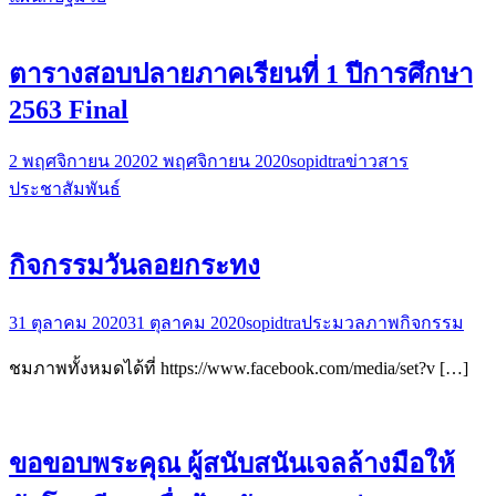
ตารางสอบปลายภาคเรียนที่ 1 ปีการศึกษา
2563 Final
2 พฤศจิกายน 2020
2 พฤศจิกายน 2020
sopidtra
ข่าวสาร
ประชาสัมพันธ์
กิจกรรมวันลอยกระทง
31 ตุลาคม 2020
31 ตุลาคม 2020
sopidtra
ประมวลภาพกิจกรรม
ชมภาพทั้งหมดได้ที่ https://www.facebook.com/media/set?v […]
ขอขอบพระคุณ ผู้สนับสนันเจลล้างมือให้