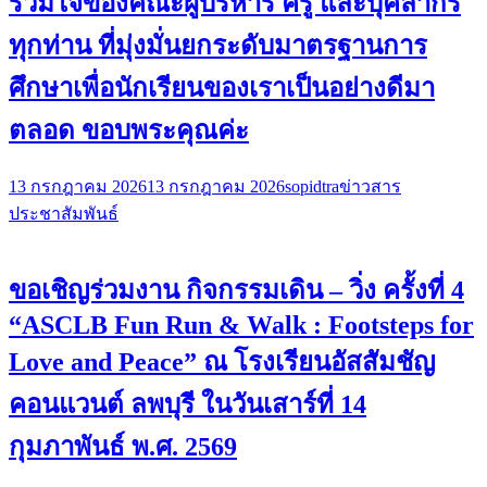
ร่วมใจของคณะผู้บริหาร ครู และบุคลากร
ทุกท่าน ที่มุ่งมั่นยกระดับมาตรฐานการ
ศึกษาเพื่อนักเรียนของเราเป็นอย่างดีมา
ตลอด ขอบพระคุณค่ะ
13 กรกฎาคม 2026
13 กรกฎาคม 2026
sopidtra
ข่าวสาร
ประชาสัมพันธ์
ขอเชิญร่วมงาน กิจกรรมเดิน – วิ่ง ครั้งที่ 4
“ASCLB Fun Run & Walk : Footsteps for
Love and Peace” ณ โรงเรียนอัสสัมชัญ
คอนแวนต์ ลพบุรี ในวันเสาร์ที่ 14
กุมภาพันธ์ พ.ศ. 2569