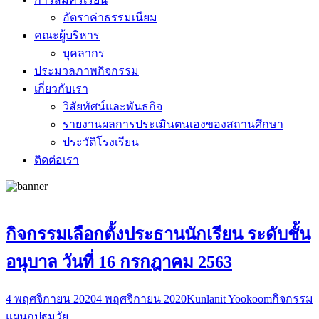
อัตราค่าธรรมเนียม
คณะผู้บริหาร
บุคลากร
ประมวลภาพกิจกรรม
เกี่ยวกับเรา
วิสัยทัศน์และพันธกิจ
รายงานผลการประเมินตนเองของสถานศึกษา
ประวัติโรงเรียน
ติดต่อเรา
กิจกรรมเลือกตั้งประธานนักเรียน ระดับชั้น
อนุบาล วันที่ 16 กรกฎาคม 2563
4 พฤศจิกายน 2020
4 พฤศจิกายน 2020
Kunlanit Yookoom
กิจกรรม
แผนกปฐมวัย