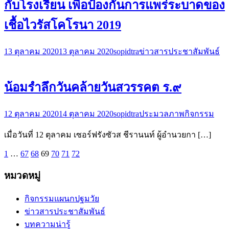
กับโรงเรียน เพื่อป้องกันการแพร่ระบาดของ
เชื้อไวรัสโคโรนา 2019
13 ตุลาคม 2020
13 ตุลาคม 2020
sopidtra
ข่าวสารประชาสัมพันธ์
น้อมรำลึกวันคล้ายวันสวรรคต ร.๙
12 ตุลาคม 2020
14 ตุลาคม 2020
sopidtra
ประมวลภาพกิจกรรม
เมื่อวันที่ 12 ตุลาคม เซอร์ฟรังซัวส ชีรานนท์ ผู้อำนวยกา […]
1
…
67
68
69
70
71
72
หมวดหมู่
กิจกรรมแผนกปฐมวัย
ข่าวสารประชาสัมพันธ์
บทความน่ารู้