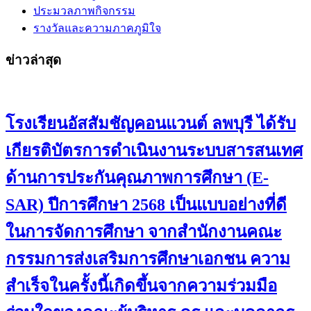
ประมวลภาพกิจกรรม
รางวัลและความภาคภูมิใจ
ข่าวล่าสุด
โรงเรียนอัสสัมชัญคอนแวนต์ ลพบุรี ได้รับ
เกียรติบัตรการดำเนินงานระบบสารสนเทศ
ด้านการประกันคุณภาพการศึกษา (E-
SAR) ปีการศึกษา 2568 เป็นแบบอย่างที่ดี
ในการจัดการศึกษา จากสำนักงานคณะ
กรรมการส่งเสริมการศึกษาเอกชน ความ
สำเร็จในครั้งนี้เกิดขึ้นจากความร่วมมือ