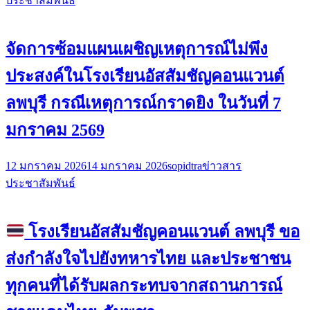
ประชาสัมพันธ์
จัดการซ้อมแผนเผชิญเหตุการณ์ไม่พึง
ประสงค์ในโรงเรียนอัสสัมชัญคอนแวนต์
ลพบุรี กรณีเหตุการณ์กราดยิง ในวันที่ 7
มกราคม 2569
12 มกราคม 2026
14 มกราคม 2026
sopidtra
ข่าวสาร
ประชาสัมพันธ์
โรงเรียนอัสสัมชัญคอนแวนต์ ลพบุรี ขอ
ส่งกำลังใจไปยังทหารไทย และประชาชน
ทุกคนที่ได้รับผลกระทบจากสถานการณ์