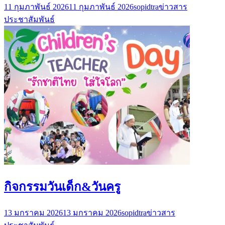
11 กุมภาพันธ์ 2026
11 กุมภาพันธ์ 2026
sopidtra
ข่าวสาร
ประชาสัมพันธ์
กิจกรรมวันเด็ก&วันครู
13 มกราคม 2026
13 มกราคม 2026
sopidtra
ข่าวสาร