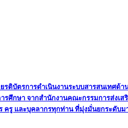
ับเกียรติบัตรการดำเนินงานระบบสารสนเทศด้
ดการศึกษา จากสำนักงานคณะกรรมการส่งเสริม
 ครู และบุคลากรทุกท่าน ที่มุ่งมั่นยกระดับ