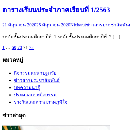
ตารางเรียนประจำภาคเรียนที่ 1/2563
21 มิถุนายน 2020
25 มิถุนายน 2020
Nicharat
ข่าวสารประชาสัมพันธ
ระดับชั้นประถมศึกษาปีที่ 1 ระดับชั้นประถมศึกษาปีที่ 2 […]
1
…
69
70
71
72
หมวดหมู่
กิจกรรมแผนกปฐมวัย
ข่าวสารประชาสัมพันธ์
บทความน่ารู้
ประมวลภาพกิจกรรม
รางวัลและความภาคภูมิใจ
ข่าวล่าสุด