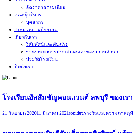
อัตราค่าธรรมเนียม
คณะผู้บริหาร
บุคลากร
ประมวลภาพกิจกรรม
เกี่ยวกับเรา
วิสัยทัศน์และพันธกิจ
รายงานผลการประเมินตนเองของสถานศึกษา
ประวัติโรงเรียน
ติดต่อเรา
โรงเรียนอัสสัมชัญคอนแวนต์ ลพบุรี ของเ
21 กันยายน 2020
11 มีนาคม 2021
sopidtra
รางวัลและความภาคภูม