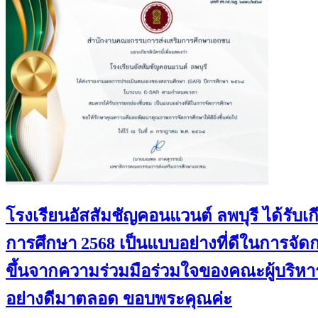
โรงเรียนอัสสัมชัญคอนแวนต์ ลพบุรี ได้ร
การศึกษา 2568 เป็นแบบอย่างที่ดีในการจั
ขึ้นจากความร่วมมือร่วมใจของคณะผู้บริหาร
อย่างดีมาตลอด ขอบพระคุณค่ะ