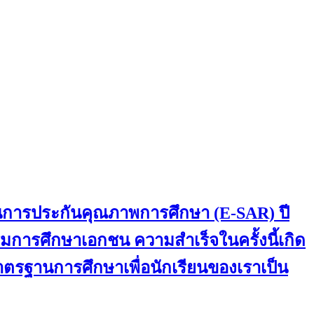
านการประกันคุณภาพการศึกษา (E-SAR) ปี
การศึกษาเอกชน ความสำเร็จในครั้งนี้เกิด
มาตรฐานการศึกษาเพื่อนักเรียนของเราเป็น