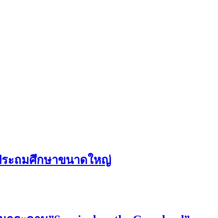
ับประถมศึกษาขนาดใหญ่