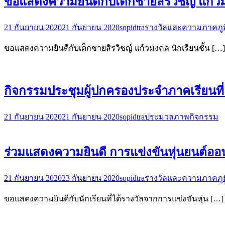
ขอแสดงความยินดีกับเด็กชายสิรวิชญ์ แก้วมง
21 กันยายน 2020
21 กันยายน 2020
sopidtra
รางวัลและความภาคภูม
ขอแสดงความยินดีกับเด็กชายสิรวิชญ์ แก้วมงคล นักเรียนชั้น […]
กิจกรรมประชุมผู้ปกครองประจำภาคเรียนที่
21 กันยายน 2020
21 กันยายน 2020
sopidtra
ประมวลภาพกิจกรรม
ร่วมแสดงความยินดี การแข่งขันหุ่นยนต์ออ
21 กันยายน 2020
23 กันยายน 2020
sopidtra
รางวัลและความภาคภูม
ขอแสดงความยินดีกับนักเรียนที่ได้รางวัลจากการแข่งขันหุ่น […]