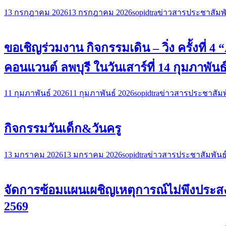
13 กรกฎาคม 2026
13 กรกฎาคม 2026
sopidtra
ข่าวสารประชาสัมพั
ขอเชิญร่วมงาน กิจกรรมเดิน – วิ่ง ครั้งที่
คอนแวนต์ ลพบุรี ในวันเสาร์ที่ 14 กุมภาพันธ
11 กุมภาพันธ์ 2026
11 กุมภาพันธ์ 2026
sopidtra
ข่าวสารประชาสัมพ
กิจกรรมวันเด็ก&วันครู
13 มกราคม 2026
13 มกราคม 2026
sopidtra
ข่าวสารประชาสัมพันธ
จัดการซ้อมแผนเผชิญเหตุการณ์ไม่พึงประสง
2569