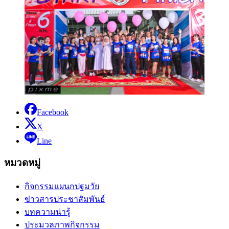
Facebook
X
Line
หมวดหมู่
กิจกรรมแผนกปฐมวัย
ข่าวสารประชาสัมพันธ์
บทความน่ารู้
ประมวลภาพกิจกรรม