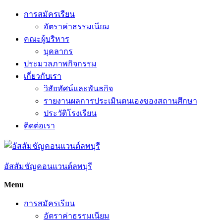
Skip
การสมัครเรียน
to
อัตราค่าธรรมเนียม
content
คณะผู้บริหาร
บุคลากร
ประมวลภาพกิจกรรม
เกี่ยวกับเรา
วิสัยทัศน์และพันธกิจ
รายงานผลการประเมินตนเองของสถานศึกษา
ประวัติโรงเรียน
ติดต่อเรา
อัสสัมชัญคอนแวนต์ลพบุรี
Menu
การสมัครเรียน
อัตราค่าธรรมเนียม