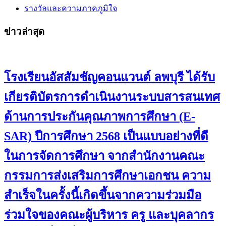
รางวัลและความภาคภูมิใจ
ข่าวล่าสุด
โรงเรียนอัสสัมชัญคอนแวนต์ ลพบุรี ได้รับ
เกียรติบัตรการดำเนินงานระบบสารสนเทศ
ด้านการประกันคุณภาพการศึกษา (E-
SAR) ปีการศึกษา 2568 เป็นแบบอย่างที่ดี
ในการจัดการศึกษา จากสำนักงานคณะ
กรรมการส่งเสริมการศึกษาเอกชน ความ
สำเร็จในครั้งนี้เกิดขึ้นจากความร่วมมือ
ร่วมใจของคณะผู้บริหาร ครู และบุคลากร