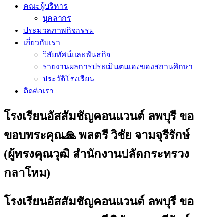
คณะผู้บริหาร
บุคลากร
ประมวลภาพกิจกรรม
เกี่ยวกับเรา
วิสัยทัศน์และพันธกิจ
รายงานผลการประเมินตนเองของสถานศึกษา
ประวัติโรงเรียน
ติดต่อเรา
โรงเรียนอัสสัมชัญคอนแวนต์ ลพบุรี ขอ
ขอบพระคุณ🙏 พลตรี วิชัย จามจุรีรักษ์
(ผู้ทรงคุณวุฒิ สำนักงานปลัดกระทรวง
กลาโหม)
โรงเรียนอัสสัมชัญคอนแวนต์ ลพบุรี ขอ