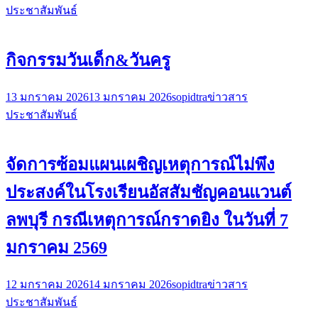
ประชาสัมพันธ์
กิจกรรมวันเด็ก&วันครู
13 มกราคม 2026
13 มกราคม 2026
sopidtra
ข่าวสาร
ประชาสัมพันธ์
จัดการซ้อมแผนเผชิญเหตุการณ์ไม่พึง
ประสงค์ในโรงเรียนอัสสัมชัญคอนแวนต์
ลพบุรี กรณีเหตุการณ์กราดยิง ในวันที่ 7
มกราคม 2569
12 มกราคม 2026
14 มกราคม 2026
sopidtra
ข่าวสาร
ประชาสัมพันธ์