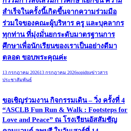
กรรมการส่งเสริมการศึกษาเอกชน ความ
สำเร็จในครั้งนี้เกิดขึ้นจากความร่วมมือ
ร่วมใจของคณะผู้บริหาร ครู และบุคลากร
ทุกท่าน ที่มุ่งมั่นยกระดับมาตรฐานการ
ศึกษาเพื่อนักเรียนของเราเป็นอย่างดีมา
ตลอด ขอบพระคุณค่ะ
13 กรกฎาคม 2026
13 กรกฎาคม 2026
sopidtra
ข่าวสาร
ประชาสัมพันธ์
ขอเชิญร่วมงาน กิจกรรมเดิน – วิ่ง ครั้งที่ 4
“ASCLB Fun Run & Walk : Footsteps for
Love and Peace” ณ โรงเรียนอัสสัมชัญ
คอนแวนต์ ลพบุรี ในวันเสาร์ที่ 14