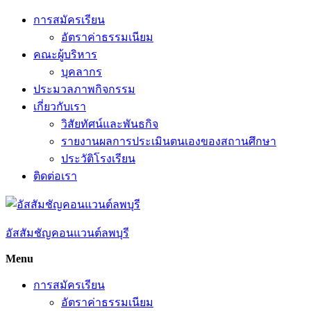
Skip
การสมัครเรียน
to
อัตราค่าธรรมเนียม
content
คณะผู้บริหาร
บุคลากร
ประมวลภาพกิจกรรม
เกี่ยวกับเรา
วิสัยทัศน์และพันธกิจ
รายงานผลการประเมินตนเองของสถานศึกษา
ประวัติโรงเรียน
ติดต่อเรา
อัสสัมชัญคอนแวนต์ลพบุรี
Menu
การสมัครเรียน
อัตราค่าธรรมเนียม