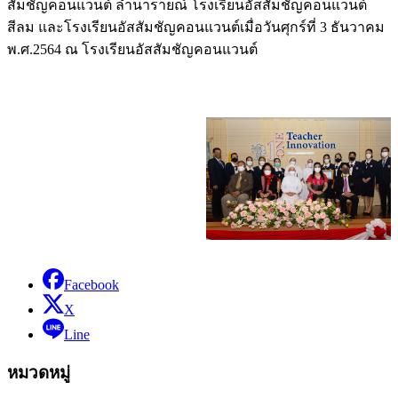
สัมชัญคอนแวนต์ ลำนารายณ์ โรงเรียนอัสสัมชัญคอนแวนต์
สีลม และโรงเรียนอัสสัมชัญคอนแวนต์เมื่อวันศุกร์ที่ 3 ธันวาคม
พ.ศ.2564 ณ โรงเรียนอัสสัมชัญคอนแวนต์
Facebook
X
Line
หมวดหมู่