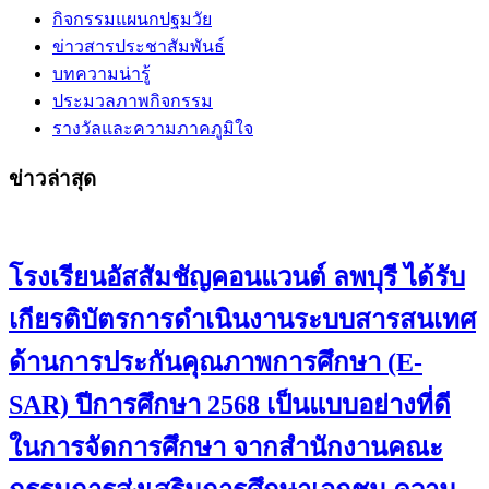
กิจกรรมแผนกปฐมวัย
ข่าวสารประชาสัมพันธ์
บทความน่ารู้
ประมวลภาพกิจกรรม
รางวัลและความภาคภูมิใจ
ข่าวล่าสุด
โรงเรียนอัสสัมชัญคอนแวนต์ ลพบุรี ได้รับ
เกียรติบัตรการดำเนินงานระบบสารสนเทศ
ด้านการประกันคุณภาพการศึกษา (E-
SAR) ปีการศึกษา 2568 เป็นแบบอย่างที่ดี
ในการจัดการศึกษา จากสำนักงานคณะ