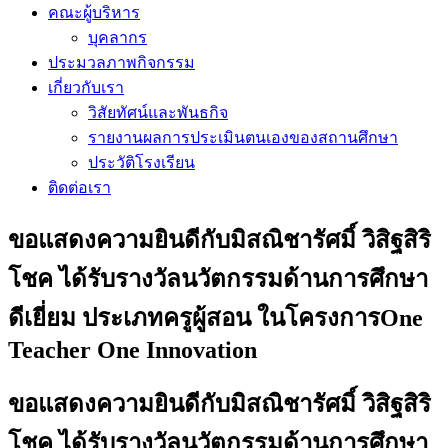
คณะผู้บริหาร
บุคลากร
ประมวลภาพกิจกรรม
เกี่ยวกับเรา
วิสัยทัศน์และพันธกิจ
รายงานผลการประเมินตนเองของสถานศึกษา
ประวัติโรงเรียน
ติดต่อเรา
ขอแสดงความยินดีกับมิสณิชารัศมิ์ วิสิฐสิริ
โชค ได้รับรางวัลนวัตกรรมด้านการศึกษา
ดีเยี่ยม ประเภทครูผู้สอน ในโครงการOne
Teacher One Innovation
ขอแสดงความยินดีกับมิสณิชารัศมิ์ วิสิฐสิริ
โชค ได้รับรางวัลนวัตกรรมด้านการศึกษา