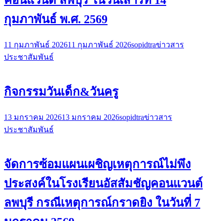
กุมภาพันธ์ พ.ศ. 2569
11 กุมภาพันธ์ 2026
11 กุมภาพันธ์ 2026
sopidtra
ข่าวสาร
ประชาสัมพันธ์
กิจกรรมวันเด็ก&วันครู
13 มกราคม 2026
13 มกราคม 2026
sopidtra
ข่าวสาร
ประชาสัมพันธ์
จัดการซ้อมแผนเผชิญเหตุการณ์ไม่พึง
ประสงค์ในโรงเรียนอัสสัมชัญคอนแวนต์
ลพบุรี กรณีเหตุการณ์กราดยิง ในวันที่ 7