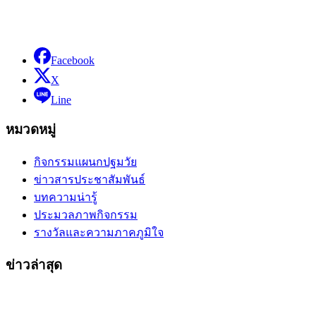
Facebook
X
Line
หมวดหมู่
กิจกรรมแผนกปฐมวัย
ข่าวสารประชาสัมพันธ์
บทความน่ารู้
ประมวลภาพกิจกรรม
รางวัลและความภาคภูมิใจ
ข่าวล่าสุด