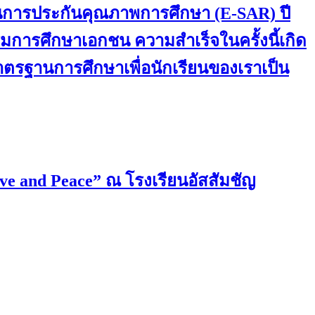
านการประกันคุณภาพการศึกษา (E-SAR) ปี
การศึกษาเอกชน ความสำเร็จในครั้งนี้เกิด
มาตรฐานการศึกษาเพื่อนักเรียนของเราเป็น
ove and Peace” ณ โรงเรียนอัสสัมชัญ