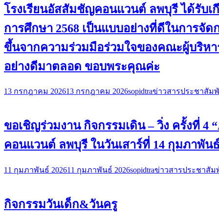
โรงเรียนอัสสัมชัญคอนแวนต์ ลพบุรี ได้ร
การศึกษา 2568 เป็นแบบอย่างที่ดีในการจั
ขึ้นจากความร่วมมือร่วมใจของคณะผู้บริหาร
อย่างดีมาตลอด ขอบพระคุณค่ะ
13 กรกฎาคม 2026
13 กรกฎาคม 2026
sopidtra
ข่าวสารประชาสัมพั
ขอเชิญร่วมงาน กิจกรรมเดิน – วิ่ง ครั้งที่
คอนแวนต์ ลพบุรี ในวันเสาร์ที่ 14 กุมภาพันธ
11 กุมภาพันธ์ 2026
11 กุมภาพันธ์ 2026
sopidtra
ข่าวสารประชาสัมพ
กิจกรรมวันเด็ก&วันครู