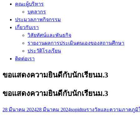
คณะผู้บริหาร
บุคลากร
ประมวลภาพกิจกรรม
เกี่ยวกับเรา
วิสัยทัศน์และพันธกิจ
รายงานผลการประเมินตนเองของสถานศึกษา
ประวัติโรงเรียน
ติดต่อเรา
ขอแสดงความยินดีกับนักเรียนม.3
ขอแสดงความยินดีกับนักเรียนม.3
28 มีนาคม 2024
28 มีนาคม 2024
sopidtra
รางวัลและความภาคภูมิ