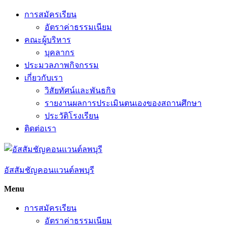
Skip
การสมัครเรียน
to
อัตราค่าธรรมเนียม
content
คณะผู้บริหาร
บุคลากร
ประมวลภาพกิจกรรม
เกี่ยวกับเรา
วิสัยทัศน์และพันธกิจ
รายงานผลการประเมินตนเองของสถานศึกษา
ประวัติโรงเรียน
ติดต่อเรา
อัสสัมชัญคอนแวนต์ลพบุรี
Menu
การสมัครเรียน
อัตราค่าธรรมเนียม