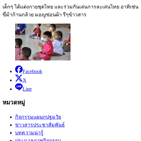
เด็กๆ ได้แต่งกายชุดไทย และร่วมกันเล่นการละเล่นไทย อาทิเช่น
ขี่ม้าก้านกล้วย มอญซ่อนผ้า รีๆข้าวสาร
Facebook
X
Line
หมวดหมู่
กิจกรรมแผนกปฐมวัย
ข่าวสารประชาสัมพันธ์
บทความน่ารู้
ประมวลภาพกิจกรรม