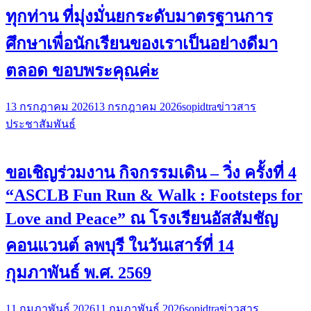
ทุกท่าน ที่มุ่งมั่นยกระดับมาตรฐานการ
ศึกษาเพื่อนักเรียนของเราเป็นอย่างดีมา
ตลอด ขอบพระคุณค่ะ
13 กรกฎาคม 2026
13 กรกฎาคม 2026
sopidtra
ข่าวสาร
ประชาสัมพันธ์
ขอเชิญร่วมงาน กิจกรรมเดิน – วิ่ง ครั้งที่ 4
“ASCLB Fun Run & Walk : Footsteps for
Love and Peace” ณ โรงเรียนอัสสัมชัญ
คอนแวนต์ ลพบุรี ในวันเสาร์ที่ 14
กุมภาพันธ์ พ.ศ. 2569
11 กุมภาพันธ์ 2026
11 กุมภาพันธ์ 2026
sopidtra
ข่าวสาร