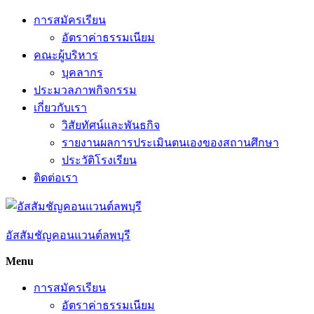
Skip
การสมัครเรียน
to
อัตราค่าธรรมเนียม
content
คณะผู้บริหาร
บุคลากร
ประมวลภาพกิจกรรม
เกี่ยวกับเรา
วิสัยทัศน์และพันธกิจ
รายงานผลการประเมินตนเองของสถานศึกษา
ประวัติโรงเรียน
ติดต่อเรา
อัสสัมชัญคอนแวนต์ลพบุรี
Menu
การสมัครเรียน
อัตราค่าธรรมเนียม