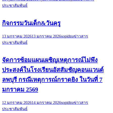
ประชาสัมพันธ์
กิจกรรมวันเด็ก&วันครู
13 มกราคม 2026
13 มกราคม 2026
sopidtra
ข่าวสาร
ประชาสัมพันธ์
จัดการซ้อมแผนเผชิญเหตุการณ์ไม่พึง
ประสงค์ในโรงเรียนอัสสัมชัญคอนแวนต์
ลพบุรี กรณีเหตุการณ์กราดยิง ในวันที่ 7
มกราคม 2569
12 มกราคม 2026
14 มกราคม 2026
sopidtra
ข่าวสาร
ประชาสัมพันธ์