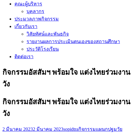
คณะผู้บริหาร
บุคลากร
ประมวลภาพกิจกรรม
เกี่ยวกับเรา
วิสัยทัศน์และพันธกิจ
รายงานผลการประเมินตนเองของสถานศึกษา
ประวัติโรงเรียน
ติดต่อเรา
กิจกรรมอัสสัมฯ พร้อมใจ แต่งไทยร่วมงาน
วัง
กิจกรรมอัสสัมฯ พร้อมใจ แต่งไทยร่วมงาน
วัง
2 มีนาคม 2023
2 มีนาคม 2023
sopidtra
กิจกรรมแผนกปฐมวัย