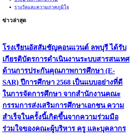
รางวัลและความภาคภูมิใจ
ข่าวล่าสุด
โรงเรียนอัสสัมชัญคอนแวนต์ ลพบุรี ได้รับ
เกียรติบัตรการดำเนินงานระบบสารสนเทศ
ด้านการประกันคุณภาพการศึกษา (E-
SAR) ปีการศึกษา 2568 เป็นแบบอย่างที่ดี
ในการจัดการศึกษา จากสำนักงานคณะ
กรรมการส่งเสริมการศึกษาเอกชน ความ
สำเร็จในครั้งนี้เกิดขึ้นจากความร่วมมือ
ร่วมใจของคณะผู้บริหาร ครู และบุคลากร