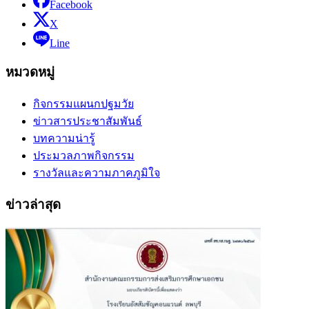
Facebook
X
Line
หมวดหมู่
กิจกรรมแผนกปฐมวัย
ข่าวสารประชาสัมพันธ์
บทความน่ารู้
ประมวลภาพกิจกรรม
รางวัลและความภาคภูมิใจ
ข่าวล่าสุด