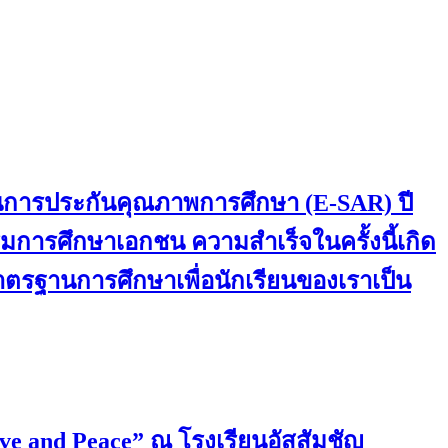
านการประกันคุณภาพการศึกษา (E-SAR) ปี
การศึกษาเอกชน ความสำเร็จในครั้งนี้เกิด
มาตรฐานการศึกษาเพื่อนักเรียนของเราเป็น
ove and Peace” ณ โรงเรียนอัสสัมชัญ