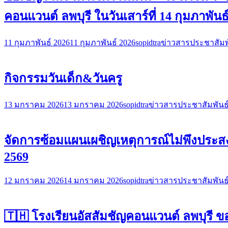
คอนแวนต์ ลพบุรี ในวันเสาร์ที่ 14 กุมภาพันธ
11 กุมภาพันธ์ 2026
11 กุมภาพันธ์ 2026
sopidtra
ข่าวสารประชาสัมพ
กิจกรรมวันเด็ก&วันครู
13 มกราคม 2026
13 มกราคม 2026
sopidtra
ข่าวสารประชาสัมพันธ
จัดการซ้อมแผนเผชิญเหตุการณ์ไม่พึงประสง
2569
12 มกราคม 2026
14 มกราคม 2026
sopidtra
ข่าวสารประชาสัมพันธ
🇹🇭 โรงเรียนอัสสัมชัญคอนแวนต์ ลพบุรี