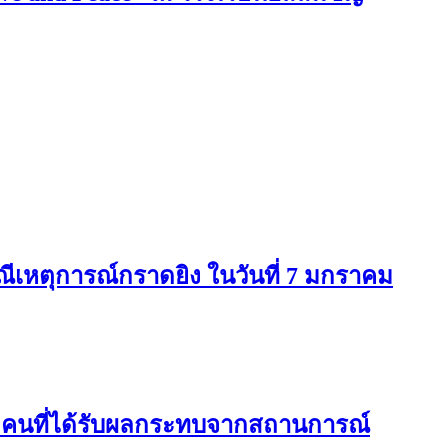
ีเหตุการณ์กราดยิง ในวันที่ 7 มกราคม
ุกคนที่ได้รับผลกระทบจากสถานการณ์