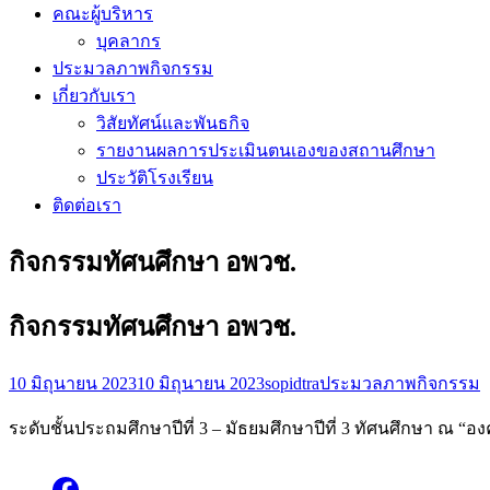
คณะผู้บริหาร
บุคลากร
ประมวลภาพกิจกรรม
เกี่ยวกับเรา
วิสัยทัศน์และพันธกิจ
รายงานผลการประเมินตนเองของสถานศึกษา
ประวัติโรงเรียน
ติดต่อเรา
กิจกรรมทัศนศึกษา อพวช.
กิจกรรมทัศนศึกษา อพวช.
10 มิถุนายน 2023
10 มิถุนายน 2023
sopidtra
ประมวลภาพกิจกรรม
ระดับชั้นประถมศึกษาปีที่ 3 – มัธยมศึกษาปีที่ 3 ทัศนศึกษา ณ “อ