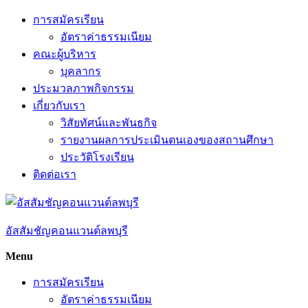
Skip
การสมัครเรียน
to
อัตราค่าธรรมเนียม
content
คณะผู้บริหาร
บุคลากร
ประมวลภาพกิจกรรม
เกี่ยวกับเรา
วิสัยทัศน์และพันธกิจ
รายงานผลการประเมินตนเองของสถานศึกษา
ประวัติโรงเรียน
ติดต่อเรา
อัสสัมชัญคอนแวนต์ลพบุรี
Menu
การสมัครเรียน
อัตราค่าธรรมเนียม