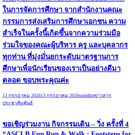
ในการจัดการศึกษา จากสำนักงานคณะ
กรรมการส่งเสริมการศึกษาเอกชน ความ
สำเร็จในครั้งนี้เกิดขึ้นจากความร่วมมือ
ร่วมใจของคณะผู้บริหาร ครู และบุคลากร
ทุกท่าน ที่มุ่งมั่นยกระดับมาตรฐานการ
ศึกษาเพื่อนักเรียนของเราเป็นอย่างดีมา
ตลอด ขอบพระคุณค่ะ
13 กรกฎาคม 2026
13 กรกฎาคม 2026
sopidtra
ข่าวสาร
ประชาสัมพันธ์
ขอเชิญร่วมงาน กิจกรรมเดิน – วิ่ง ครั้งที่ 4
“ASCLB Fun Run & Walk : Footsteps for