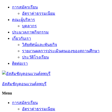
Skip
การสมัครเรียน
to
อัตราค่าธรรมเนียม
content
คณะผู้บริหาร
บุคลากร
ประมวลภาพกิจกรรม
เกี่ยวกับเรา
วิสัยทัศน์และพันธกิจ
รายงานผลการประเมินตนเองของสถานศึกษา
ประวัติโรงเรียน
ติดต่อเรา
อัสสัมชัญคอนแวนต์ลพบุรี
Menu
การสมัครเรียน
อัตราค่าธรรมเนียม