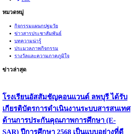
หมวดหมู่
กิจกรรมแผนกปฐมวัย
ข่าวสารประชาสัมพันธ์
บทความน่ารู้
ประมวลภาพกิจกรรม
รางวัลและความภาคภูมิใจ
ข่าวล่าสุด
โรงเรียนอัสสัมชัญคอนแวนต์ ลพบุรี ได้รับ
เกียรติบัตรการดำเนินงานระบบสารสนเทศ
ด้านการประกันคุณภาพการศึกษา (E-
SAR) ปีการศึกษา 2568 เป็นแบบอย่างที่ดี