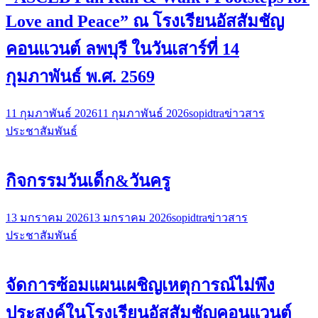
Love and Peace” ณ โรงเรียนอัสสัมชัญ
คอนแวนต์ ลพบุรี ในวันเสาร์ที่ 14
กุมภาพันธ์ พ.ศ. 2569
11 กุมภาพันธ์ 2026
11 กุมภาพันธ์ 2026
sopidtra
ข่าวสาร
ประชาสัมพันธ์
กิจกรรมวันเด็ก&วันครู
13 มกราคม 2026
13 มกราคม 2026
sopidtra
ข่าวสาร
ประชาสัมพันธ์
จัดการซ้อมแผนเผชิญเหตุการณ์ไม่พึง
ประสงค์ในโรงเรียนอัสสัมชัญคอนแวนต์