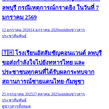
ลพบุรี กรณีเหตุการณ์กราดยิง ในวันที่ 7
มกราคม 2569
12 มกราคม 2026
14 มกราคม 2026
sopidtra
ข่าวสาร
ประชาสัมพันธ์
🇹🇭 โรงเรียนอัสสัมชัญคอนแวนต์ ลพบุรี
ขอส่งกำลังใจไปยังทหารไทย และ
ประชาชนทุกคนที่ได้รับผลกระทบจาก
สถานการณ์ชายแดนไทย-กัมพูชา
25 กรกฎาคม 2025
27 ตุลาคม 2025
sopidtra
ข่าวสาร
ประชาสัมพันธ์
ดูข่าวสารทั้งหมด