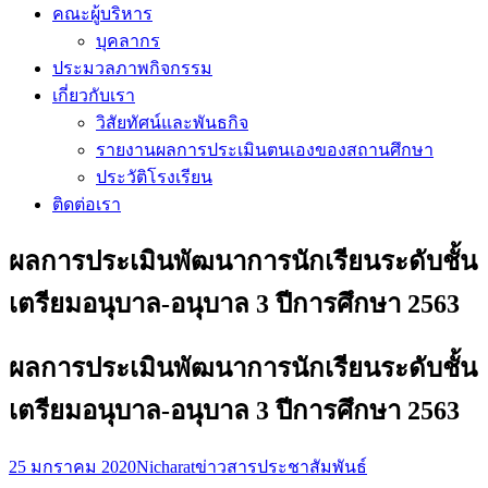
คณะผู้บริหาร
บุคลากร
ประมวลภาพกิจกรรม
เกี่ยวกับเรา
วิสัยทัศน์และพันธกิจ
รายงานผลการประเมินตนเองของสถานศึกษา
ประวัติโรงเรียน
ติดต่อเรา
ผลการประเมินพัฒนาการนักเรียนระดับชั้น
เตรียมอนุบาล-อนุบาล 3 ปีการศึกษา 2563
ผลการประเมินพัฒนาการนักเรียนระดับชั้น
เตรียมอนุบาล-อนุบาล 3 ปีการศึกษา 2563
25 มกราคม 2020
Nicharat
ข่าวสารประชาสัมพันธ์