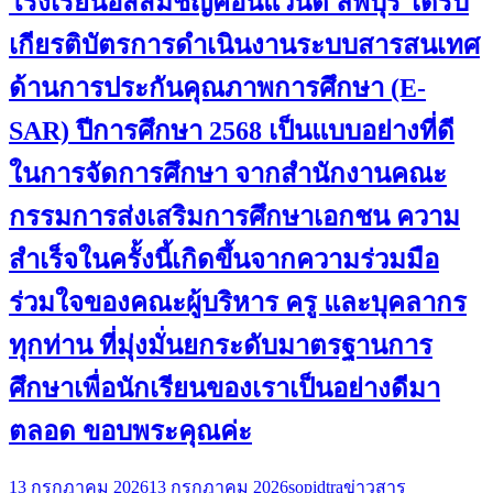
โรงเรียนอัสสัมชัญคอนแวนต์ ลพบุรี ได้รับ
เกียรติบัตรการดำเนินงานระบบสารสนเทศ
ด้านการประกันคุณภาพการศึกษา (E-
SAR) ปีการศึกษา 2568 เป็นแบบอย่างที่ดี
ในการจัดการศึกษา จากสำนักงานคณะ
กรรมการส่งเสริมการศึกษาเอกชน ความ
สำเร็จในครั้งนี้เกิดขึ้นจากความร่วมมือ
ร่วมใจของคณะผู้บริหาร ครู และบุคลากร
ทุกท่าน ที่มุ่งมั่นยกระดับมาตรฐานการ
ศึกษาเพื่อนักเรียนของเราเป็นอย่างดีมา
ตลอด ขอบพระคุณค่ะ
13 กรกฎาคม 2026
13 กรกฎาคม 2026
sopidtra
ข่าวสาร