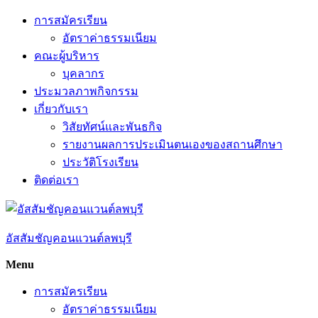
Skip
การสมัครเรียน
to
อัตราค่าธรรมเนียม
content
คณะผู้บริหาร
บุคลากร
ประมวลภาพกิจกรรม
เกี่ยวกับเรา
วิสัยทัศน์และพันธกิจ
รายงานผลการประเมินตนเองของสถานศึกษา
ประวัติโรงเรียน
ติดต่อเรา
อัสสัมชัญคอนแวนต์ลพบุรี
Menu
การสมัครเรียน
อัตราค่าธรรมเนียม