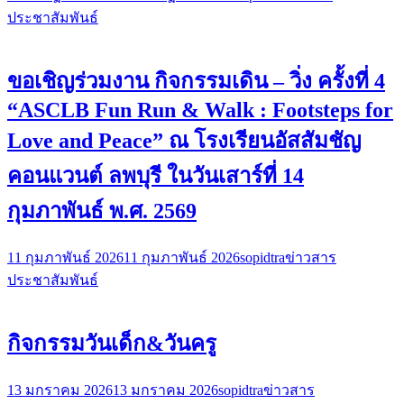
ประชาสัมพันธ์
ขอเชิญร่วมงาน กิจกรรมเดิน – วิ่ง ครั้งที่ 4
“ASCLB Fun Run & Walk : Footsteps for
Love and Peace” ณ โรงเรียนอัสสัมชัญ
คอนแวนต์ ลพบุรี ในวันเสาร์ที่ 14
กุมภาพันธ์ พ.ศ. 2569
11 กุมภาพันธ์ 2026
11 กุมภาพันธ์ 2026
sopidtra
ข่าวสาร
ประชาสัมพันธ์
กิจกรรมวันเด็ก&วันครู
13 มกราคม 2026
13 มกราคม 2026
sopidtra
ข่าวสาร