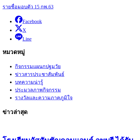
รายชื่อมอบตัว 15 กพ.63
Facebook
X
Line
หมวดหมู่
กิจกรรมแผนกปฐมวัย
ข่าวสารประชาสัมพันธ์
บทความน่ารู้
ประมวลภาพกิจกรรม
รางวัลและความภาคภูมิใจ
ข่าวล่าสุด