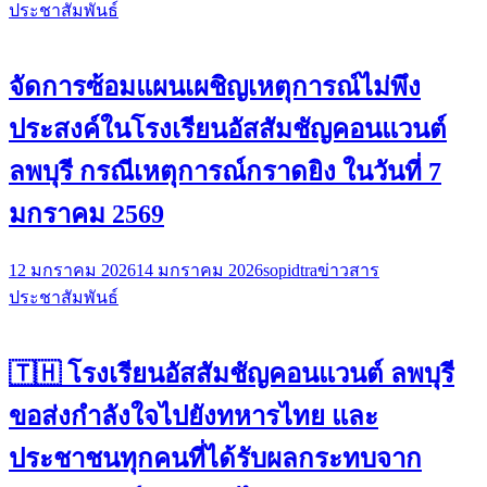
ประชาสัมพันธ์
จัดการซ้อมแผนเผชิญเหตุการณ์ไม่พึง
ประสงค์ในโรงเรียนอัสสัมชัญคอนแวนต์
ลพบุรี กรณีเหตุการณ์กราดยิง ในวันที่ 7
มกราคม 2569
12 มกราคม 2026
14 มกราคม 2026
sopidtra
ข่าวสาร
ประชาสัมพันธ์
🇹🇭 โรงเรียนอัสสัมชัญคอนแวนต์ ลพบุรี
ขอส่งกำลังใจไปยังทหารไทย และ
ประชาชนทุกคนที่ได้รับผลกระทบจาก