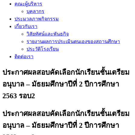
คณะผู้บริหาร
บุคลากร
ประมวลภาพกิจกรรม
เกี่ยวกับเรา
วิสัยทัศน์และพันธกิจ
รายงานผลการประเมินตนเองของสถานศึกษา
ประวัติโรงเรียน
ติดต่อเรา
ประกาศผลสอบคัดเลือกนักเรียนชั้นเตรียม
อนุบาล – มัธยมศึกษาปีที่ 2 ปีการศึกษา
2563 รอบ2
ประกาศผลสอบคัดเลือกนักเรียนชั้นเตรียม
อนุบาล – มัธยมศึกษาปีที่ 2 ปีการศึกษา