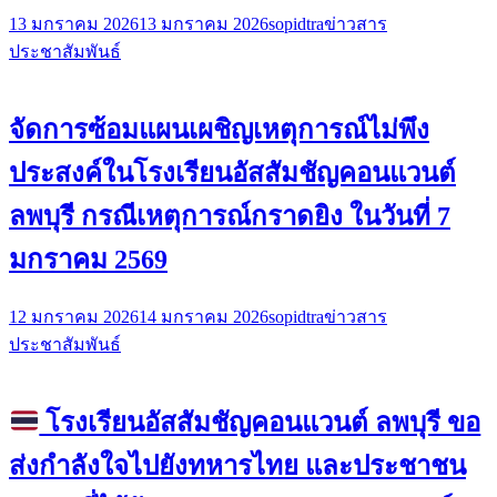
13 มกราคม 2026
13 มกราคม 2026
sopidtra
ข่าวสาร
ประชาสัมพันธ์
จัดการซ้อมแผนเผชิญเหตุการณ์ไม่พึง
ประสงค์ในโรงเรียนอัสสัมชัญคอนแวนต์
ลพบุรี กรณีเหตุการณ์กราดยิง ในวันที่ 7
มกราคม 2569
12 มกราคม 2026
14 มกราคม 2026
sopidtra
ข่าวสาร
ประชาสัมพันธ์
โรงเรียนอัสสัมชัญคอนแวนต์ ลพบุรี ขอ
ส่งกำลังใจไปยังทหารไทย และประชาชน