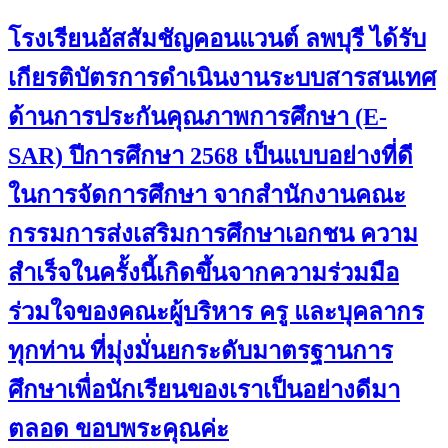
โรงเรียนอัสสัมชัญคอนแวนต์ ลพบุรี ได้รับ
เกียรติบัตรการดำเนินงานระบบสารสนเทศ
ด้านการประกันคุณภาพการศึกษา (E-
SAR) ปีการศึกษา 2568 เป็นแบบอย่างที่ดี
ในการจัดการศึกษา จากสำนักงานคณะ
กรรมการส่งเสริมการศึกษาเอกชน ความ
สำเร็จในครั้งนี้เกิดขึ้นจากความร่วมมือ
ร่วมใจของคณะผู้บริหาร ครู และบุคลากร
ทุกท่าน ที่มุ่งมั่นยกระดับมาตรฐานการ
ศึกษาเพื่อนักเรียนของเราเป็นอย่างดีมา
ตลอด ขอบพระคุณค่ะ