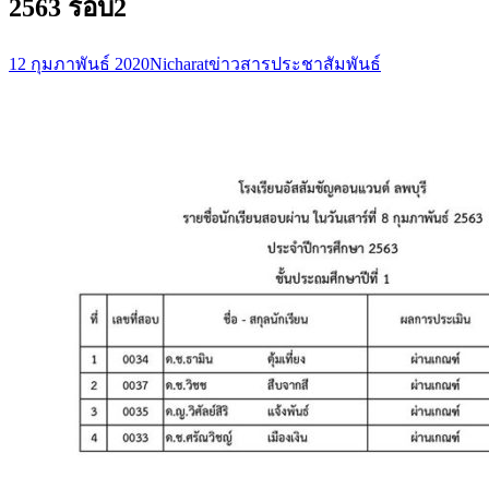
2563 รอบ2
12 กุมภาพันธ์ 2020
Nicharat
ข่าวสารประชาสัมพันธ์