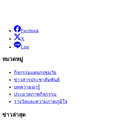
Facebook
X
Line
หมวดหมู่
กิจกรรมแผนกปฐมวัย
ข่าวสารประชาสัมพันธ์
บทความน่ารู้
ประมวลภาพกิจกรรม
รางวัลและความภาคภูมิใจ
ข่าวล่าสุด