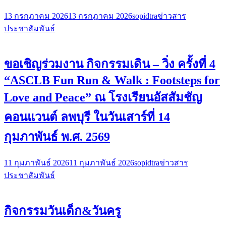
13 กรกฎาคม 2026
13 กรกฎาคม 2026
sopidtra
ข่าวสาร
ประชาสัมพันธ์
ขอเชิญร่วมงาน กิจกรรมเดิน – วิ่ง ครั้งที่ 4
“ASCLB Fun Run & Walk : Footsteps for
Love and Peace” ณ โรงเรียนอัสสัมชัญ
คอนแวนต์ ลพบุรี ในวันเสาร์ที่ 14
กุมภาพันธ์ พ.ศ. 2569
11 กุมภาพันธ์ 2026
11 กุมภาพันธ์ 2026
sopidtra
ข่าวสาร
ประชาสัมพันธ์
กิจกรรมวันเด็ก&วันครู