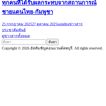
ทุกคนที่ได้รับผลกระทบจากสถานการณ์
ชายแดนไทย-กัมพูชา
25 กรกฎาคม 2025
27 ตุลาคม 2025
sopidtra
ข่าวสาร
ประชาสัมพันธ์
ดูข่าวสารทั้งหมด
ค้นหา
สำหรับ:
Copyright © 2026 อัสสัมชัญคอนแวนต์ลพบุรี. All rights reserved.