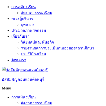
Skip
การสมัครเรียน
to
อัตราค่าธรรมเนียม
content
คณะผู้บริหาร
บุคลากร
ประมวลภาพกิจกรรม
เกี่ยวกับเรา
วิสัยทัศน์และพันธกิจ
รายงานผลการประเมินตนเองของสถานศึกษา
ประวัติโรงเรียน
ติดต่อเรา
อัสสัมชัญคอนแวนต์ลพบุรี
Menu
การสมัครเรียน
อัตราค่าธรรมเนียม