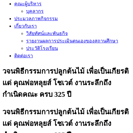
คณะผู้บริหาร
บุคลากร
ประมวลภาพกิจกรรม
เกี่ยวกับเรา
วิสัยทัศน์และพันธกิจ
รายงานผลการประเมินตนเองของสถานศึกษา
ประวัติโรงเรียน
ติดต่อเรา
วจนพิธีกรรมการปลูกต้นไม้ เพื่อเป็นเกียรติ
แด่ คุณพ่อหลุยส์ โชเวต์ งานระลึกถึง
กำเนิดคณะ ครบ 325 ปี
วจนพิธีกรรมการปลูกต้นไม้ เพื่อเป็นเกียรติ
แด่ คุณพ่อหลุยส์ โชเวต์ งานระลึกถึง