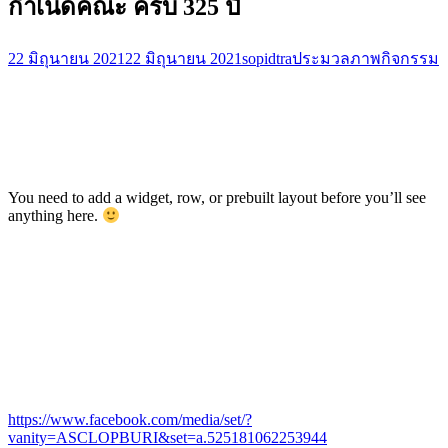
กำเนิดคณะ ครบ 325 ปี
22 มิถุนายน 2021
22 มิถุนายน 2021
sopidtra
ประมวลภาพกิจกรรม
You need to add a widget, row, or prebuilt layout before you’ll see
anything here.
https://www.facebook.com/media/set/?
vanity=ASCLOPBURI&set=a.525181062253944