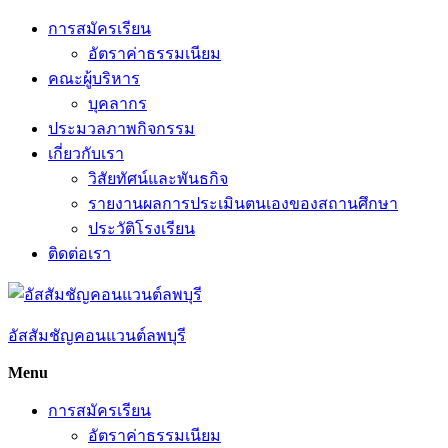
Skip
การสมัครเรียน
to
อัตราค่าธรรมเนียม
content
คณะผู้บริหาร
บุคลากร
ประมวลภาพกิจกรรม
เกี่ยวกับเรา
วิสัยทัศน์และพันธกิจ
รายงานผลการประเมินตนเองของสถานศึกษา
ประวัติโรงเรียน
ติดต่อเรา
อัสสัมชัญคอนแวนต์ลพบุรี
Menu
การสมัครเรียน
อัตราค่าธรรมเนียม