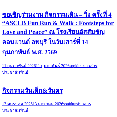
ขอเชิญร่วมงาน กิจกรรมเดิน – วิ่ง ครั้งที่ 4
“ASCLB Fun Run & Walk : Footsteps for
Love and Peace” ณ โรงเรียนอัสสัมชัญ
คอนแวนต์ ลพบุรี ในวันเสาร์ที่ 14
กุมภาพันธ์ พ.ศ. 2569
11 กุมภาพันธ์ 2026
11 กุมภาพันธ์ 2026
sopidtra
ข่าวสาร
ประชาสัมพันธ์
กิจกรรมวันเด็ก&วันครู
13 มกราคม 2026
13 มกราคม 2026
sopidtra
ข่าวสาร
ประชาสัมพันธ์