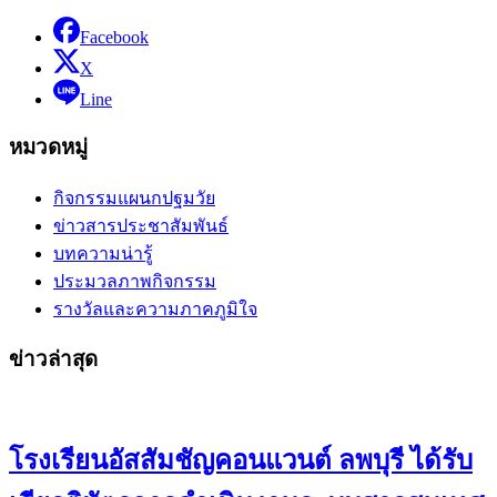
Facebook
X
Line
หมวดหมู่
กิจกรรมแผนกปฐมวัย
ข่าวสารประชาสัมพันธ์
บทความน่ารู้
ประมวลภาพกิจกรรม
รางวัลและความภาคภูมิใจ
ข่าวล่าสุด
โรงเรียนอัสสัมชัญคอนแวนต์ ลพบุรี ได้รับ