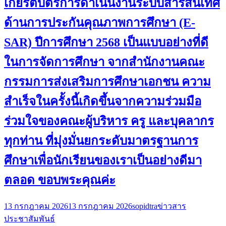
เกียรติบัตรการดำเนินงานระบบสารสนเทศ
ด้านการประกันคุณภาพการศึกษา (E-
SAR) ปีการศึกษา 2568 เป็นแบบอย่างที่ดี
ในการจัดการศึกษา จากสำนักงานคณะ
กรรมการส่งเสริมการศึกษาเอกชน ความ
สำเร็จในครั้งนี้เกิดขึ้นจากความร่วมมือ
ร่วมใจของคณะผู้บริหาร ครู และบุคลากร
ทุกท่าน ที่มุ่งมั่นยกระดับมาตรฐานการ
ศึกษาเพื่อนักเรียนของเราเป็นอย่างดีมา
ตลอด ขอบพระคุณค่ะ
13 กรกฎาคม 2026
13 กรกฎาคม 2026
sopidtra
ข่าวสาร
ประชาสัมพันธ์