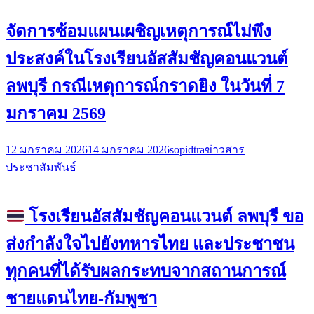
จัดการซ้อมแผนเผชิญเหตุการณ์ไม่พึง
ประสงค์ในโรงเรียนอัสสัมชัญคอนแวนต์
ลพบุรี กรณีเหตุการณ์กราดยิง ในวันที่ 7
มกราคม 2569
12 มกราคม 2026
14 มกราคม 2026
sopidtra
ข่าวสาร
ประชาสัมพันธ์
โรงเรียนอัสสัมชัญคอนแวนต์ ลพบุรี ขอ
ส่งกำลังใจไปยังทหารไทย และประชาชน
ทุกคนที่ได้รับผลกระทบจากสถานการณ์
ชายแดนไทย-กัมพูชา