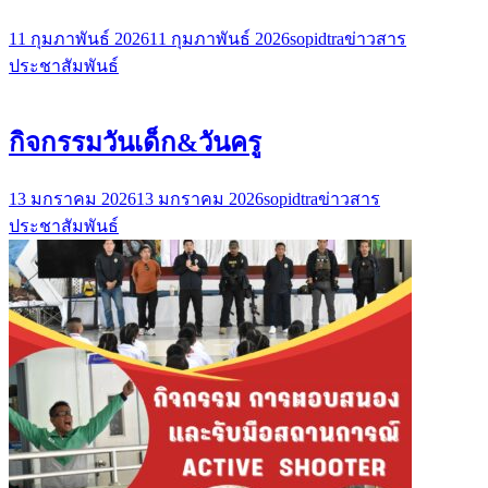
11 กุมภาพันธ์ 2026
11 กุมภาพันธ์ 2026
sopidtra
ข่าวสาร
ประชาสัมพันธ์
กิจกรรมวันเด็ก&วันครู
13 มกราคม 2026
13 มกราคม 2026
sopidtra
ข่าวสาร
ประชาสัมพันธ์