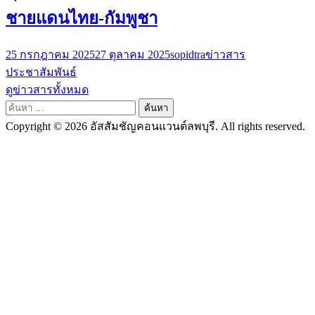
ชายแดนไทย-กัมพูชา
25 กรกฎาคม 2025
27 ตุลาคม 2025
sopidtra
ข่าวสาร
ประชาสัมพันธ์
ดูข่าวสารทั้งหมด
ค้นหา
สำหรับ:
Copyright © 2026 อัสสัมชัญคอนแวนต์ลพบุรี. All rights reserved.