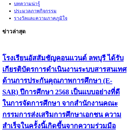
บทความน่ารู้
ประมวลภาพกิจกรรม
รางวัลและความภาคภูมิใจ
ข่าวล่าสุด
โรงเรียนอัสสัมชัญคอนแวนต์ ลพบุรี ได้รับ
เกียรติบัตรการดำเนินงานระบบสารสนเทศ
ด้านการประกันคุณภาพการศึกษา (E-
SAR) ปีการศึกษา 2568 เป็นแบบอย่างที่ดี
ในการจัดการศึกษา จากสำนักงานคณะ
กรรมการส่งเสริมการศึกษาเอกชน ความ
สำเร็จในครั้งนี้เกิดขึ้นจากความร่วมมือ