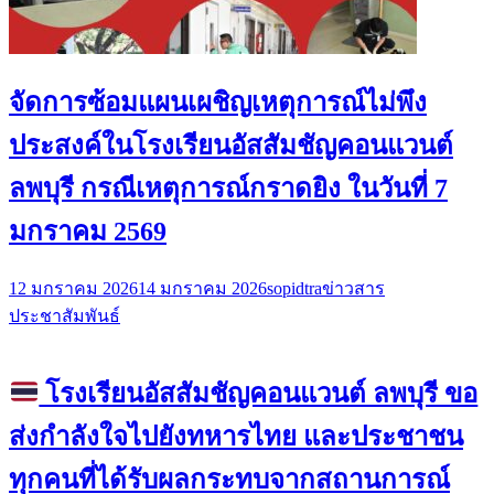
จัดการซ้อมแผนเผชิญเหตุการณ์ไม่พึง
ประสงค์ในโรงเรียนอัสสัมชัญคอนแวนต์
ลพบุรี กรณีเหตุการณ์กราดยิง ในวันที่ 7
มกราคม 2569
12 มกราคม 2026
14 มกราคม 2026
sopidtra
ข่าวสาร
ประชาสัมพันธ์
โรงเรียนอัสสัมชัญคอนแวนต์ ลพบุรี ขอ
ส่งกำลังใจไปยังทหารไทย และประชาชน
ทุกคนที่ได้รับผลกระทบจากสถานการณ์