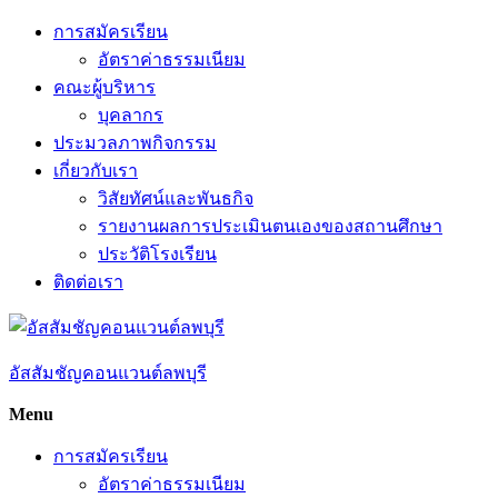
Skip
การสมัครเรียน
to
อัตราค่าธรรมเนียม
content
คณะผู้บริหาร
บุคลากร
ประมวลภาพกิจกรรม
เกี่ยวกับเรา
วิสัยทัศน์และพันธกิจ
รายงานผลการประเมินตนเองของสถานศึกษา
ประวัติโรงเรียน
ติดต่อเรา
อัสสัมชัญคอนแวนต์ลพบุรี
Menu
การสมัครเรียน
อัตราค่าธรรมเนียม