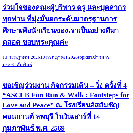
ร่วมใจของคณะผู้บริหาร ครู และบุคลากร
ทุกท่าน ที่มุ่งมั่นยกระดับมาตรฐานการ
ศึกษาเพื่อนักเรียนของเราเป็นอย่างดีมา
ตลอด ขอบพระคุณค่ะ
13 กรกฎาคม 2026
13 กรกฎาคม 2026
sopidtra
ข่าวสาร
ประชาสัมพันธ์
ขอเชิญร่วมงาน กิจกรรมเดิน – วิ่ง ครั้งที่ 4
“ASCLB Fun Run & Walk : Footsteps for
Love and Peace” ณ โรงเรียนอัสสัมชัญ
คอนแวนต์ ลพบุรี ในวันเสาร์ที่ 14
กุมภาพันธ์ พ.ศ. 2569