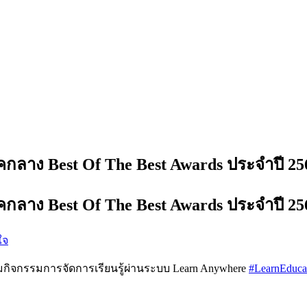
กลาง Best Of The Best Awards ประจำปี 25
กลาง Best Of The Best Awards ประจำปี 25
ใจ
วมกิจกรรมการจัดการเรียนรู้ผ่านระบบ Learn Anywhere
#LearnEduca