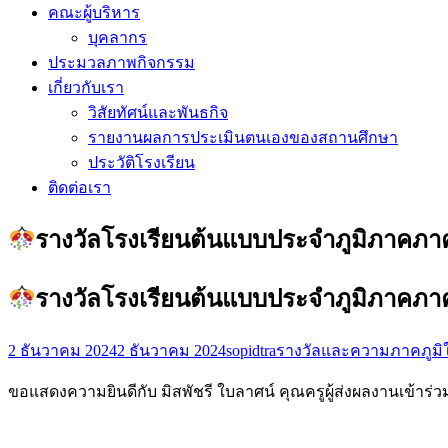
คณะผู้บริหาร
บุคลากร
ประมวลภาพกิจกรรม
เกี่ยวกับเรา
วิสัยทัศน์และพันธกิจ
รายงานผลการประเมินตนเองของสถานศึกษา
ประวัติโรงเรียน
ติดต่อเรา
รางวัลโรงเรียนต้นแบบประจำภูมิภาคภาค
รางวัลโรงเรียนต้นแบบประจำภูมิภาคภาค
2 ธันวาคม 2024
2 ธันวาคม 2024
sopidtra
รางวัลและความภาคภูมิ
ขอแสดงความยินดีกับ มิสพัชรี ใบลาศน์ คุณครูผู้ส่งผลงานเข้าร่