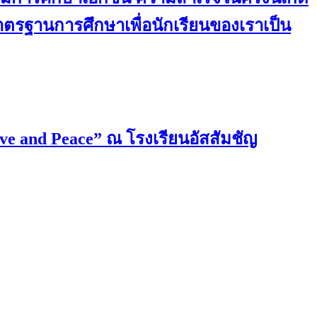
มาตรฐานการศึกษาเพื่อนักเรียนของเราเป็น
ove and Peace” ณ โรงเรียนอัสสัมชัญ