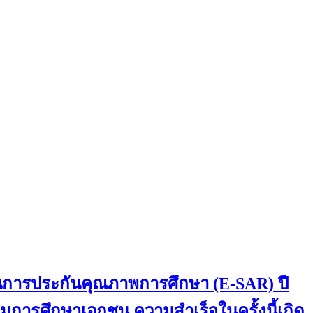
านการประกันคุณภาพการศึกษา (E-SAR) ปี
การศึกษาเอกชน ความสำเร็จในครั้งนี้เกิด