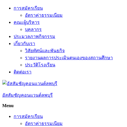
Skip
การสมัครเรียน
to
อัตราค่าธรรมเนียม
content
คณะผู้บริหาร
บุคลากร
ประมวลภาพกิจกรรม
เกี่ยวกับเรา
วิสัยทัศน์และพันธกิจ
รายงานผลการประเมินตนเองของสถานศึกษา
ประวัติโรงเรียน
ติดต่อเรา
อัสสัมชัญคอนแวนต์ลพบุรี
Menu
การสมัครเรียน
อัตราค่าธรรมเนียม