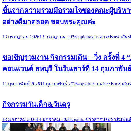
ขึ้นจากความร่วมมือร่วมใจของคณะผู้บริหาร
อย่างดีมาตลอด ขอบพระคุณค่ะ
13 กรกฎาคม 2026
13 กรกฎาคม 2026
sopidtra
ข่าวสารประชาสัมพั
ขอเชิญร่วมงาน กิจกรรมเดิน – วิ่ง ครั้งที่
คอนแวนต์ ลพบุรี ในวันเสาร์ที่ 14 กุมภาพันธ
11 กุมภาพันธ์ 2026
11 กุมภาพันธ์ 2026
sopidtra
ข่าวสารประชาสัมพ
กิจกรรมวันเด็ก&วันครู
13 มกราคม 2026
13 มกราคม 2026
sopidtra
ข่าวสารประชาสัมพันธ