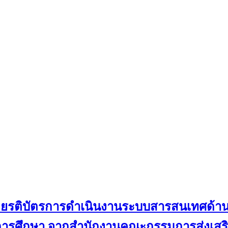
ับเกียรติบัตรการดำเนินงานระบบสารสนเทศด้
ดการศึกษา จากสำนักงานคณะกรรมการส่งเสริม