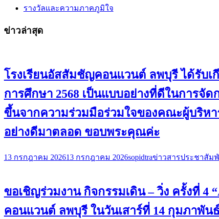
รางวัลและความภาคภูมิใจ
ข่าวล่าสุด
โรงเรียนอัสสัมชัญคอนแวนต์ ลพบุรี ได้ร
การศึกษา 2568 เป็นแบบอย่างที่ดีในการจั
ขึ้นจากความร่วมมือร่วมใจของคณะผู้บริหาร
อย่างดีมาตลอด ขอบพระคุณค่ะ
13 กรกฎาคม 2026
13 กรกฎาคม 2026
sopidtra
ข่าวสารประชาสัมพั
ขอเชิญร่วมงาน กิจกรรมเดิน – วิ่ง ครั้งที่
คอนแวนต์ ลพบุรี ในวันเสาร์ที่ 14 กุมภาพันธ