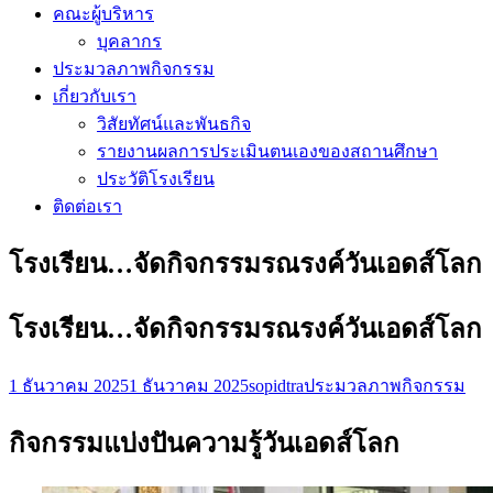
คณะผู้บริหาร
บุคลากร
ประมวลภาพกิจกรรม
เกี่ยวกับเรา
วิสัยทัศน์และพันธกิจ
รายงานผลการประเมินตนเองของสถานศึกษา
ประวัติโรงเรียน
ติดต่อเรา
โรงเรียน…จัดกิจกรรมรณรงค์วันเอดส์โลก
โรงเรียน…จัดกิจกรรมรณรงค์วันเอดส์โลก
1 ธันวาคม 2025
1 ธันวาคม 2025
sopidtra
ประมวลภาพกิจกรรม
กิจกรรมแบ่งปันความรู้วันเอดส์โลก