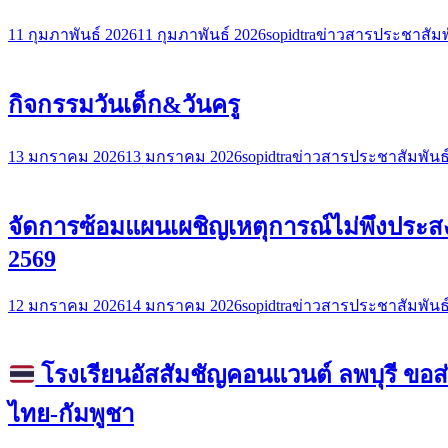
11 กุมภาพันธ์ 2026
11 กุมภาพันธ์ 2026
sopidtra
ข่าวสารประชาสัมพ
กิจกรรมวันเด็ก&วันครู
13 มกราคม 2026
13 มกราคม 2026
sopidtra
ข่าวสารประชาสัมพันธ
จัดการซ้อมแผนเผชิญเหตุการณ์ไม่พึงประสง
2569
12 มกราคม 2026
14 มกราคม 2026
sopidtra
ข่าวสารประชาสัมพันธ
โรงเรียนอัสสัมชัญคอนแวนต์ ลพบุรี 
ไทย-กัมพูชา