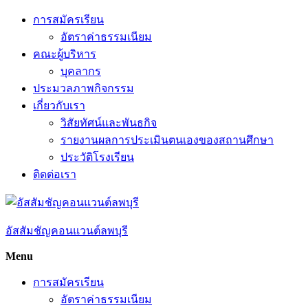
Skip
การสมัครเรียน
to
อัตราค่าธรรมเนียม
content
คณะผู้บริหาร
บุคลากร
ประมวลภาพกิจกรรม
เกี่ยวกับเรา
วิสัยทัศน์และพันธกิจ
รายงานผลการประเมินตนเองของสถานศึกษา
ประวัติโรงเรียน
ติดต่อเรา
อัสสัมชัญคอนแวนต์ลพบุรี
Menu
การสมัครเรียน
อัตราค่าธรรมเนียม