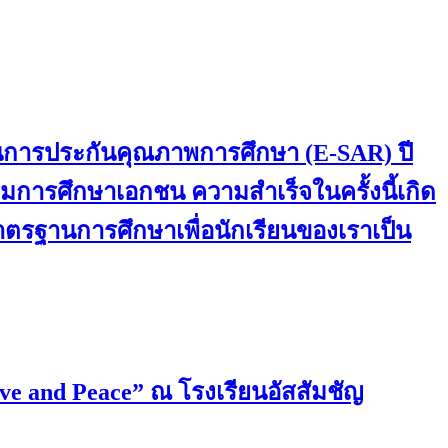
านการประกันคุณภาพการศึกษา (E-SAR) ปี
การศึกษาเอกชน ความสำเร็จในครั้งนี้เกิด
มาตรฐานการศึกษาเพื่อนักเรียนของเราเป็น
ove and Peace” ณ โรงเรียนอัสสัมชัญ