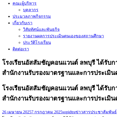
คณะผู้บริหาร
บุคลากร
ประมวลภาพกิจกรรม
เกี่ยวกับเรา
วิสัยทัศน์และพันธกิจ
รายงานผลการประเมินตนเองของสถานศึกษา
ประวัติโรงเรียน
ติดต่อเรา
โรงเรียนอัสสัมชัญคอนแวนต์ ลพบุรี ได้ร
สำนักงานรับรองมาตรฐานและการประเมินคุณ
โรงเรียนอัสสัมชัญคอนแวนต์ ลพบุรี ได้ร
สำนักงานรับรองมาตรฐานและการประเมินคุณ
26 เมษายน 2025
7 กรกฎาคม 2025
sopidtra
ข่าวสารประชาสัมพันธ์