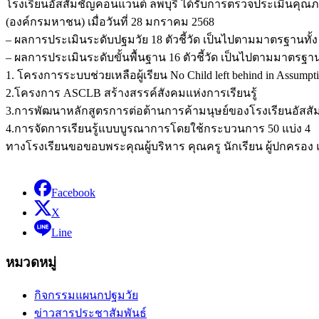
โรงเรียนอัสสัมชัญคอนแวนต์ ลพบุรี ได้รับการตรวจประเมิน
(องค์กรมหาชน) เมื่อวันที่ 28 มกราคม 2568
– ผลการประเมินระดับปฐมวัย 18 ตัวชี้วัด เป็นไปตามมาตรฐานทั้ง 1
– ผลการประเมินระดับขั้นพื้นฐาน 16 ตัวชี้วัด เป็นไปตามมาตรฐานทั้ง 
1. โครงการระบบช่วยเหลือผู้เรียน No Child left behind in Assumpt
2.โครงการ ASCLB สร้างสรรค์สังคมแห่งการเรียนรู้
3.การพัฒนาหลักสูตรการต่อต้านการค้ามนุษย์ของโรงเรียนอัสสั
4.การจัดการเรียนรู้แบบบูรณาการโดยใช้กระบวนการ 50 แบ่ง 4
ทางโรงเรียนขอขอบพระคุณผู้บริหาร คุณครู นักเรียน ผู้ปกครอง และ
Facebook
X
Line
หมวดหมู่
กิจกรรมแผนกปฐมวัย
ข่าวสารประชาสัมพันธ์