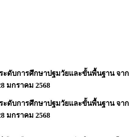
ะดับการศึกษาปฐมวัยและขั้นพื้นฐาน จาก
28 มกราคม 2568
ะดับการศึกษาปฐมวัยและขั้นพื้นฐาน จาก
28 มกราคม 2568