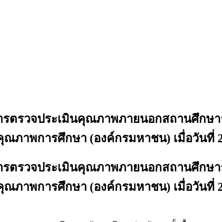
ับการตรวจประเมินคุณภาพภายนอกสถานศึกษาร
ภาพการศึกษา (องค์กรมหาชน) เมื่อวันที่ 
ับการตรวจประเมินคุณภาพภายนอกสถานศึกษาร
ภาพการศึกษา (องค์กรมหาชน) เมื่อวันที่ 