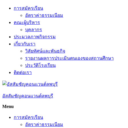
Skip
การสมัครเรียน
to
อัตราค่าธรรมเนียม
content
คณะผู้บริหาร
บุคลากร
ประมวลภาพกิจกรรม
เกี่ยวกับเรา
วิสัยทัศน์และพันธกิจ
รายงานผลการประเมินตนเองของสถานศึกษา
ประวัติโรงเรียน
ติดต่อเรา
อัสสัมชัญคอนแวนต์ลพบุรี
Menu
การสมัครเรียน
อัตราค่าธรรมเนียม