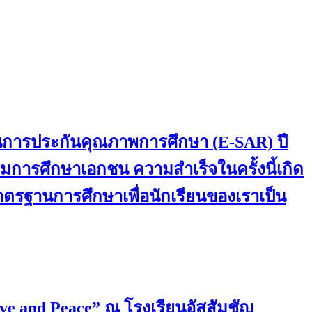
านการประกันคุณภาพการศึกษา (E-SAR) ปี
การศึกษาเอกชน ความสำเร็จในครั้งนี้เกิด
มาตรฐานการศึกษาเพื่อนักเรียนของเราเป็น
ove and Peace” ณ โรงเรียนอัสสัมชัญ