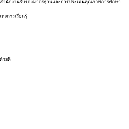
จากสำนักงานรับรองมาตรฐานและการประเมินคุณภาพการศึกษา
ห่งการเรียนรู้
ด้วยดี