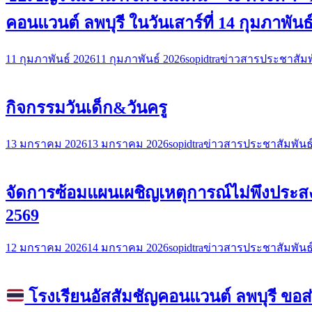
คอนแวนต์ ลพบุรี ในวันเสาร์ที่ 14 กุมภาพันธ
11 กุมภาพันธ์ 2026
11 กุมภาพันธ์ 2026
sopidtra
ข่าวสารประชาสัมพ
กิจกรรมวันเด็ก&วันครู
13 มกราคม 2026
13 มกราคม 2026
sopidtra
ข่าวสารประชาสัมพันธ
จัดการซ้อมแผนเผชิญเหตุการณ์ไม่พึงประสง
2569
12 มกราคม 2026
14 มกราคม 2026
sopidtra
ข่าวสารประชาสัมพันธ
โรงเรียนอัสสัมชัญคอนแวนต์ ลพบุรี 