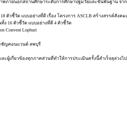
คุณภาพภายนอกสถานศึกษาระดับการศึกษาปฐมวัยและขั้นพื้นฐาน 
8 ตัวชี้วัด แบบอย่างที่ดี เรื่อง โครงการ ASCLB สร้างสรรค์สังคมแ
16 ตัวชี้วัด แบบอย่างที่ดี 4 ตัวชี้วัด
ion Convent Lopburi
มชัญคอนแวนต์ ลพบุรี
ผู้เกี่ยวข้องทุกภาคส่วนที่ทำให้การประเมินครั้งนี้สำเร็จลุล่วงไป