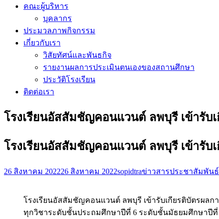
คณะผู้บริหาร
บุคลากร
ประมวลภาพกิจกรรม
เกี่ยวกับเรา
วิสัยทัศน์และพันธกิจ
รายงานผลการประเมินตนเองของสถานศึกษา
ประวัติโรงเรียน
ติดต่อเรา
โรงเรียนอัสสัมชัญคอนแวนต์ ลพบุรี เข้ารั
โรงเรียนอัสสัมชัญคอนแวนต์ ลพบุรี เข้ารั
26 สิงหาคม 2022
26 สิงหาคม 2022
sopidtra
ข่าวสารประชาสัมพันธ์
โรงเรียนอัสสัมชัญคอนแวนต์ ลพบุรี เข้ารับเกียรติบัตรผ
ทุกวิชาระดับชั้นประถมศึกษาปีที่ 6 ระดับชั้นมัธยมศึกษาปีท