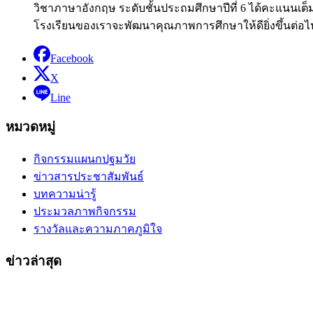
วิชาภาษาอังกฤษ ระดับชั้นประถมศึกษาปีที่ 6 ได้คะแนนเต
โรงเรียนของเราจะพัฒนาคุณภาพการศึกษาให้ดียิ่งขึ้นต่อไ
Facebook
X
Line
หมวดหมู่
กิจกรรมแผนกปฐมวัย
ข่าวสารประชาสัมพันธ์
บทความน่ารู้
ประมวลภาพกิจกรรม
รางวัลและความภาคภูมิใจ
ข่าวล่าสุด