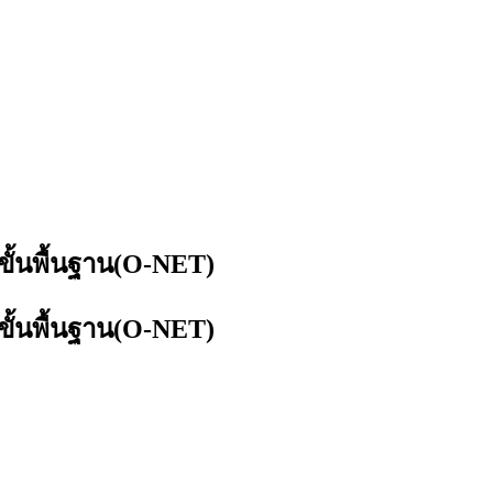
ขั้นพื้นฐาน(O-NET)
ขั้นพื้นฐาน(O-NET)