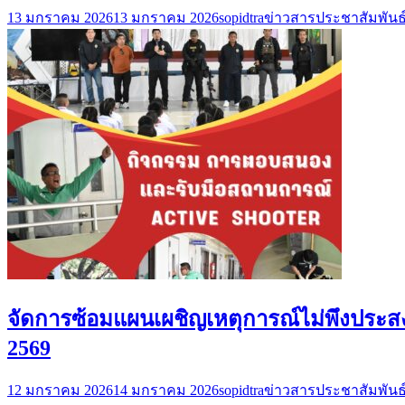
13 มกราคม 2026
13 มกราคม 2026
sopidtra
ข่าวสารประชาสัมพันธ
จัดการซ้อมแผนเผชิญเหตุการณ์ไม่พึงประสง
2569
12 มกราคม 2026
14 มกราคม 2026
sopidtra
ข่าวสารประชาสัมพันธ