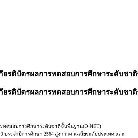
บเกียรติบัตรผลการทดสอบการศึกษาระดับชาติ
บเกียรติบัตรผลการทดสอบการศึกษาระดับชาติ
ลการทดสอบการศึกษาระดับชาติขั้นพื้นฐาน(O-NET)
ี่ 3 ประจำปีการศึกษา 2564 สูงกว่าค่าเฉลี่ยระดับประเทศ และ