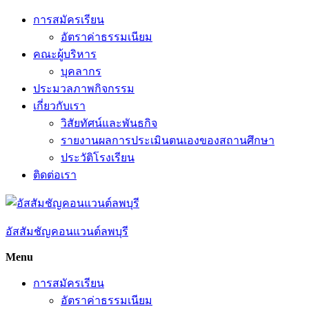
Skip
การสมัครเรียน
to
อัตราค่าธรรมเนียม
content
คณะผู้บริหาร
บุคลากร
ประมวลภาพกิจกรรม
เกี่ยวกับเรา
วิสัยทัศน์และพันธกิจ
รายงานผลการประเมินตนเองของสถานศึกษา
ประวัติโรงเรียน
ติดต่อเรา
อัสสัมชัญคอนแวนต์ลพบุรี
Menu
การสมัครเรียน
อัตราค่าธรรมเนียม