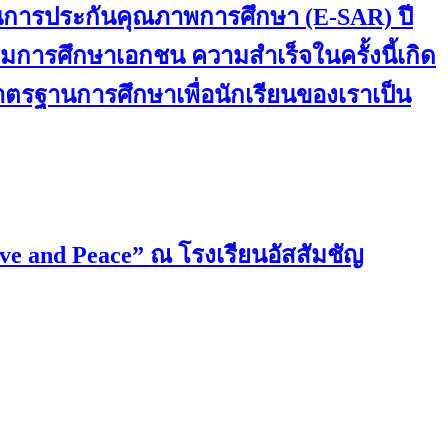
านการประกันคุณภาพการศึกษา (E-SAR) ปี
การศึกษาเอกชน ความสำเร็จในครั้งนี้เกิด
มาตรฐานการศึกษาเพื่อนักเรียนของเราเป็น
ove and Peace” ณ โรงเรียนอัสสัมชัญ