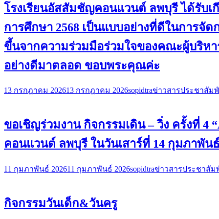
โรงเรียนอัสสัมชัญคอนแวนต์ ลพบุรี ได้ร
การศึกษา 2568 เป็นแบบอย่างที่ดีในการจั
ขึ้นจากความร่วมมือร่วมใจของคณะผู้บริหาร
อย่างดีมาตลอด ขอบพระคุณค่ะ
13 กรกฎาคม 2026
13 กรกฎาคม 2026
sopidtra
ข่าวสารประชาสัมพั
ขอเชิญร่วมงาน กิจกรรมเดิน – วิ่ง ครั้งที่
คอนแวนต์ ลพบุรี ในวันเสาร์ที่ 14 กุมภาพันธ
11 กุมภาพันธ์ 2026
11 กุมภาพันธ์ 2026
sopidtra
ข่าวสารประชาสัมพ
กิจกรรมวันเด็ก&วันครู