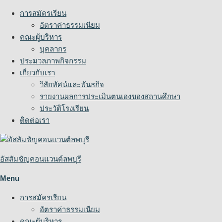
Skip
การสมัครเรียน
to
อัตราค่าธรรมเนียม
content
คณะผู้บริหาร
บุคลากร
ประมวลภาพกิจกรรม
เกี่ยวกับเรา
วิสัยทัศน์และพันธกิจ
รายงานผลการประเมินตนเองของสถานศึกษา
ประวัติโรงเรียน
ติดต่อเรา
อัสสัมชัญคอนแวนต์ลพบุรี
Menu
การสมัครเรียน
อัตราค่าธรรมเนียม
คณะผู้บริหาร