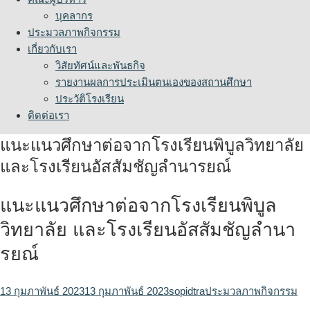
บุคลากร
ประมวลภาพกิจกรรม
เกี่ยวกับเรา
วิสัยทัศน์และพันธกิจ
รายงานผลการประเมินตนเองของสถานศึกษา
ประวัติโรงเรียน
ติดต่อเรา
แนะแนวศึกษาต่อจากโรงเรียนพิบูลวิทยาลัย
และโรงเรียนอัสสัมชัญลำนารยณ์
แนะแนวศึกษาต่อจากโรงเรียนพิบูล
วิทยาลัย และโรงเรียนอัสสัมชัญลำนา
รยณ์
13 กุมภาพันธ์ 2023
13 กุมภาพันธ์ 2023
sopidtra
ประมวลภาพกิจกรรม