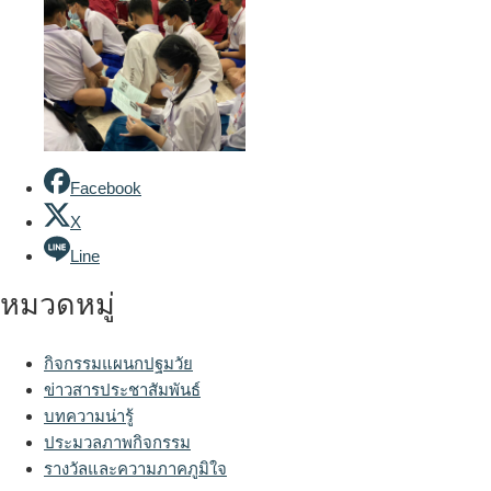
Facebook
X
Line
หมวดหมู่
กิจกรรมแผนกปฐมวัย
ข่าวสารประชาสัมพันธ์
บทความน่ารู้
ประมวลภาพกิจกรรม
รางวัลและความภาคภูมิใจ