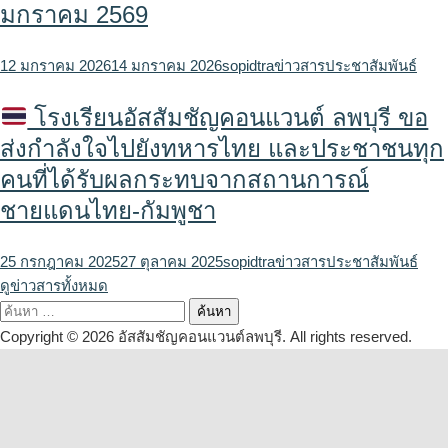
มกราคม 2569
12 มกราคม 2026
14 มกราคม 2026
sopidtra
ข่าวสารประชาสัมพันธ์
โรงเรียนอัสสัมชัญคอนแวนต์ ลพบุรี ขอ
ส่งกำลังใจไปยังทหารไทย และประชาชนทุก
คนที่ได้รับผลกระทบจากสถานการณ์
ชายแดนไทย-กัมพูชา
25 กรกฎาคม 2025
27 ตุลาคม 2025
sopidtra
ข่าวสารประชาสัมพันธ์
ดูข่าวสารทั้งหมด
ค้นหา
สำหรับ:
Copyright © 2026 อัสสัมชัญคอนแวนต์ลพบุรี. All rights reserved.