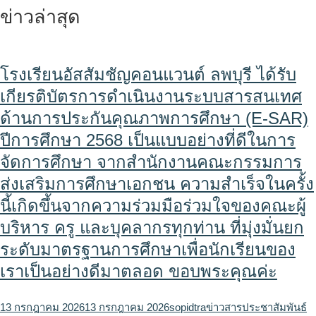
ข่าวล่าสุด
โรงเรียนอัสสัมชัญคอนแวนต์ ลพบุรี ได้รับ
เกียรติบัตรการดำเนินงานระบบสารสนเทศ
ด้านการประกันคุณภาพการศึกษา (E-SAR)
ปีการศึกษา 2568 เป็นแบบอย่างที่ดีในการ
จัดการศึกษา จากสำนักงานคณะกรรมการ
ส่งเสริมการศึกษาเอกชน ความสำเร็จในครั้ง
นี้เกิดขึ้นจากความร่วมมือร่วมใจของคณะผู้
บริหาร ครู และบุคลากรทุกท่าน ที่มุ่งมั่นยก
ระดับมาตรฐานการศึกษาเพื่อนักเรียนของ
เราเป็นอย่างดีมาตลอด ขอบพระคุณค่ะ
13 กรกฎาคม 2026
13 กรกฎาคม 2026
sopidtra
ข่าวสารประชาสัมพันธ์