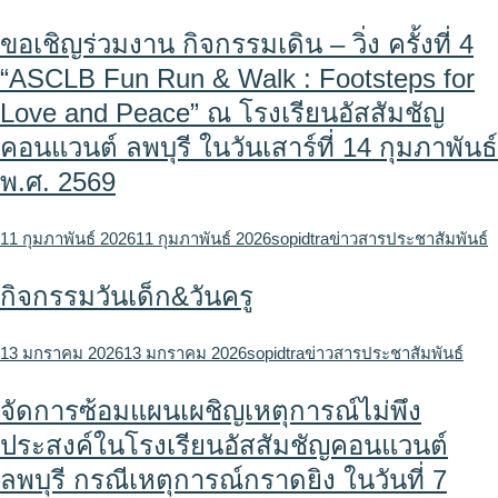
ขอเชิญร่วมงาน กิจกรรมเดิน – วิ่ง ครั้งที่ 4
“ASCLB Fun Run & Walk : Footsteps for
Love and Peace” ณ โรงเรียนอัสสัมชัญ
คอนแวนต์ ลพบุรี ในวันเสาร์ที่ 14 กุมภาพันธ์
พ.ศ. 2569
11 กุมภาพันธ์ 2026
11 กุมภาพันธ์ 2026
sopidtra
ข่าวสารประชาสัมพันธ์
กิจกรรมวันเด็ก&วันครู
13 มกราคม 2026
13 มกราคม 2026
sopidtra
ข่าวสารประชาสัมพันธ์
จัดการซ้อมแผนเผชิญเหตุการณ์ไม่พึง
ประสงค์ในโรงเรียนอัสสัมชัญคอนแวนต์
ลพบุรี กรณีเหตุการณ์กราดยิง ในวันที่ 7