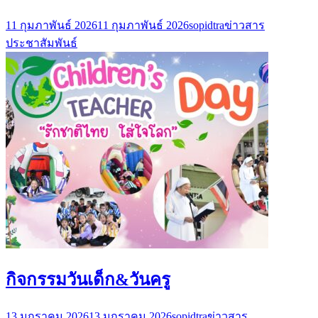
11 กุมภาพันธ์ 2026
11 กุมภาพันธ์ 2026
sopidtra
ข่าวสาร
ประชาสัมพันธ์
กิจกรรมวันเด็ก&วันครู
13 มกราคม 2026
13 มกราคม 2026
sopidtra
ข่าวสาร