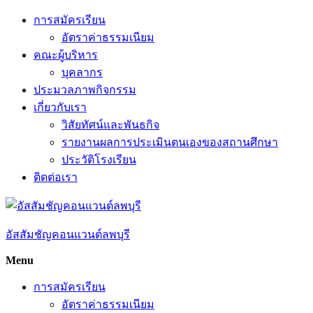
Skip
การสมัครเรียน
to
อัตราค่าธรรมเนียม
content
คณะผู้บริหาร
บุคลากร
ประมวลภาพกิจกรรม
เกี่ยวกับเรา
วิสัยทัศน์และพันธกิจ
รายงานผลการประเมินตนเองของสถานศึกษา
ประวัติโรงเรียน
ติดต่อเรา
อัสสัมชัญคอนแวนต์ลพบุรี
Menu
การสมัครเรียน
อัตราค่าธรรมเนียม