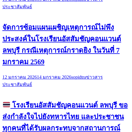
ประชาสัมพันธ์
จัดการซ้อมแผนเผชิญเหตุการณ์ไม่พึง
ประสงค์ในโรงเรียนอัสสัมชัญคอนแวนต์
ลพบุรี กรณีเหตุการณ์กราดยิง ในวันที่ 7
มกราคม 2569
12 มกราคม 2026
14 มกราคม 2026
sopidtra
ข่าวสาร
ประชาสัมพันธ์
โรงเรียนอัสสัมชัญคอนแวนต์ ลพบุรี ขอ
ส่งกำลังใจไปยังทหารไทย และประชาชน
ทุกคนที่ได้รับผลกระทบจากสถานการณ์