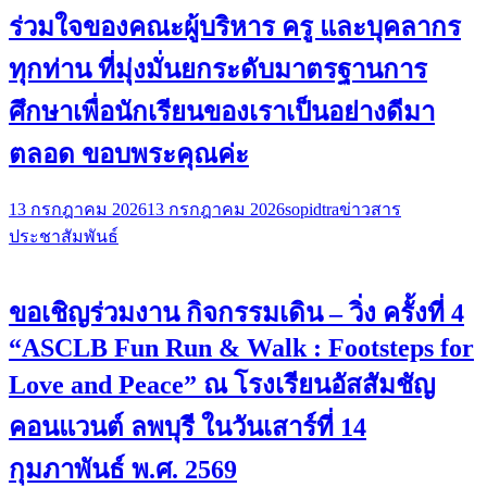
ร่วมใจของคณะผู้บริหาร ครู และบุคลากร
ทุกท่าน ที่มุ่งมั่นยกระดับมาตรฐานการ
ศึกษาเพื่อนักเรียนของเราเป็นอย่างดีมา
ตลอด ขอบพระคุณค่ะ
13 กรกฎาคม 2026
13 กรกฎาคม 2026
sopidtra
ข่าวสาร
ประชาสัมพันธ์
ขอเชิญร่วมงาน กิจกรรมเดิน – วิ่ง ครั้งที่ 4
“ASCLB Fun Run & Walk : Footsteps for
Love and Peace” ณ โรงเรียนอัสสัมชัญ
คอนแวนต์ ลพบุรี ในวันเสาร์ที่ 14
กุมภาพันธ์ พ.ศ. 2569