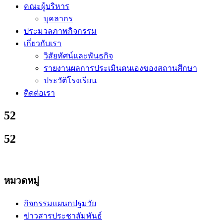
คณะผู้บริหาร
บุคลากร
ประมวลภาพกิจกรรม
เกี่ยวกับเรา
วิสัยทัศน์และพันธกิจ
รายงานผลการประเมินตนเองของสถานศึกษา
ประวัติโรงเรียน
ติดต่อเรา
52
52
หมวดหมู่
กิจกรรมแผนกปฐมวัย
ข่าวสารประชาสัมพันธ์