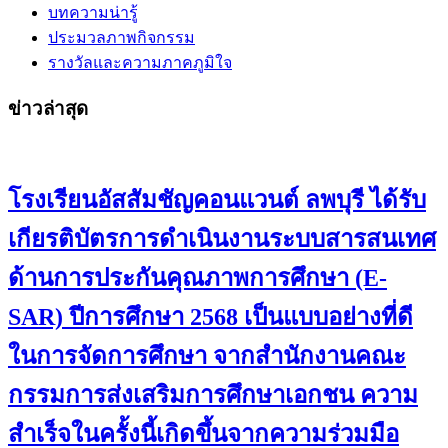
บทความน่ารู้
ประมวลภาพกิจกรรม
รางวัลและความภาคภูมิใจ
ข่าวล่าสุด
โรงเรียนอัสสัมชัญคอนแวนต์ ลพบุรี ได้รับ
เกียรติบัตรการดำเนินงานระบบสารสนเทศ
ด้านการประกันคุณภาพการศึกษา (E-
SAR) ปีการศึกษา 2568 เป็นแบบอย่างที่ดี
ในการจัดการศึกษา จากสำนักงานคณะ
กรรมการส่งเสริมการศึกษาเอกชน ความ
สำเร็จในครั้งนี้เกิดขึ้นจากความร่วมมือ