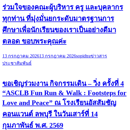
ร่วมใจของคณะผู้บริหาร ครู และบุคลากร
ทุกท่าน ที่มุ่งมั่นยกระดับมาตรฐานการ
ศึกษาเพื่อนักเรียนของเราเป็นอย่างดีมา
ตลอด ขอบพระคุณค่ะ
13 กรกฎาคม 2026
13 กรกฎาคม 2026
sopidtra
ข่าวสาร
ประชาสัมพันธ์
ขอเชิญร่วมงาน กิจกรรมเดิน – วิ่ง ครั้งที่ 4
“ASCLB Fun Run & Walk : Footsteps for
Love and Peace” ณ โรงเรียนอัสสัมชัญ
คอนแวนต์ ลพบุรี ในวันเสาร์ที่ 14
กุมภาพันธ์ พ.ศ. 2569