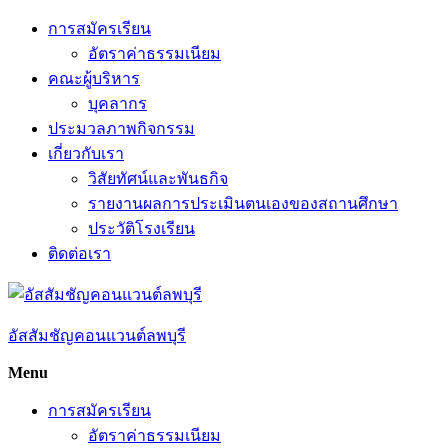
Skip
การสมัครเรียน
to
อัตราค่าธรรมเนียม
content
คณะผู้บริหาร
บุคลากร
ประมวลภาพกิจกรรม
เกี่ยวกับเรา
วิสัยทัศน์และพันธกิจ
รายงานผลการประเมินตนเองของสถานศึกษา
ประวัติโรงเรียน
ติดต่อเรา
อัสสัมชัญคอนแวนต์ลพบุรี
Menu
การสมัครเรียน
อัตราค่าธรรมเนียม