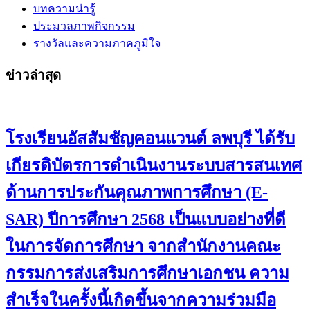
บทความน่ารู้
ประมวลภาพกิจกรรม
รางวัลและความภาคภูมิใจ
ข่าวล่าสุด
โรงเรียนอัสสัมชัญคอนแวนต์ ลพบุรี ได้รับ
เกียรติบัตรการดำเนินงานระบบสารสนเทศ
ด้านการประกันคุณภาพการศึกษา (E-
SAR) ปีการศึกษา 2568 เป็นแบบอย่างที่ดี
ในการจัดการศึกษา จากสำนักงานคณะ
กรรมการส่งเสริมการศึกษาเอกชน ความ
สำเร็จในครั้งนี้เกิดขึ้นจากความร่วมมือ