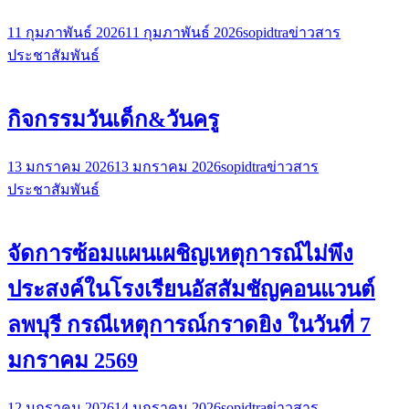
11 กุมภาพันธ์ 2026
11 กุมภาพันธ์ 2026
sopidtra
ข่าวสาร
ประชาสัมพันธ์
กิจกรรมวันเด็ก&วันครู
13 มกราคม 2026
13 มกราคม 2026
sopidtra
ข่าวสาร
ประชาสัมพันธ์
จัดการซ้อมแผนเผชิญเหตุการณ์ไม่พึง
ประสงค์ในโรงเรียนอัสสัมชัญคอนแวนต์
ลพบุรี กรณีเหตุการณ์กราดยิง ในวันที่ 7
มกราคม 2569
12 มกราคม 2026
14 มกราคม 2026
sopidtra
ข่าวสาร