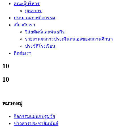
คณะผู้บริหาร
บุคลากร
ประมวลภาพกิจกรรม
เกี่ยวกับเรา
วิสัยทัศน์และพันธกิจ
รายงานผลการประเมินตนเองของสถานศึกษา
ประวัติโรงเรียน
ติดต่อเรา
10
10
หมวดหมู่
กิจกรรมแผนกปฐมวัย
ข่าวสารประชาสัมพันธ์