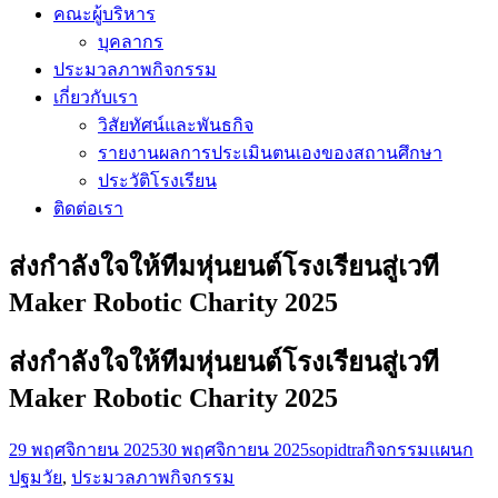
คณะผู้บริหาร
บุคลากร
ประมวลภาพกิจกรรม
เกี่ยวกับเรา
วิสัยทัศน์และพันธกิจ
รายงานผลการประเมินตนเองของสถานศึกษา
ประวัติโรงเรียน
ติดต่อเรา
ส่งกำลังใจให้ทีมหุ่นยนต์โรงเรียนสู่เวที
Maker Robotic Charity 2025
ส่งกำลังใจให้ทีมหุ่นยนต์โรงเรียนสู่เวที
Maker Robotic Charity 2025
29 พฤศจิกายน 2025
30 พฤศจิกายน 2025
sopidtra
กิจกรรมแผนก
ปฐมวัย
,
ประมวลภาพกิจกรรม