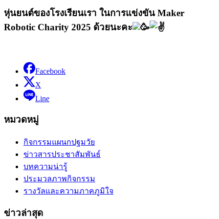
หุ่นยนต์ของโรงเรียนเรา ในการแข่งขัน Maker
Robotic Charity 2025 ด้วยนะคะ
Facebook
X
Line
หมวดหมู่
กิจกรรมแผนกปฐมวัย
ข่าวสารประชาสัมพันธ์
บทความน่ารู้
ประมวลภาพกิจกรรม
รางวัลและความภาคภูมิใจ
ข่าวล่าสุด