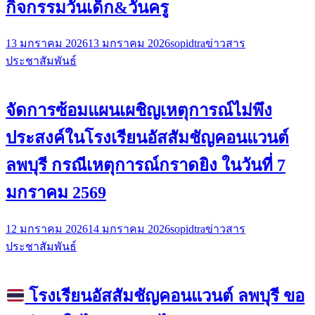
กิจกรรมวันเด็ก&วันครู
13 มกราคม 2026
13 มกราคม 2026
sopidtra
ข่าวสาร
ประชาสัมพันธ์
จัดการซ้อมแผนเผชิญเหตุการณ์ไม่พึง
ประสงค์ในโรงเรียนอัสสัมชัญคอนแวนต์
ลพบุรี กรณีเหตุการณ์กราดยิง ในวันที่ 7
มกราคม 2569
12 มกราคม 2026
14 มกราคม 2026
sopidtra
ข่าวสาร
ประชาสัมพันธ์
โรงเรียนอัสสัมชัญคอนแวนต์ ลพบุรี ขอ