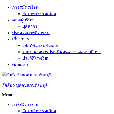
Skip
การสมัครเรียน
to
อัตราค่าธรรมเนียม
content
คณะผู้บริหาร
บุคลากร
ประมวลภาพกิจกรรม
เกี่ยวกับเรา
วิสัยทัศน์และพันธกิจ
รายงานผลการประเมินตนเองของสถานศึกษา
ประวัติโรงเรียน
ติดต่อเรา
อัสสัมชัญคอนแวนต์ลพบุรี
Menu
การสมัครเรียน
อัตราค่าธรรมเนียม