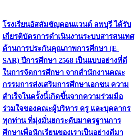
โรงเรียนอัสสัมชัญคอนแวนต์ ลพบุรี ได้รับ
เกียรติบัตรการดำเนินงานระบบสารสนเทศ
ด้านการประกันคุณภาพการศึกษา (E-
SAR) ปีการศึกษา 2568 เป็นแบบอย่างที่ดี
ในการจัดการศึกษา จากสำนักงานคณะ
กรรมการส่งเสริมการศึกษาเอกชน ความ
สำเร็จในครั้งนี้เกิดขึ้นจากความร่วมมือ
ร่วมใจของคณะผู้บริหาร ครู และบุคลากร
ทุกท่าน ที่มุ่งมั่นยกระดับมาตรฐานการ
ศึกษาเพื่อนักเรียนของเราเป็นอย่างดีมา