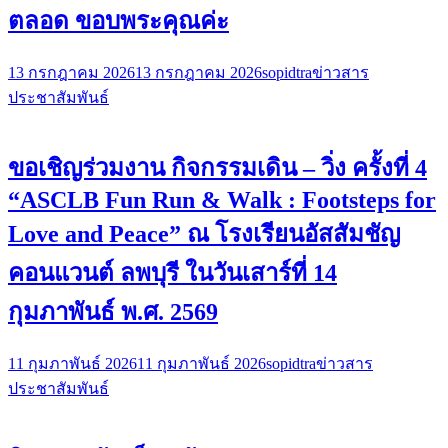
ตลอด ขอบพระคุณค่ะ
13 กรกฎาคม 2026
13 กรกฎาคม 2026
sopidtra
ข่าวสาร
ประชาสัมพันธ์
ขอเชิญร่วมงาน กิจกรรมเดิน – วิ่ง ครั้งที่ 4
“ASCLB Fun Run & Walk : Footsteps for
Love and Peace” ณ โรงเรียนอัสสัมชัญ
คอนแวนต์ ลพบุรี ในวันเสาร์ที่ 14
กุมภาพันธ์ พ.ศ. 2569
11 กุมภาพันธ์ 2026
11 กุมภาพันธ์ 2026
sopidtra
ข่าวสาร
ประชาสัมพันธ์