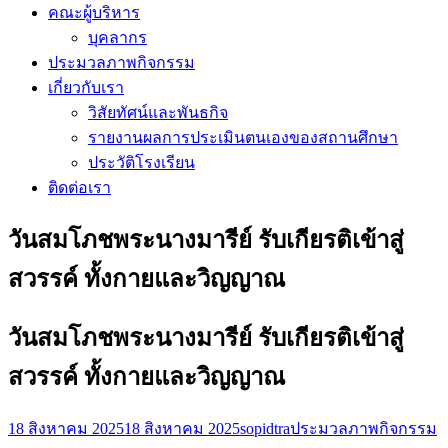
คณะผู้บริหาร
บุคลากร
ประมวลภาพกิจกรรม
เกี่ยวกับเรา
วิสัยทัศน์และพันธกิจ
รายงานผลการประเมินตนเองของสถานศึกษา
ประวัติโรงเรียน
ติดต่อเรา
วันสมโภชพระนางมารีย์ รับเกียรติเข้าสู่
สวรรค์ ทั้งกายและวิญญาณ
วันสมโภชพระนางมารีย์ รับเกียรติเข้าสู่
สวรรค์ ทั้งกายและวิญญาณ
18 สิงหาคม 2025
18 สิงหาคม 2025
sopidtra
ประมวลภาพกิจกรรม