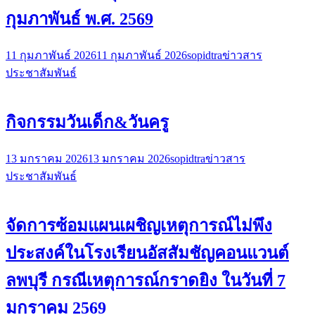
กุมภาพันธ์ พ.ศ. 2569
11 กุมภาพันธ์ 2026
11 กุมภาพันธ์ 2026
sopidtra
ข่าวสาร
ประชาสัมพันธ์
กิจกรรมวันเด็ก&วันครู
13 มกราคม 2026
13 มกราคม 2026
sopidtra
ข่าวสาร
ประชาสัมพันธ์
จัดการซ้อมแผนเผชิญเหตุการณ์ไม่พึง
ประสงค์ในโรงเรียนอัสสัมชัญคอนแวนต์
ลพบุรี กรณีเหตุการณ์กราดยิง ในวันที่ 7
มกราคม 2569