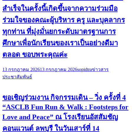
สำเร็จในครั้งนี้เกิดขึ้นจากความร่วมมือ
ร่วมใจของคณะผู้บริหาร ครู และบุคลากร
ทุกท่าน ที่มุ่งมั่นยกระดับมาตรฐานการ
ศึกษาเพื่อนักเรียนของเราเป็นอย่างดีมา
ตลอด ขอบพระคุณค่ะ
13 กรกฎาคม 2026
13 กรกฎาคม 2026
sopidtra
ข่าวสาร
ประชาสัมพันธ์
ขอเชิญร่วมงาน กิจกรรมเดิน – วิ่ง ครั้งที่ 4
“ASCLB Fun Run & Walk : Footsteps for
Love and Peace” ณ โรงเรียนอัสสัมชัญ
คอนแวนต์ ลพบุรี ในวันเสาร์ที่ 14