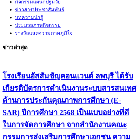
กิจกรรมแผนกปฐมวัย
ข่าวสารประชาสัมพันธ์
บทความน่ารู้
ประมวลภาพกิจกรรม
รางวัลและความภาคภูมิใจ
ข่าวล่าสุด
โรงเรียนอัสสัมชัญคอนแวนต์ ลพบุรี ได้รับ
เกียรติบัตรการดำเนินงานระบบสารสนเทศ
ด้านการประกันคุณภาพการศึกษา (E-
SAR) ปีการศึกษา 2568 เป็นแบบอย่างที่ดี
ในการจัดการศึกษา จากสำนักงานคณะ
กรรมการส่งเสริมการศึกษาเอกชน ความ