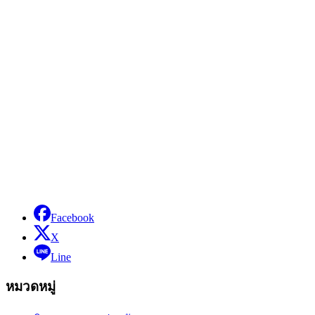
Facebook
X
Line
หมวดหมู่