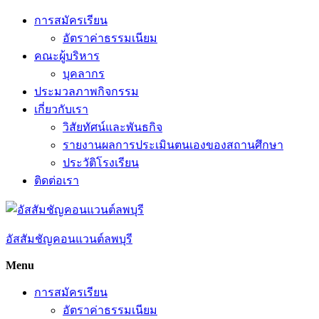
Skip
การสมัครเรียน
to
อัตราค่าธรรมเนียม
content
คณะผู้บริหาร
บุคลากร
ประมวลภาพกิจกรรม
เกี่ยวกับเรา
วิสัยทัศน์และพันธกิจ
รายงานผลการประเมินตนเองของสถานศึกษา
ประวัติโรงเรียน
ติดต่อเรา
อัสสัมชัญคอนแวนต์ลพบุรี
Menu
การสมัครเรียน
อัตราค่าธรรมเนียม