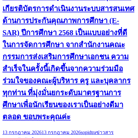
เกียรติบัตรการดำเนินงานระบบสารสนเทศ
ด้านการประกันคุณภาพการศึกษา (E-
SAR) ปีการศึกษา 2568 เป็นแบบอย่างที่ดี
ในการจัดการศึกษา จากสำนักงานคณะ
กรรมการส่งเสริมการศึกษาเอกชน ความ
สำเร็จในครั้งนี้เกิดขึ้นจากความร่วมมือ
ร่วมใจของคณะผู้บริหาร ครู และบุคลากร
ทุกท่าน ที่มุ่งมั่นยกระดับมาตรฐานการ
ศึกษาเพื่อนักเรียนของเราเป็นอย่างดีมา
ตลอด ขอบพระคุณค่ะ
13 กรกฎาคม 2026
13 กรกฎาคม 2026
sopidtra
ข่าวสาร