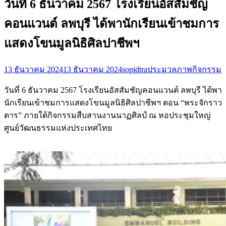
วันที่ 6 ธันวาคม 2567 โรงเรียนอัสสัมชัญ
คอนแวนต์ ลพบุรี ได้พานักเรียนเข้าชมการ
แสดงโขนมูลนิธิศิลปาชีพฯ
13 ธันวาคม 2024
13 ธันวาคม 2024
sopidtra
ประมวลภาพกิจกรรม
วันที่ 6 ธันวาคม 2567 โรงเรียนอัสสัมชัญคอนแวนต์ ลพบุรี ได้พา
นักเรียนเข้าชมการแสดงโขนมูลนิธิศิลปาชีพฯ ตอน “พระจักราว
ตาร” ภายใต้กิจกรรมสืบสานงานนาฏศิลป์ ณ หอประชุมใหญ่
ศูนย์วัฒนธรรมแห่งประเทศไทย