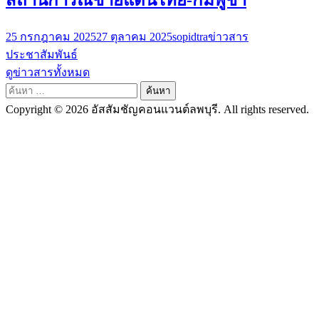
25 กรกฎาคม 2025
27 ตุลาคม 2025
sopidtra
ข่าวสาร
ประชาสัมพันธ์
ดูข่าวสารทั้งหมด
ค้นหา
สำหรับ:
Copyright © 2026 อัสสัมชัญคอนแวนต์ลพบุรี. All rights reserved.