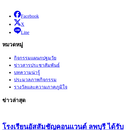
Facebook
X
Line
หมวดหมู่
กิจกรรมแผนกปฐมวัย
ข่าวสารประชาสัมพันธ์
บทความน่ารู้
ประมวลภาพกิจกรรม
รางวัลและความภาคภูมิใจ
ข่าวล่าสุด
โรงเรียนอัสสัมชัญคอนแวนต์ ลพบุรี ได้รับ