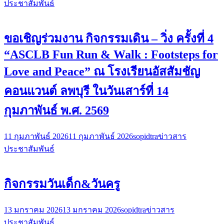
ประชาสัมพันธ์
ขอเชิญร่วมงาน กิจกรรมเดิน – วิ่ง ครั้งที่ 4
“ASCLB Fun Run & Walk : Footsteps for
Love and Peace” ณ โรงเรียนอัสสัมชัญ
คอนแวนต์ ลพบุรี ในวันเสาร์ที่ 14
กุมภาพันธ์ พ.ศ. 2569
11 กุมภาพันธ์ 2026
11 กุมภาพันธ์ 2026
sopidtra
ข่าวสาร
ประชาสัมพันธ์
กิจกรรมวันเด็ก&วันครู
13 มกราคม 2026
13 มกราคม 2026
sopidtra
ข่าวสาร
ประชาสัมพันธ์