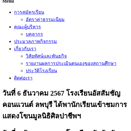
Menu
การสมัครเรียน
อัตราค่าธรรมเนียม
คณะผู้บริหาร
บุคลากร
ประมวลภาพกิจกรรม
เกี่ยวกับเรา
วิสัยทัศน์และพันธกิจ
รายงานผลการประเมินตนเองของสถานศึกษา
ประวัติโรงเรียน
ติดต่อเรา
วันที่ 6 ธันวาคม 2567 โรงเรียนอัสสัมชัญ
คอนแวนต์ ลพบุรี ได้พานักเรียนเข้าชมการ
แสดงโขนมูลนิธิศิลปาชีพฯ