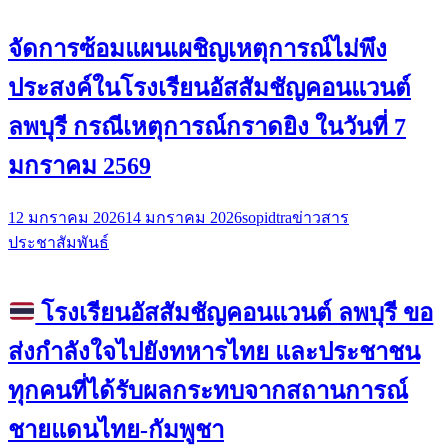
จัดการซ้อมแผนเผชิญเหตุการณ์ไม่พึง
ประสงค์ในโรงเรียนอัสสัมชัญคอนแวนต์
ลพบุรี กรณีเหตุการณ์กราดยิง ในวันที่ 7
มกราคม 2569
12 มกราคม 2026
14 มกราคม 2026
sopidtra
ข่าวสาร
ประชาสัมพันธ์
โรงเรียนอัสสัมชัญคอนแวนต์ ลพบุรี ขอ
ส่งกำลังใจไปยังทหารไทย และประชาชน
ทุกคนที่ได้รับผลกระทบจากสถานการณ์
ชายแดนไทย-กัมพูชา