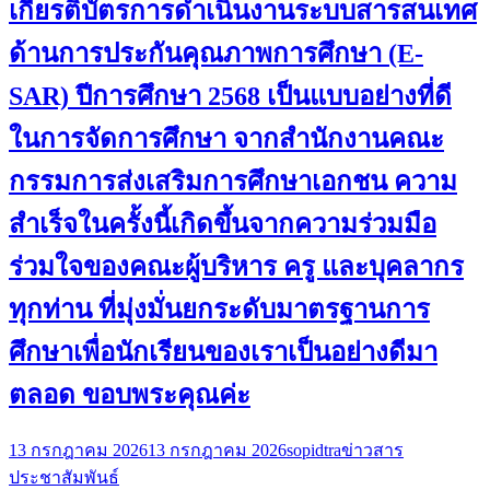
เกียรติบัตรการดำเนินงานระบบสารสนเทศ
ด้านการประกันคุณภาพการศึกษา (E-
SAR) ปีการศึกษา 2568 เป็นแบบอย่างที่ดี
ในการจัดการศึกษา จากสำนักงานคณะ
กรรมการส่งเสริมการศึกษาเอกชน ความ
สำเร็จในครั้งนี้เกิดขึ้นจากความร่วมมือ
ร่วมใจของคณะผู้บริหาร ครู และบุคลากร
ทุกท่าน ที่มุ่งมั่นยกระดับมาตรฐานการ
ศึกษาเพื่อนักเรียนของเราเป็นอย่างดีมา
ตลอด ขอบพระคุณค่ะ
13 กรกฎาคม 2026
13 กรกฎาคม 2026
sopidtra
ข่าวสาร
ประชาสัมพันธ์