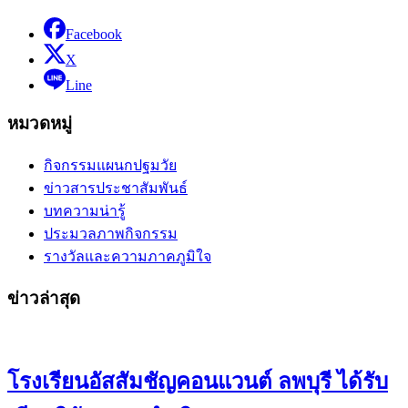
Facebook
X
Line
หมวดหมู่
กิจกรรมแผนกปฐมวัย
ข่าวสารประชาสัมพันธ์
บทความน่ารู้
ประมวลภาพกิจกรรม
รางวัลและความภาคภูมิใจ
ข่าวล่าสุด
โรงเรียนอัสสัมชัญคอนแวนต์ ลพบุรี ได้รับ