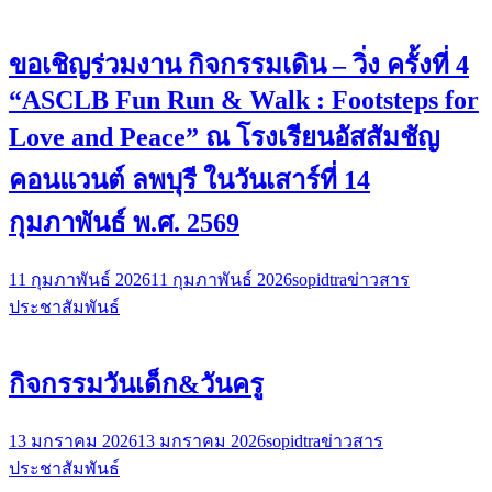
ขอเชิญร่วมงาน กิจกรรมเดิน – วิ่ง ครั้งที่ 4
“ASCLB Fun Run & Walk : Footsteps for
Love and Peace” ณ โรงเรียนอัสสัมชัญ
คอนแวนต์ ลพบุรี ในวันเสาร์ที่ 14
กุมภาพันธ์ พ.ศ. 2569
11 กุมภาพันธ์ 2026
11 กุมภาพันธ์ 2026
sopidtra
ข่าวสาร
ประชาสัมพันธ์
กิจกรรมวันเด็ก&วันครู
13 มกราคม 2026
13 มกราคม 2026
sopidtra
ข่าวสาร
ประชาสัมพันธ์