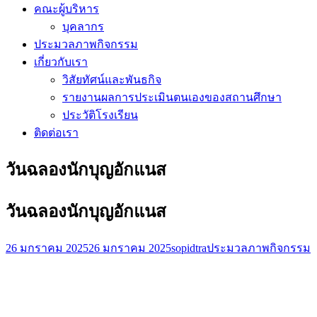
คณะผู้บริหาร
บุคลากร
ประมวลภาพกิจกรรม
เกี่ยวกับเรา
วิสัยทัศน์และพันธกิจ
รายงานผลการประเมินตนเองของสถานศึกษา
ประวัติโรงเรียน
ติดต่อเรา
วันฉลองนักบุญอักแนส
วันฉลองนักบุญอักแนส
26 มกราคม 2025
26 มกราคม 2025
sopidtra
ประมวลภาพกิจกรรม