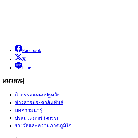
Facebook
X
Line
หมวดหมู่
กิจกรรมแผนกปฐมวัย
ข่าวสารประชาสัมพันธ์
บทความน่ารู้
ประมวลภาพกิจกรรม
รางวัลและความภาคภูมิใจ