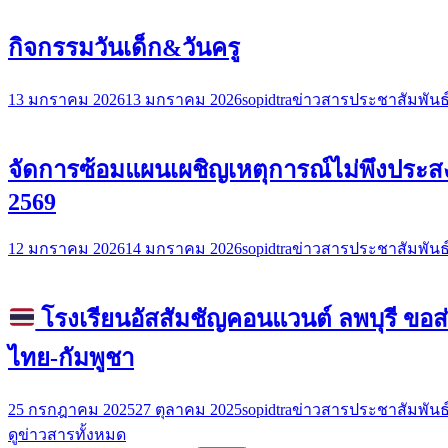
กิจกรรมวันเด็ก&วันครู
13 มกราคม 2026
13 มกราคม 2026
sopidtra
ข่าวสารประชาสัมพันธ
จัดการซ้อมแผนเผชิญเหตุการณ์ไม่พึงประสง
2569
12 มกราคม 2026
14 มกราคม 2026
sopidtra
ข่าวสารประชาสัมพันธ
โรงเรียนอัสสัมชัญคอนแวนต์ ลพบุรี 
ไทย-กัมพูชา
25 กรกฎาคม 2025
27 ตุลาคม 2025
sopidtra
ข่าวสารประชาสัมพันธ
ดูข่าวสารทั้งหมด