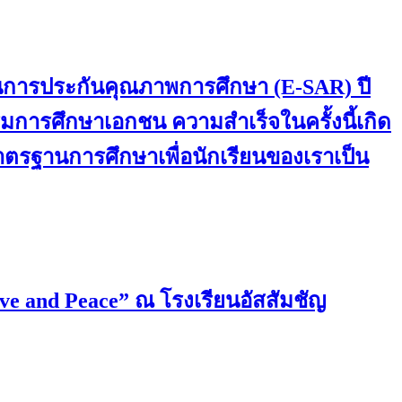
านการประกันคุณภาพการศึกษา (E-SAR) ปี
การศึกษาเอกชน ความสำเร็จในครั้งนี้เกิด
มาตรฐานการศึกษาเพื่อนักเรียนของเราเป็น
ove and Peace” ณ โรงเรียนอัสสัมชัญ