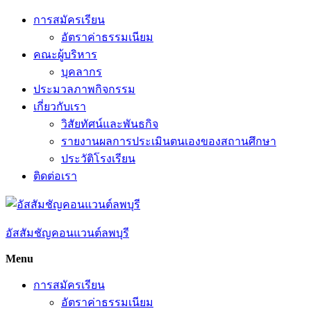
Skip
การสมัครเรียน
to
อัตราค่าธรรมเนียม
content
คณะผู้บริหาร
บุคลากร
ประมวลภาพกิจกรรม
เกี่ยวกับเรา
วิสัยทัศน์และพันธกิจ
รายงานผลการประเมินตนเองของสถานศึกษา
ประวัติโรงเรียน
ติดต่อเรา
อัสสัมชัญคอนแวนต์ลพบุรี
Menu
การสมัครเรียน
อัตราค่าธรรมเนียม