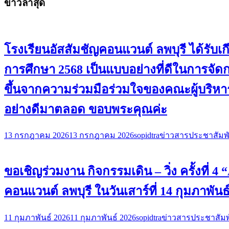
ข่าวล่าสุด
โรงเรียนอัสสัมชัญคอนแวนต์ ลพบุรี ได้ร
การศึกษา 2568 เป็นแบบอย่างที่ดีในการจั
ขึ้นจากความร่วมมือร่วมใจของคณะผู้บริหาร
อย่างดีมาตลอด ขอบพระคุณค่ะ
13 กรกฎาคม 2026
13 กรกฎาคม 2026
sopidtra
ข่าวสารประชาสัมพั
ขอเชิญร่วมงาน กิจกรรมเดิน – วิ่ง ครั้งที่
คอนแวนต์ ลพบุรี ในวันเสาร์ที่ 14 กุมภาพันธ
11 กุมภาพันธ์ 2026
11 กุมภาพันธ์ 2026
sopidtra
ข่าวสารประชาสัมพ