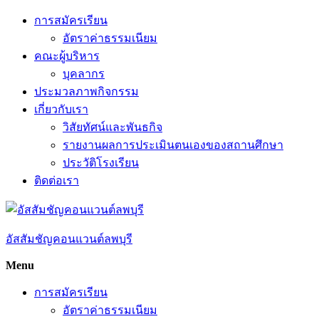
Skip
การสมัครเรียน
to
อัตราค่าธรรมเนียม
content
คณะผู้บริหาร
บุคลากร
ประมวลภาพกิจกรรม
เกี่ยวกับเรา
วิสัยทัศน์และพันธกิจ
รายงานผลการประเมินตนเองของสถานศึกษา
ประวัติโรงเรียน
ติดต่อเรา
อัสสัมชัญคอนแวนต์ลพบุรี
Menu
การสมัครเรียน
อัตราค่าธรรมเนียม