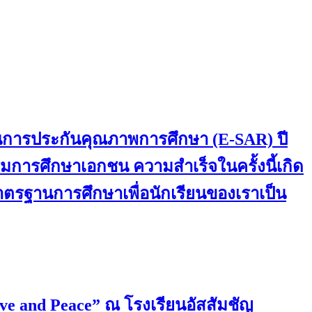
านการประกันคุณภาพการศึกษา (E-SAR) ปี
การศึกษาเอกชน ความสำเร็จในครั้งนี้เกิด
มาตรฐานการศึกษาเพื่อนักเรียนของเราเป็น
ove and Peace” ณ โรงเรียนอัสสัมชัญ