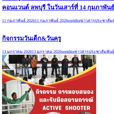
คอนแวนต์ ลพบุรี ในวันเสาร์ที่ 14 กุมภาพันธ
11 กุมภาพันธ์ 2026
11 กุมภาพันธ์ 2026
sopidtra
ข่าวสารประชาสัมพ
กิจกรรมวันเด็ก&วันครู
13 มกราคม 2026
13 มกราคม 2026
sopidtra
ข่าวสารประชาสัมพันธ