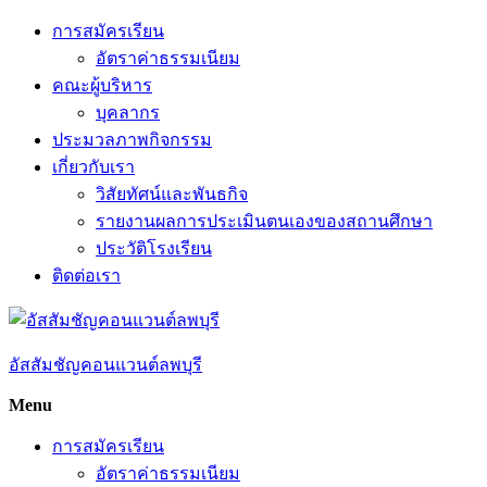
Skip
การสมัครเรียน
to
อัตราค่าธรรมเนียม
content
คณะผู้บริหาร
บุคลากร
ประมวลภาพกิจกรรม
เกี่ยวกับเรา
วิสัยทัศน์และพันธกิจ
รายงานผลการประเมินตนเองของสถานศึกษา
ประวัติโรงเรียน
ติดต่อเรา
อัสสัมชัญคอนแวนต์ลพบุรี
Menu
การสมัครเรียน
อัตราค่าธรรมเนียม