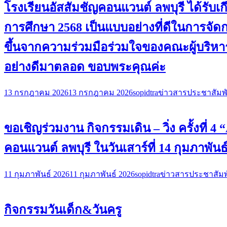
โรงเรียนอัสสัมชัญคอนแวนต์ ลพบุรี ได้ร
การศึกษา 2568 เป็นแบบอย่างที่ดีในการจั
ขึ้นจากความร่วมมือร่วมใจของคณะผู้บริหาร
อย่างดีมาตลอด ขอบพระคุณค่ะ
13 กรกฎาคม 2026
13 กรกฎาคม 2026
sopidtra
ข่าวสารประชาสัมพั
ขอเชิญร่วมงาน กิจกรรมเดิน – วิ่ง ครั้งที่
คอนแวนต์ ลพบุรี ในวันเสาร์ที่ 14 กุมภาพันธ
11 กุมภาพันธ์ 2026
11 กุมภาพันธ์ 2026
sopidtra
ข่าวสารประชาสัมพ
กิจกรรมวันเด็ก&วันครู