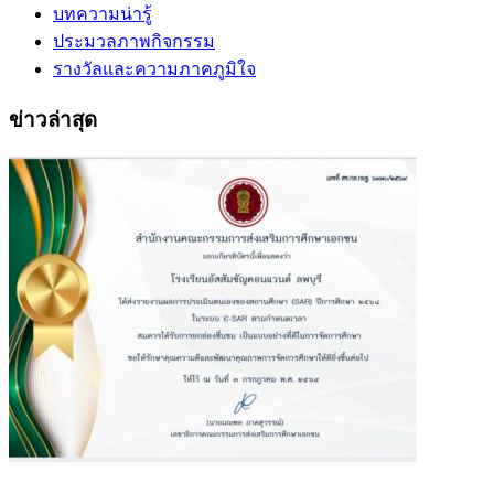
บทความน่ารู้
ประมวลภาพกิจกรรม
รางวัลและความภาคภูมิใจ
ข่าวล่าสุด