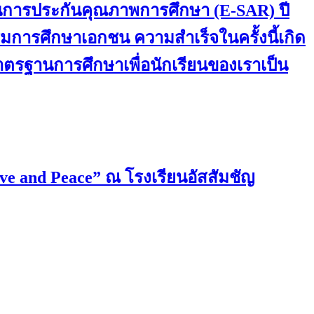
านการประกันคุณภาพการศึกษา (E-SAR) ปี
การศึกษาเอกชน ความสำเร็จในครั้งนี้เกิด
มาตรฐานการศึกษาเพื่อนักเรียนของเราเป็น
ove and Peace” ณ โรงเรียนอัสสัมชัญ