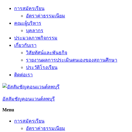
Skip
การสมัครเรียน
to
อัตราค่าธรรมเนียม
content
คณะผู้บริหาร
บุคลากร
ประมวลภาพกิจกรรม
เกี่ยวกับเรา
วิสัยทัศน์และพันธกิจ
รายงานผลการประเมินตนเองของสถานศึกษา
ประวัติโรงเรียน
ติดต่อเรา
อัสสัมชัญคอนแวนต์ลพบุรี
Menu
การสมัครเรียน
อัตราค่าธรรมเนียม