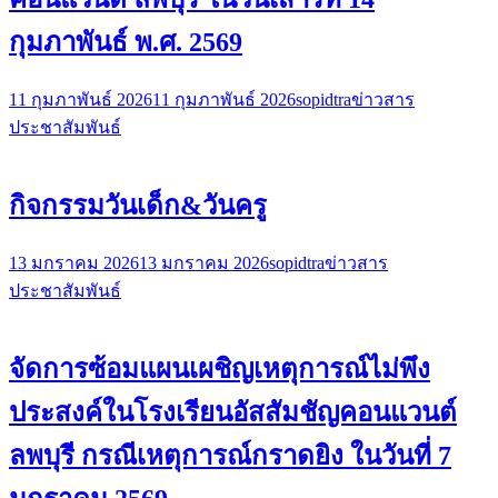
กุมภาพันธ์ พ.ศ. 2569
11 กุมภาพันธ์ 2026
11 กุมภาพันธ์ 2026
sopidtra
ข่าวสาร
ประชาสัมพันธ์
กิจกรรมวันเด็ก&วันครู
13 มกราคม 2026
13 มกราคม 2026
sopidtra
ข่าวสาร
ประชาสัมพันธ์
จัดการซ้อมแผนเผชิญเหตุการณ์ไม่พึง
ประสงค์ในโรงเรียนอัสสัมชัญคอนแวนต์
ลพบุรี กรณีเหตุการณ์กราดยิง ในวันที่ 7