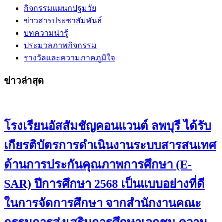
กิจกรรมแผนกปฐมวัย
ข่าวสารประชาสัมพันธ์
บทความน่ารู้
ประมวลภาพกิจกรรม
รางวัลและความภาคภูมิใจ
ข่าวล่าสุด
โรงเรียนอัสสัมชัญคอนแวนต์ ลพบุรี ได้รับ
เกียรติบัตรการดำเนินงานระบบสารสนเทศ
ด้านการประกันคุณภาพการศึกษา (E-
SAR) ปีการศึกษา 2568 เป็นแบบอย่างที่ดี
ในการจัดการศึกษา จากสำนักงานคณะ