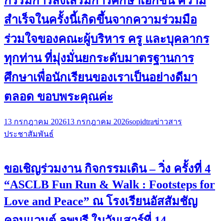
กรรมการส่งเสริมการศึกษาเอกชน ความ
สำเร็จในครั้งนี้เกิดขึ้นจากความร่วมมือ
ร่วมใจของคณะผู้บริหาร ครู และบุคลากร
ทุกท่าน ที่มุ่งมั่นยกระดับมาตรฐานการ
ศึกษาเพื่อนักเรียนของเราเป็นอย่างดีมา
ตลอด ขอบพระคุณค่ะ
13 กรกฎาคม 2026
13 กรกฎาคม 2026
sopidtra
ข่าวสาร
ประชาสัมพันธ์
ขอเชิญร่วมงาน กิจกรรมเดิน – วิ่ง ครั้งที่ 4
“ASCLB Fun Run & Walk : Footsteps for
Love and Peace” ณ โรงเรียนอัสสัมชัญ
คอนแวนต์ ลพบุรี ในวันเสาร์ที่ 14