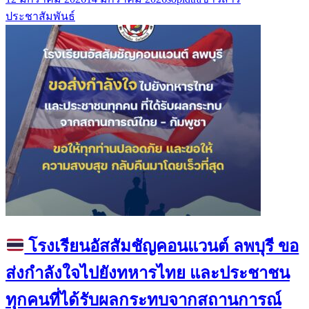
ประชาสัมพันธ์
โรงเรียนอัสสัมชัญคอนแวนต์ ลพบุรี ขอ
ส่งกำลังใจไปยังทหารไทย และประชาชน
ทุกคนที่ได้รับผลกระทบจากสถานการณ์