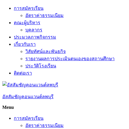
Skip
การสมัครเรียน
to
อัตราค่าธรรมเนียม
content
คณะผู้บริหาร
บุคลากร
ประมวลภาพกิจกรรม
เกี่ยวกับเรา
วิสัยทัศน์และพันธกิจ
รายงานผลการประเมินตนเองของสถานศึกษา
ประวัติโรงเรียน
ติดต่อเรา
อัสสัมชัญคอนแวนต์ลพบุรี
Menu
การสมัครเรียน
อัตราค่าธรรมเนียม