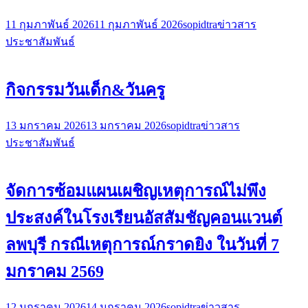
11 กุมภาพันธ์ 2026
11 กุมภาพันธ์ 2026
sopidtra
ข่าวสาร
ประชาสัมพันธ์
กิจกรรมวันเด็ก&วันครู
13 มกราคม 2026
13 มกราคม 2026
sopidtra
ข่าวสาร
ประชาสัมพันธ์
จัดการซ้อมแผนเผชิญเหตุการณ์ไม่พึง
ประสงค์ในโรงเรียนอัสสัมชัญคอนแวนต์
ลพบุรี กรณีเหตุการณ์กราดยิง ในวันที่ 7
มกราคม 2569
12 มกราคม 2026
14 มกราคม 2026
sopidtra
ข่าวสาร