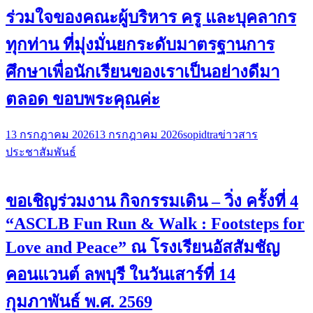
ร่วมใจของคณะผู้บริหาร ครู และบุคลากร
ทุกท่าน ที่มุ่งมั่นยกระดับมาตรฐานการ
ศึกษาเพื่อนักเรียนของเราเป็นอย่างดีมา
ตลอด ขอบพระคุณค่ะ
13 กรกฎาคม 2026
13 กรกฎาคม 2026
sopidtra
ข่าวสาร
ประชาสัมพันธ์
ขอเชิญร่วมงาน กิจกรรมเดิน – วิ่ง ครั้งที่ 4
“ASCLB Fun Run & Walk : Footsteps for
Love and Peace” ณ โรงเรียนอัสสัมชัญ
คอนแวนต์ ลพบุรี ในวันเสาร์ที่ 14
กุมภาพันธ์ พ.ศ. 2569