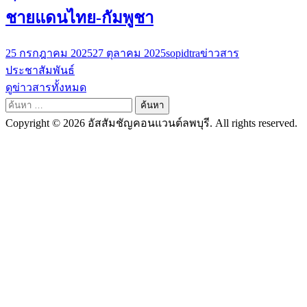
ชายแดนไทย-กัมพูชา
25 กรกฎาคม 2025
27 ตุลาคม 2025
sopidtra
ข่าวสาร
ประชาสัมพันธ์
ดูข่าวสารทั้งหมด
ค้นหา
สำหรับ:
Copyright © 2026 อัสสัมชัญคอนแวนต์ลพบุรี. All rights reserved.