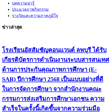
บทความน่ารู้
ประมวลภาพกิจกรรม
รางวัลและความภาคภูมิใจ
ข่าวล่าสุด
โรงเรียนอัสสัมชัญคอนแวนต์ ลพบุรี ได้รับ
เกียรติบัตรการดำเนินงานระบบสารสนเทศ
ด้านการประกันคุณภาพการศึกษา (E-
SAR) ปีการศึกษา 2568 เป็นแบบอย่างที่ดี
ในการจัดการศึกษา จากสำนักงานคณะ
กรรมการส่งเสริมการศึกษาเอกชน ความ
สำเร็จในครั้งนี้เกิดขึ้นจากความร่วมมือ