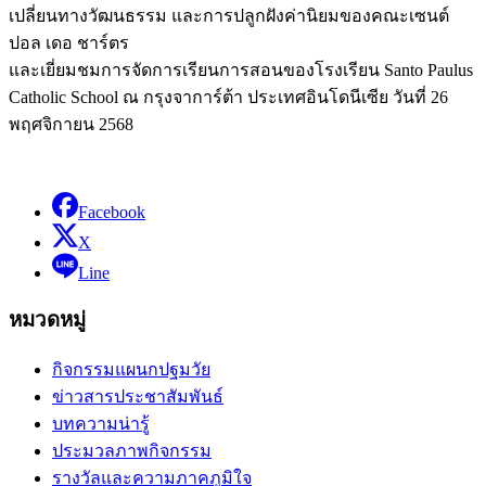
เปลี่ยนทางวัฒนธรรม และการปลูกฝังค่านิยมของคณะเซนต์
ปอล เดอ ชาร์ตร
และเยี่ยมชมการจัดการเรียนการสอนของโรงเรียน Santo Paulus
Catholic School ณ กรุงจาการ์ต้า ประเทศอินโดนีเซีย วันที่ 26
พฤศจิกายน 2568
Facebook
X
Line
หมวดหมู่
กิจกรรมแผนกปฐมวัย
ข่าวสารประชาสัมพันธ์
บทความน่ารู้
ประมวลภาพกิจกรรม
รางวัลและความภาคภูมิใจ