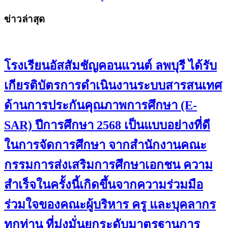
ข่าวล่าสุด
โรงเรียนอัสสัมชัญคอนแวนต์ ลพบุรี ได้รับ
เกียรติบัตรการดำเนินงานระบบสารสนเทศ
ด้านการประกันคุณภาพการศึกษา (E-
SAR) ปีการศึกษา 2568 เป็นแบบอย่างที่ดี
ในการจัดการศึกษา จากสำนักงานคณะ
กรรมการส่งเสริมการศึกษาเอกชน ความ
สำเร็จในครั้งนี้เกิดขึ้นจากความร่วมมือ
ร่วมใจของคณะผู้บริหาร ครู และบุคลากร
ทุกท่าน ที่มุ่งมั่นยกระดับมาตรฐานการ