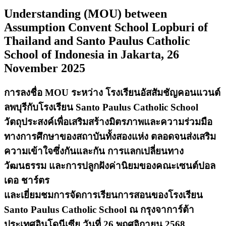
Understanding (MOU) between
Assumption Convent School Lopburi of
Thailand and Santo Paulus Catholic
School of Indonesia in Jakarta, 26
November 2025
การลงชื่อ MOU ระหว่าง โรงเรียนอัสสัมชัญคอนแวนต์
ลพบุรีกับโรงเรียน Santo Paulus Catholic School
วัตถุประสงค์เพื่อเสริมสร้างมิตรภาพและความร่วมมือ
ทางการศึกษาของสถาบันทั้งสองแห่ง ตลอดจนส่งเสริม
ความเข้าใจซึ่งกันและกัน การแลกเปลี่ยนทาง
วัฒนธรรม และการปลูกฝังค่านิยมของคณะเซนต์ปอล
เดอ ชาร์ตร
และเยี่ยมชมการจัดการเรียนการสอนของโรงเรียน
Santo Paulus Catholic School ณ กรุงจาการ์ต้า
ประเทศอินโดนีเซีย วันที่ 26 พฤศจิกายน 2568