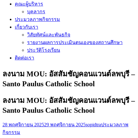
คณะผู้บริหาร
บุคลากร
ประมวลภาพกิจกรรม
เกี่ยวกับเรา
วิสัยทัศน์และพันธกิจ
รายงานผลการประเมินตนเองของสถานศึกษา
ประวัติโรงเรียน
ติดต่อเรา
ลงนาม MOU: อัสสัมชัญคอนแวนต์ลพบุรี –
Santo Paulus Catholic School
ลงนาม MOU: อัสสัมชัญคอนแวนต์ลพบุรี –
Santo Paulus Catholic School
28 พฤศจิกายน 2025
29 พฤศจิกายน 2025
sopidtra
ประมวลภาพ
กิจกรรม