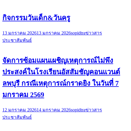
กิจกรรมวันเด็ก&วันครู
13 มกราคม 2026
13 มกราคม 2026
sopidtra
ข่าวสาร
ประชาสัมพันธ์
จัดการซ้อมแผนเผชิญเหตุการณ์ไม่พึง
ประสงค์ในโรงเรียนอัสสัมชัญคอนแวนต์
ลพบุรี กรณีเหตุการณ์กราดยิง ในวันที่ 7
มกราคม 2569
12 มกราคม 2026
14 มกราคม 2026
sopidtra
ข่าวสาร
ประชาสัมพันธ์