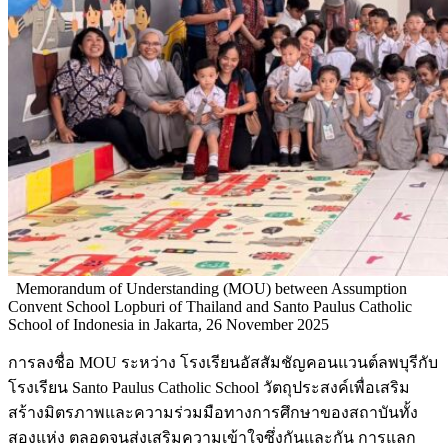
Memorandum of Understanding (MOU) between Assumption
Convent School Lopburi of Thailand and Santo Paulus Catholic
School of Indonesia in Jakarta, 26 November 2025
การลงชื่อ MOU ระหว่าง โรงเรียนอัสสัมชัญคอนแวนต์ลพบุรีกับ
โรงเรียน Santo Paulus Catholic School วัตถุประสงค์เพื่อเสริม
สร้างมิตรภาพและความร่วมมือทางการศึกษาของสถาบันทั้ง
สองแห่ง ตลอดจนส่งเสริมความเข้าใจซึ่งกันและกัน การแลก