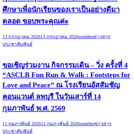
ศึกษาเพื่อนักเรียนของเราเป็นอย่างดีมา
ตลอด ขอบพระคุณค่ะ
13 กรกฎาคม 2026
13 กรกฎาคม 2026
sopidtra
ข่าวสาร
ประชาสัมพันธ์
ขอเชิญร่วมงาน กิจกรรมเดิน – วิ่ง ครั้งที่ 4
“ASCLB Fun Run & Walk : Footsteps for
Love and Peace” ณ โรงเรียนอัสสัมชัญ
คอนแวนต์ ลพบุรี ในวันเสาร์ที่ 14
กุมภาพันธ์ พ.ศ. 2569
11 กุมภาพันธ์ 2026
11 กุมภาพันธ์ 2026
sopidtra
ข่าวสาร
ประชาสัมพันธ์