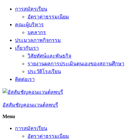
Skip
การสมัครเรียน
to
อัตราค่าธรรมเนียม
content
คณะผู้บริหาร
บุคลากร
ประมวลภาพกิจกรรม
เกี่ยวกับเรา
วิสัยทัศน์และพันธกิจ
รายงานผลการประเมินตนเองของสถานศึกษา
ประวัติโรงเรียน
ติดต่อเรา
อัสสัมชัญคอนแวนต์ลพบุรี
Menu
การสมัครเรียน
อัตราค่าธรรมเนียม