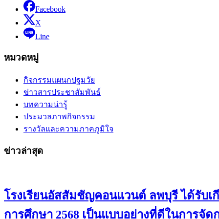
Facebook
X
Line
หมวดหมู่
กิจกรรมแผนกปฐมวัย
ข่าวสารประชาสัมพันธ์
บทความน่ารู้
ประมวลภาพกิจกรรม
รางวัลและความภาคภูมิใจ
ข่าวล่าสุด
โรงเรียนอัสสัมชัญคอนแวนต์ ลพบุรี ได้ร
การศึกษา 2568 เป็นแบบอย่างที่ดีในการจั