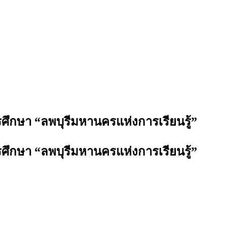
กษา “ลพบุรีมหานครแห่งการเรียนรู้”
กษา “ลพบุรีมหานครแห่งการเรียนรู้”