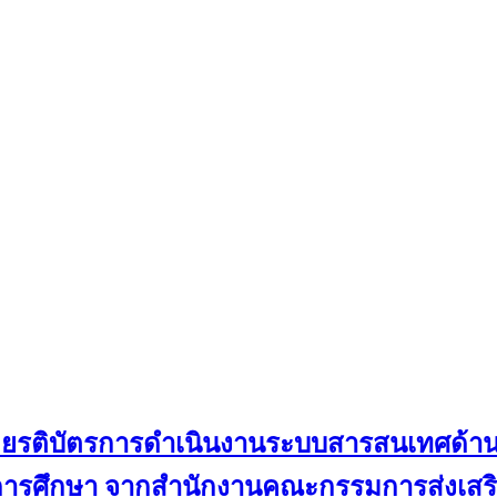
ับเกียรติบัตรการดำเนินงานระบบสารสนเทศด้
ดการศึกษา จากสำนักงานคณะกรรมการส่งเสริม