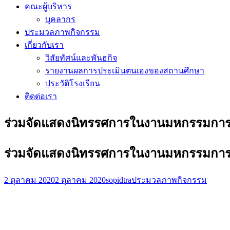
คณะผู้บริหาร
บุคลากร
ประมวลภาพกิจกรรม
เกี่ยวกับเรา
วิสัยทัศน์และพันธกิจ
รายงานผลการประเมินตนเองของสถานศึกษา
ประวัติโรงเรียน
ติดต่อเรา
ร่วมจัดแสดงนิทรรศการในงานมหกรรมการศึ
ร่วมจัดแสดงนิทรรศการในงานมหกรรมการศึ
2 ตุลาคม 2020
2 ตุลาคม 2020
sopidtra
ประมวลภาพกิจกรรม