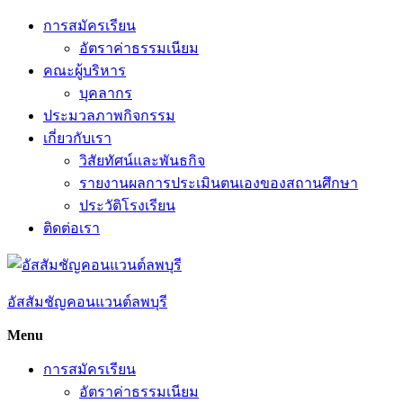
Skip
การสมัครเรียน
to
อัตราค่าธรรมเนียม
content
คณะผู้บริหาร
บุคลากร
ประมวลภาพกิจกรรม
เกี่ยวกับเรา
วิสัยทัศน์และพันธกิจ
รายงานผลการประเมินตนเองของสถานศึกษา
ประวัติโรงเรียน
ติดต่อเรา
อัสสัมชัญคอนแวนต์ลพบุรี
Menu
การสมัครเรียน
อัตราค่าธรรมเนียม