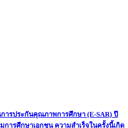
านการประกันคุณภาพการศึกษา (E-SAR) ปี
การศึกษาเอกชน ความสำเร็จในครั้งนี้เกิด