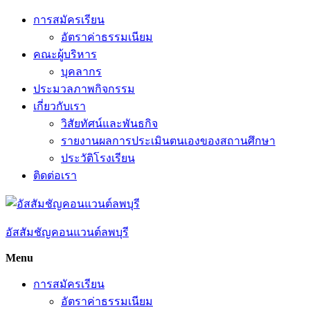
Skip
การสมัครเรียน
to
อัตราค่าธรรมเนียม
content
คณะผู้บริหาร
บุคลากร
ประมวลภาพกิจกรรม
เกี่ยวกับเรา
วิสัยทัศน์และพันธกิจ
รายงานผลการประเมินตนเองของสถานศึกษา
ประวัติโรงเรียน
ติดต่อเรา
อัสสัมชัญคอนแวนต์ลพบุรี
Menu
การสมัครเรียน
อัตราค่าธรรมเนียม