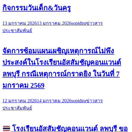
กิจกรรมวันเด็ก&วันครู
13 มกราคม 2026
13 มกราคม 2026
sopidtra
ข่าวสาร
ประชาสัมพันธ์
จัดการซ้อมแผนเผชิญเหตุการณ์ไม่พึง
ประสงค์ในโรงเรียนอัสสัมชัญคอนแวนต์
ลพบุรี กรณีเหตุการณ์กราดยิง ในวันที่ 7
มกราคม 2569
12 มกราคม 2026
14 มกราคม 2026
sopidtra
ข่าวสาร
ประชาสัมพันธ์
โรงเรียนอัสสัมชัญคอนแวนต์ ลพบุรี ขอ