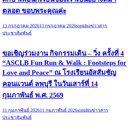
ตลอด ขอบพระคุณค่ะ
13 กรกฎาคม 2026
13 กรกฎาคม 2026
sopidtra
ข่าวสาร
ประชาสัมพันธ์
ขอเชิญร่วมงาน กิจกรรมเดิน – วิ่ง ครั้งที่ 4
“ASCLB Fun Run & Walk : Footsteps for
Love and Peace” ณ โรงเรียนอัสสัมชัญ
คอนแวนต์ ลพบุรี ในวันเสาร์ที่ 14
กุมภาพันธ์ พ.ศ. 2569
11 กุมภาพันธ์ 2026
11 กุมภาพันธ์ 2026
sopidtra
ข่าวสาร
ประชาสัมพันธ์