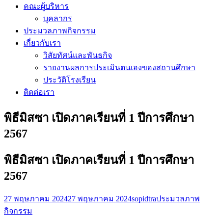
คณะผู้บริหาร
บุคลากร
ประมวลภาพกิจกรรม
เกี่ยวกับเรา
วิสัยทัศน์และพันธกิจ
รายงานผลการประเมินตนเองของสถานศึกษา
ประวัติโรงเรียน
ติดต่อเรา
พิธีมิสซา เปิดภาคเรียนที่ 1 ปีการศึกษา
2567
พิธีมิสซา เปิดภาคเรียนที่ 1 ปีการศึกษา
2567
27 พฤษภาคม 2024
27 พฤษภาคม 2024
sopidtra
ประมวลภาพ
กิจกรรม