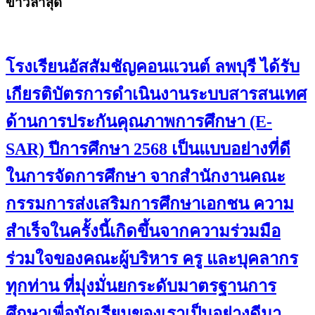
ข่าวล่าสุด
โรงเรียนอัสสัมชัญคอนแวนต์ ลพบุรี ได้รับ
เกียรติบัตรการดำเนินงานระบบสารสนเทศ
ด้านการประกันคุณภาพการศึกษา (E-
SAR) ปีการศึกษา 2568 เป็นแบบอย่างที่ดี
ในการจัดการศึกษา จากสำนักงานคณะ
กรรมการส่งเสริมการศึกษาเอกชน ความ
สำเร็จในครั้งนี้เกิดขึ้นจากความร่วมมือ
ร่วมใจของคณะผู้บริหาร ครู และบุคลากร
ทุกท่าน ที่มุ่งมั่นยกระดับมาตรฐานการ
ศึกษาเพื่อนักเรียนของเราเป็นอย่างดีมา