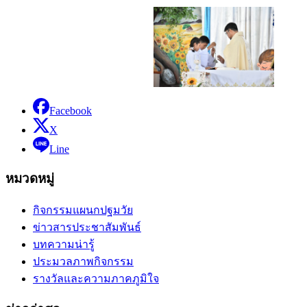
Facebook
X
Line
หมวดหมู่
กิจกรรมแผนกปฐมวัย
ข่าวสารประชาสัมพันธ์
บทความน่ารู้
ประมวลภาพกิจกรรม
รางวัลและความภาคภูมิใจ