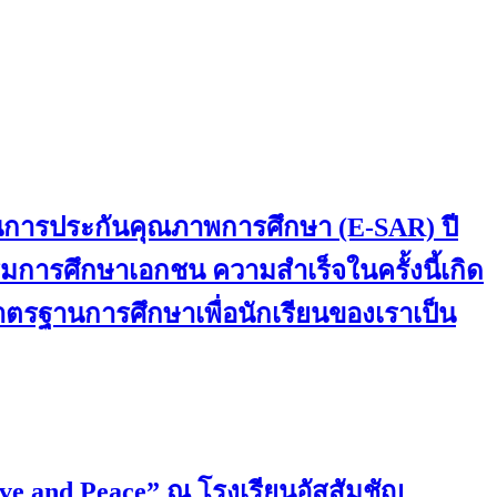
านการประกันคุณภาพการศึกษา (E-SAR) ปี
การศึกษาเอกชน ความสำเร็จในครั้งนี้เกิด
มาตรฐานการศึกษาเพื่อนักเรียนของเราเป็น
ove and Peace” ณ โรงเรียนอัสสัมชัญ