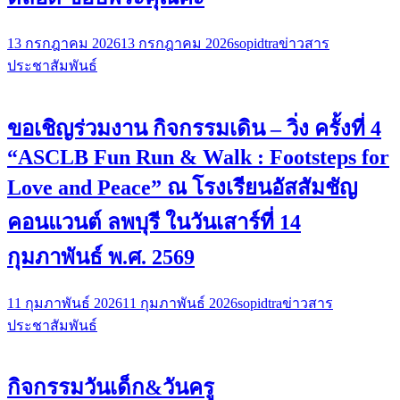
13 กรกฎาคม 2026
13 กรกฎาคม 2026
sopidtra
ข่าวสาร
ประชาสัมพันธ์
ขอเชิญร่วมงาน กิจกรรมเดิน – วิ่ง ครั้งที่ 4
“ASCLB Fun Run & Walk : Footsteps for
Love and Peace” ณ โรงเรียนอัสสัมชัญ
คอนแวนต์ ลพบุรี ในวันเสาร์ที่ 14
กุมภาพันธ์ พ.ศ. 2569
11 กุมภาพันธ์ 2026
11 กุมภาพันธ์ 2026
sopidtra
ข่าวสาร
ประชาสัมพันธ์
กิจกรรมวันเด็ก&วันครู