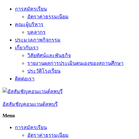
Skip
การสมัครเรียน
to
อัตราค่าธรรมเนียม
content
คณะผู้บริหาร
บุคลากร
ประมวลภาพกิจกรรม
เกี่ยวกับเรา
วิสัยทัศน์และพันธกิจ
รายงานผลการประเมินตนเองของสถานศึกษา
ประวัติโรงเรียน
ติดต่อเรา
อัสสัมชัญคอนแวนต์ลพบุรี
Menu
การสมัครเรียน
อัตราค่าธรรมเนียม