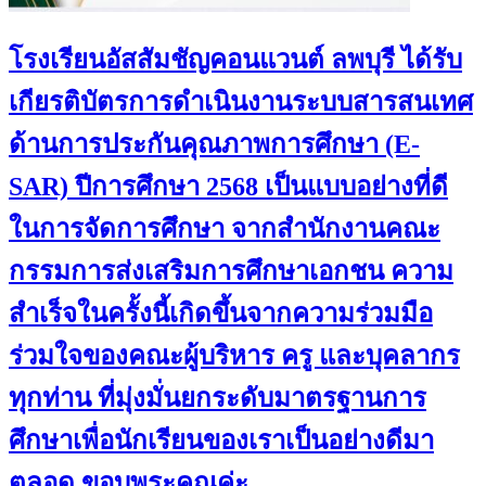
โรงเรียนอัสสัมชัญคอนแวนต์ ลพบุรี ได้รับ
เกียรติบัตรการดำเนินงานระบบสารสนเทศ
ด้านการประกันคุณภาพการศึกษา (E-
SAR) ปีการศึกษา 2568 เป็นแบบอย่างที่ดี
ในการจัดการศึกษา จากสำนักงานคณะ
กรรมการส่งเสริมการศึกษาเอกชน ความ
สำเร็จในครั้งนี้เกิดขึ้นจากความร่วมมือ
ร่วมใจของคณะผู้บริหาร ครู และบุคลากร
ทุกท่าน ที่มุ่งมั่นยกระดับมาตรฐานการ
ศึกษาเพื่อนักเรียนของเราเป็นอย่างดีมา
ตลอด ขอบพระคุณค่ะ