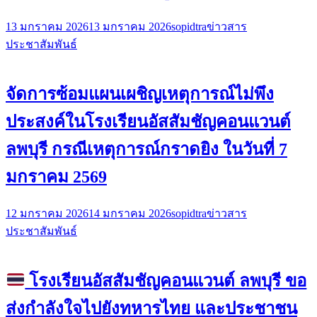
13 มกราคม 2026
13 มกราคม 2026
sopidtra
ข่าวสาร
ประชาสัมพันธ์
จัดการซ้อมแผนเผชิญเหตุการณ์ไม่พึง
ประสงค์ในโรงเรียนอัสสัมชัญคอนแวนต์
ลพบุรี กรณีเหตุการณ์กราดยิง ในวันที่ 7
มกราคม 2569
12 มกราคม 2026
14 มกราคม 2026
sopidtra
ข่าวสาร
ประชาสัมพันธ์
โรงเรียนอัสสัมชัญคอนแวนต์ ลพบุรี ขอ
ส่งกำลังใจไปยังทหารไทย และประชาชน