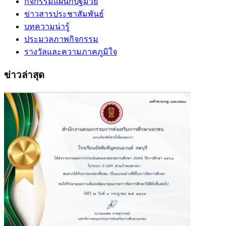
กิจกรรมแผนกปฐมวัย
ข่าวสารประชาสัมพันธ์
บทความน่ารู้
ประมวลภาพกิจกรรม
รางวัลและความภาคภูมิใจ
ข่าวล่าสุด