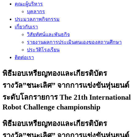
คณะผู้บริหาร
บุคลากร
ประมวลภาพกิจกรรม
เกี่ยวกับเรา
วิสัยทัศน์และพันธกิจ
รายงานผลการประเมินตนเองของสถานศึกษา
ประวัติโรงเรียน
ติดต่อเรา
พิธีมอบเหรียญทองและเกียรติบัตร
รางวัล”ชนะเลิศ” จากการแข่งขันหุ่นยนต์
ระดับโลกรายการ The 21th International
Robot Challenge championship
พิธีมอบเหรียญทองและเกียรติบัตร
รางวัล”ชนะเลิศ” จากการแข่งขันหุ่นยนต์