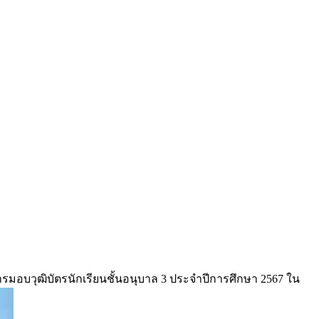
มอบวุฒิบัตรนักเรียนชั้นอนุบาล 3 ประจำปีการศึกษา 2567 ใน