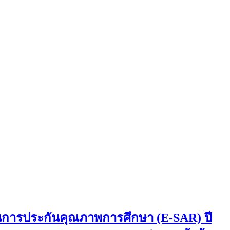
านการประกันคุณภาพการศึกษา (E-SAR) ปี