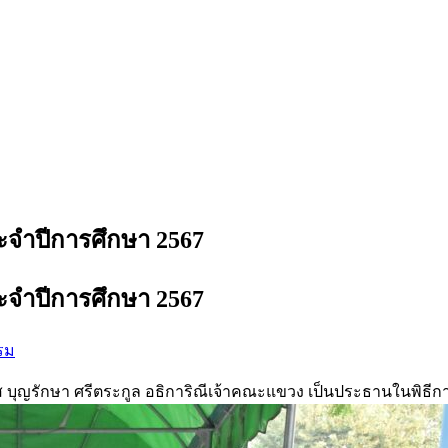
ระจำปีการศึกษา 2567
ระจำปีการศึกษา 2567
รม
บุญรักษา ศรีตระกูล อธิการิณีเจ้าคณะแขวง เป็นประธานในพิธีการ