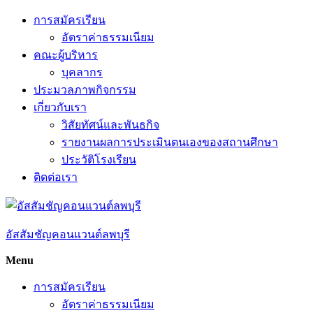
Skip
การสมัครเรียน
to
อัตราค่าธรรมเนียม
content
คณะผู้บริหาร
บุคลากร
ประมวลภาพกิจกรรม
เกี่ยวกับเรา
วิสัยทัศน์และพันธกิจ
รายงานผลการประเมินตนเองของสถานศึกษา
ประวัติโรงเรียน
ติดต่อเรา
อัสสัมชัญคอนแวนต์ลพบุรี
Menu
การสมัครเรียน
อัตราค่าธรรมเนียม