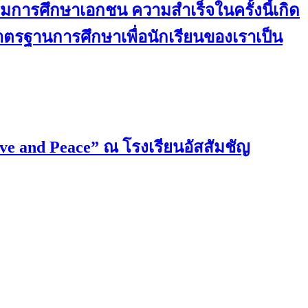
การศึกษาเอกชน ความสำเร็จในครั้งนี้เกิด
มาตรฐานการศึกษาเพื่อนักเรียนของเราเป็น
ove and Peace” ณ โรงเรียนอัสสัมชัญ