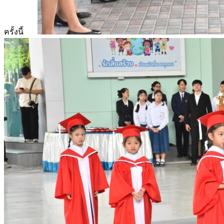
ครั้งนี้