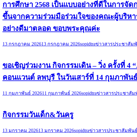
การศึกษา 2568 เป็นแบบอย่างที่ดีในการจั
ขึ้นจากความร่วมมือร่วมใจของคณะผู้บริหาร
อย่างดีมาตลอด ขอบพระคุณค่ะ
13 กรกฎาคม 2026
13 กรกฎาคม 2026
sopidtra
ข่าวสารประชาสัมพั
ขอเชิญร่วมงาน กิจกรรมเดิน – วิ่ง ครั้งที่
คอนแวนต์ ลพบุรี ในวันเสาร์ที่ 14 กุมภาพันธ
11 กุมภาพันธ์ 2026
11 กุมภาพันธ์ 2026
sopidtra
ข่าวสารประชาสัมพ
กิจกรรมวันเด็ก&วันครู
13 มกราคม 2026
13 มกราคม 2026
sopidtra
ข่าวสารประชาสัมพันธ