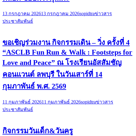
13 กรกฎาคม 2026
13 กรกฎาคม 2026
sopidtra
ข่าวสาร
ประชาสัมพันธ์
ขอเชิญร่วมงาน กิจกรรมเดิน – วิ่ง ครั้งที่ 4
“ASCLB Fun Run & Walk : Footsteps for
Love and Peace” ณ โรงเรียนอัสสัมชัญ
คอนแวนต์ ลพบุรี ในวันเสาร์ที่ 14
กุมภาพันธ์ พ.ศ. 2569
11 กุมภาพันธ์ 2026
11 กุมภาพันธ์ 2026
sopidtra
ข่าวสาร
ประชาสัมพันธ์
กิจกรรมวันเด็ก&วันครู