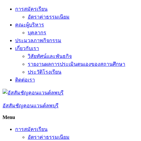
Skip
การสมัครเรียน
to
อัตราค่าธรรมเนียม
content
คณะผู้บริหาร
บุคลากร
ประมวลภาพกิจกรรม
เกี่ยวกับเรา
วิสัยทัศน์และพันธกิจ
รายงานผลการประเมินตนเองของสถานศึกษา
ประวัติโรงเรียน
ติดต่อเรา
อัสสัมชัญคอนแวนต์ลพบุรี
Menu
การสมัครเรียน
อัตราค่าธรรมเนียม