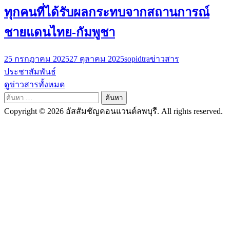
ทุกคนที่ได้รับผลกระทบจากสถานการณ์
ชายแดนไทย-กัมพูชา
25 กรกฎาคม 2025
27 ตุลาคม 2025
sopidtra
ข่าวสาร
ประชาสัมพันธ์
ดูข่าวสารทั้งหมด
ค้นหา
สำหรับ:
Copyright © 2026 อัสสัมชัญคอนแวนต์ลพบุรี. All rights reserved.