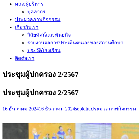
คณะผู้บริหาร
บุคลากร
ประมวลภาพกิจกรรม
เกี่ยวกับเรา
วิสัยทัศน์และพันธกิจ
รายงานผลการประเมินตนเองของสถานศึกษา
ประวัติโรงเรียน
ติดต่อเรา
ประชุมผู้ปกครอง 2/2567
ประชุมผู้ปกครอง 2/2567
16 ธันวาคม 2024
16 ธันวาคม 2024
sopidtra
ประมวลภาพกิจกรรม