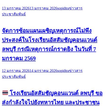
13 มกราคม 2026
13 มกราคม 2026
sopidtra
ข่าวสาร
ประชาสัมพันธ์
จัดการซ้อมแผนเผชิญเหตุการณ์ไม่พึง
ประสงค์ในโรงเรียนอัสสัมชัญคอนแวนต์
ลพบุรี กรณีเหตุการณ์กราดยิง ในวันที่ 7
มกราคม 2569
12 มกราคม 2026
14 มกราคม 2026
sopidtra
ข่าวสาร
ประชาสัมพันธ์
โรงเรียนอัสสัมชัญคอนแวนต์ ลพบุรี ขอ
ส่งกำลังใจไปยังทหารไทย และประชาชน