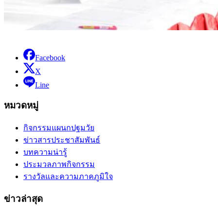
Facebook
X
Line
หมวดหมู่
กิจกรรมแผนกปฐมวัย
ข่าวสารประชาสัมพันธ์
บทความน่ารู้
ประมวลภาพกิจกรรม
รางวัลและความภาคภูมิใจ
ข่าวล่าสุด