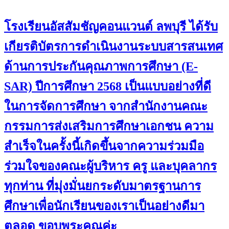
โรงเรียนอัสสัมชัญคอนแวนต์ ลพบุรี ได้รับ
เกียรติบัตรการดำเนินงานระบบสารสนเทศ
ด้านการประกันคุณภาพการศึกษา (E-
SAR) ปีการศึกษา 2568 เป็นแบบอย่างที่ดี
ในการจัดการศึกษา จากสำนักงานคณะ
กรรมการส่งเสริมการศึกษาเอกชน ความ
สำเร็จในครั้งนี้เกิดขึ้นจากความร่วมมือ
ร่วมใจของคณะผู้บริหาร ครู และบุคลากร
ทุกท่าน ที่มุ่งมั่นยกระดับมาตรฐานการ
ศึกษาเพื่อนักเรียนของเราเป็นอย่างดีมา
ตลอด ขอบพระคุณค่ะ