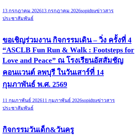
13 กรกฎาคม 2026
13 กรกฎาคม 2026
sopidtra
ข่าวสาร
ประชาสัมพันธ์
ขอเชิญร่วมงาน กิจกรรมเดิน – วิ่ง ครั้งที่ 4
“ASCLB Fun Run & Walk : Footsteps for
Love and Peace” ณ โรงเรียนอัสสัมชัญ
คอนแวนต์ ลพบุรี ในวันเสาร์ที่ 14
กุมภาพันธ์ พ.ศ. 2569
11 กุมภาพันธ์ 2026
11 กุมภาพันธ์ 2026
sopidtra
ข่าวสาร
ประชาสัมพันธ์
กิจกรรมวันเด็ก&วันครู