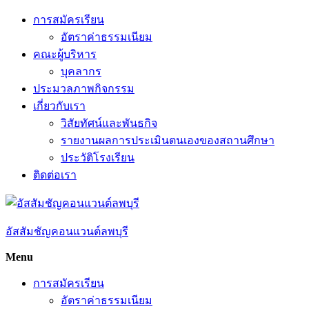
Skip
การสมัครเรียน
to
อัตราค่าธรรมเนียม
content
คณะผู้บริหาร
บุคลากร
ประมวลภาพกิจกรรม
เกี่ยวกับเรา
วิสัยทัศน์และพันธกิจ
รายงานผลการประเมินตนเองของสถานศึกษา
ประวัติโรงเรียน
ติดต่อเรา
อัสสัมชัญคอนแวนต์ลพบุรี
Menu
การสมัครเรียน
อัตราค่าธรรมเนียม