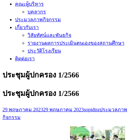
คณะผู้บริหาร
บุคลากร
ประมวลภาพกิจกรรม
เกี่ยวกับเรา
วิสัยทัศน์และพันธกิจ
รายงานผลการประเมินตนเองของสถานศึกษา
ประวัติโรงเรียน
ติดต่อเรา
ประชุมผู้ปกครอง 1/2566
ประชุมผู้ปกครอง 1/2566
29 พฤษภาคม 2023
29 พฤษภาคม 2023
sopidtra
ประมวลภาพ
กิจกรรม