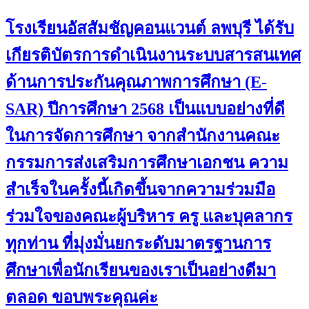
โรงเรียนอัสสัมชัญคอนแวนต์ ลพบุรี ได้รับ
เกียรติบัตรการดำเนินงานระบบสารสนเทศ
ด้านการประกันคุณภาพการศึกษา (E-
SAR) ปีการศึกษา 2568 เป็นแบบอย่างที่ดี
ในการจัดการศึกษา จากสำนักงานคณะ
กรรมการส่งเสริมการศึกษาเอกชน ความ
สำเร็จในครั้งนี้เกิดขึ้นจากความร่วมมือ
ร่วมใจของคณะผู้บริหาร ครู และบุคลากร
ทุกท่าน ที่มุ่งมั่นยกระดับมาตรฐานการ
ศึกษาเพื่อนักเรียนของเราเป็นอย่างดีมา
ตลอด ขอบพระคุณค่ะ