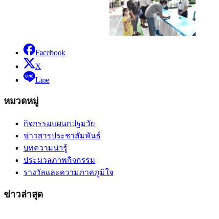
Facebook
X
Line
หมวดหมู่
กิจกรรมแผนกปฐมวัย
ข่าวสารประชาสัมพันธ์
บทความน่ารู้
ประมวลภาพกิจกรรม
รางวัลและความภาคภูมิใจ
ข่าวล่าสุด