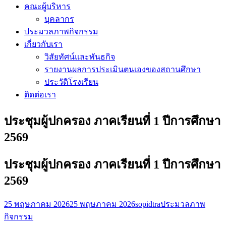
คณะผู้บริหาร
บุคลากร
ประมวลภาพกิจกรรม
เกี่ยวกับเรา
วิสัยทัศน์และพันธกิจ
รายงานผลการประเมินตนเองของสถานศึกษา
ประวัติโรงเรียน
ติดต่อเรา
ประชุมผู้ปกครอง ภาคเรียนที่ 1 ปีการศึกษา
2569
ประชุมผู้ปกครอง ภาคเรียนที่ 1 ปีการศึกษา
2569
25 พฤษภาคม 2026
25 พฤษภาคม 2026
sopidtra
ประมวลภาพ
กิจกรรม