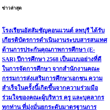
ข่าวล่าสุด
โรงเรียนอัสสัมชัญคอนแวนต์ ลพบุรี ได้รับ
เกียรติบัตรการดำเนินงานระบบสารสนเทศ
ด้านการประกันคุณภาพการศึกษา (E-
SAR) ปีการศึกษา 2568 เป็นแบบอย่างที่ดี
ในการจัดการศึกษา จากสำนักงานคณะ
กรรมการส่งเสริมการศึกษาเอกชน ความ
สำเร็จในครั้งนี้เกิดขึ้นจากความร่วมมือ
ร่วมใจของคณะผู้บริหาร ครู และบุคลากร
ทุกท่าน ที่มุ่งมั่นยกระดับมาตรฐานการ