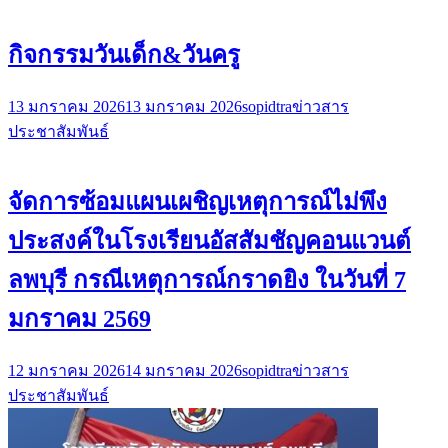
กิจกรรมวันเด็ก&วันครู
13 มกราคม 2026
13 มกราคม 2026
sopidtra
ข่าวสาร
ประชาสัมพันธ์
จัดการซ้อมแผนเผชิญเหตุการณ์ไม่พึง
ประสงค์ในโรงเรียนอัสสัมชัญคอนแวนต์
ลพบุรี กรณีเหตุการณ์กราดยิง ในวันที่ 7
มกราคม 2569
12 มกราคม 2026
14 มกราคม 2026
sopidtra
ข่าวสาร
ประชาสัมพันธ์