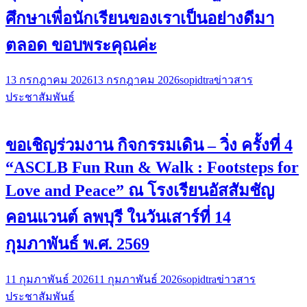
ศึกษาเพื่อนักเรียนของเราเป็นอย่างดีมา
ตลอด ขอบพระคุณค่ะ
13 กรกฎาคม 2026
13 กรกฎาคม 2026
sopidtra
ข่าวสาร
ประชาสัมพันธ์
ขอเชิญร่วมงาน กิจกรรมเดิน – วิ่ง ครั้งที่ 4
“ASCLB Fun Run & Walk : Footsteps for
Love and Peace” ณ โรงเรียนอัสสัมชัญ
คอนแวนต์ ลพบุรี ในวันเสาร์ที่ 14
กุมภาพันธ์ พ.ศ. 2569
11 กุมภาพันธ์ 2026
11 กุมภาพันธ์ 2026
sopidtra
ข่าวสาร
ประชาสัมพันธ์