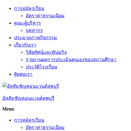
Skip
การสมัครเรียน
to
อัตราค่าธรรมเนียม
content
คณะผู้บริหาร
บุคลากร
ประมวลภาพกิจกรรม
เกี่ยวกับเรา
วิสัยทัศน์และพันธกิจ
รายงานผลการประเมินตนเองของสถานศึกษา
ประวัติโรงเรียน
ติดต่อเรา
อัสสัมชัญคอนแวนต์ลพบุรี
Menu
การสมัครเรียน
อัตราค่าธรรมเนียม