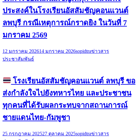
ประสงค์ในโรงเรียนอัสสัมชัญคอนแวนต์
ลพบุรี กรณีเหตุการณ์กราดยิง ในวันที่ 7
มกราคม 2569
12 มกราคม 2026
14 มกราคม 2026
sopidtra
ข่าวสาร
ประชาสัมพันธ์
โรงเรียนอัสสัมชัญคอนแวนต์ ลพบุรี ขอ
ส่งกำลังใจไปยังทหารไทย และประชาชน
ทุกคนที่ได้รับผลกระทบจากสถานการณ์
ชายแดนไทย-กัมพูชา
25 กรกฎาคม 2025
27 ตุลาคม 2025
sopidtra
ข่าวสาร