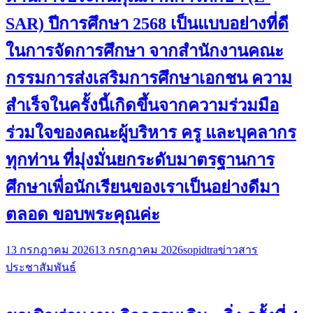
SAR) ปีการศึกษา 2568 เป็นแบบอย่างที่ดี
ในการจัดการศึกษา จากสำนักงานคณะ
กรรมการส่งเสริมการศึกษาเอกชน ความ
สำเร็จในครั้งนี้เกิดขึ้นจากความร่วมมือ
ร่วมใจของคณะผู้บริหาร ครู และบุคลากร
ทุกท่าน ที่มุ่งมั่นยกระดับมาตรฐานการ
ศึกษาเพื่อนักเรียนของเราเป็นอย่างดีมา
ตลอด ขอบพระคุณค่ะ
13 กรกฎาคม 2026
13 กรกฎาคม 2026
sopidtra
ข่าวสาร
ประชาสัมพันธ์