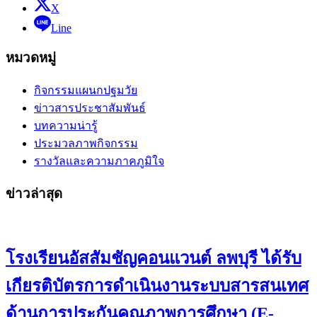
X
Line
หมวดหมู่
กิจกรรมแผนกปฐมวัย
ข่าวสารประชาสัมพันธ์
บทความน่ารู้
ประมวลภาพกิจกรรม
รางวัลและความภาคภูมิใจ
ข่าวล่าสุด
โรงเรียนอัสสัมชัญคอนแวนต์ ลพบุรี ได้รับ
เกียรติบัตรการดำเนินงานระบบสารสนเทศ
ด้านการประกันคุณภาพการศึกษา (E-