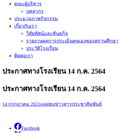
คณะผู้บริหาร
บุคลากร
ประมวลภาพกิจกรรม
เกี่ยวกับเรา
วิสัยทัศน์และพันธกิจ
รายงานผลการประเมินตนเองของสถานศึกษา
ประวัติโรงเรียน
ติดต่อเรา
ประกาศทางโรงเรียน 14 ก.ค. 2564
ประกาศทางโรงเรียน 14 ก.ค. 2564
14 กรกฎาคม 2021
sopidtra
ข่าวสารประชาสัมพันธ์
Facebook