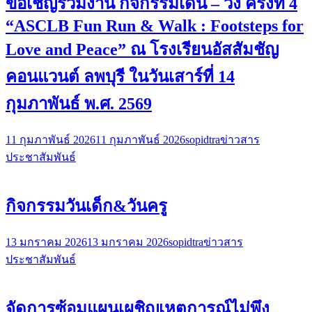
ขอเชิญร่วมงาน กิจกรรมเดิน – วิ่ง ครั้งที่ 4
“ASCLB Fun Run & Walk : Footsteps for
Love and Peace” ณ โรงเรียนอัสสัมชัญ
คอนแวนต์ ลพบุรี ในวันเสาร์ที่ 14
กุมภาพันธ์ พ.ศ. 2569
11 กุมภาพันธ์ 2026
11 กุมภาพันธ์ 2026
sopidtra
ข่าวสาร
ประชาสัมพันธ์
กิจกรรมวันเด็ก&วันครู
13 มกราคม 2026
13 มกราคม 2026
sopidtra
ข่าวสาร
ประชาสัมพันธ์
จัดการซ้อมแผนเผชิญเหตุการณ์ไม่พึง