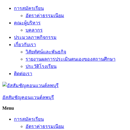
Skip
การสมัครเรียน
to
อัตราค่าธรรมเนียม
content
คณะผู้บริหาร
บุคลากร
ประมวลภาพกิจกรรม
เกี่ยวกับเรา
วิสัยทัศน์และพันธกิจ
รายงานผลการประเมินตนเองของสถานศึกษา
ประวัติโรงเรียน
ติดต่อเรา
อัสสัมชัญคอนแวนต์ลพบุรี
Menu
การสมัครเรียน
อัตราค่าธรรมเนียม