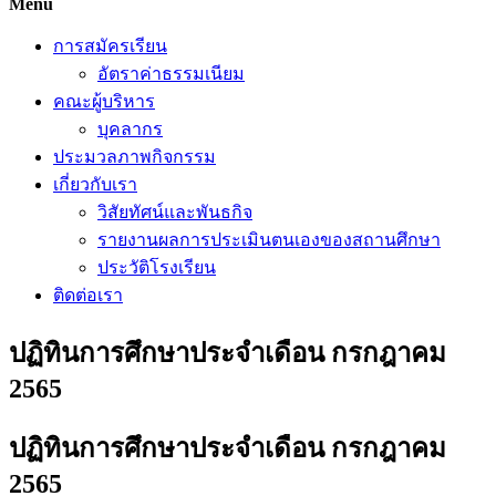
Menu
การสมัครเรียน
อัตราค่าธรรมเนียม
คณะผู้บริหาร
บุคลากร
ประมวลภาพกิจกรรม
เกี่ยวกับเรา
วิสัยทัศน์และพันธกิจ
รายงานผลการประเมินตนเองของสถานศึกษา
ประวัติโรงเรียน
ติดต่อเรา
ปฏิทินการศึกษาประจำเดือน กรกฎาคม
2565
ปฏิทินการศึกษาประจำเดือน กรกฎาคม
2565