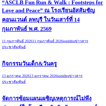
“ASCLB Fun Run & Walk : Footsteps for
Love and Peace” ณ โรงเรียนอัสสัมชัญ
คอนแวนต์ ลพบุรี ในวันเสาร์ที่ 14
กุมภาพันธ์ พ.ศ. 2569
11 กุมภาพันธ์ 2026
11 กุมภาพันธ์ 2026
sopidtra
ข่าวสาร
ประชาสัมพันธ์
กิจกรรมวันเด็ก&วันครู
13 มกราคม 2026
13 มกราคม 2026
sopidtra
ข่าวสาร
ประชาสัมพันธ์
จัดการซ้อมแผนเผชิญเหตุการณ์ไม่พึง