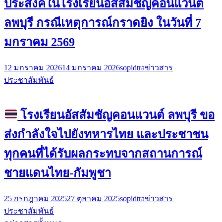
ประสงค์ในโรงเรียนอัสสัมชัญคอนแวนต์
ลพบุรี กรณีเหตุการณ์กราดยิง ในวันที่ 7
มกราคม 2569
12 มกราคม 2026
14 มกราคม 2026
sopidtra
ข่าวสาร
ประชาสัมพันธ์
โรงเรียนอัสสัมชัญคอนแวนต์ ลพบุรี ขอ
ส่งกำลังใจไปยังทหารไทย และประชาชน
ทุกคนที่ได้รับผลกระทบจากสถานการณ์
ชายแดนไทย-กัมพูชา
25 กรกฎาคม 2025
27 ตุลาคม 2025
sopidtra
ข่าวสาร
ประชาสัมพันธ์