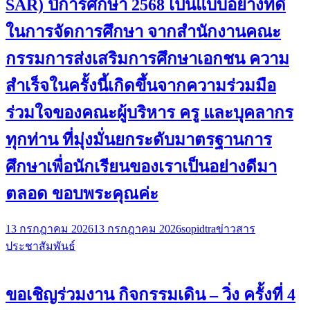
SAR) ปีการศึกษา 2568 เป็นแบบอย่างที่ดี
ในการจัดการศึกษา จากสำนักงานคณะ
กรรมการส่งเสริมการศึกษาเอกชน ความ
สำเร็จในครั้งนี้เกิดขึ้นจากความร่วมมือ
ร่วมใจของคณะผู้บริหาร ครู และบุคลากร
ทุกท่าน ที่มุ่งมั่นยกระดับมาตรฐานการ
ศึกษาเพื่อนักเรียนของเราเป็นอย่างดีมา
ตลอด ขอบพระคุณค่ะ
13 กรกฎาคม 2026
13 กรกฎาคม 2026
sopidtra
ข่าวสาร
ประชาสัมพันธ์
ขอเชิญร่วมงาน กิจกรรมเดิน – วิ่ง ครั้งที่ 4