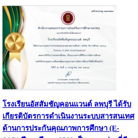
โรงเรียนอัสสัมชัญคอนแวนต์ ลพบุรี ได้รับ
เกียรติบัตรการดำเนินงานระบบสารสนเทศ
ด้านการประกันคุณภาพการศึกษา (E-