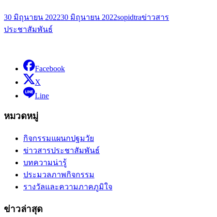
30 มิถุนายน 2022
30 มิถุนายน 2022
sopidtra
ข่าวสาร
ประชาสัมพันธ์
Facebook
X
Line
หมวดหมู่
กิจกรรมแผนกปฐมวัย
ข่าวสารประชาสัมพันธ์
บทความน่ารู้
ประมวลภาพกิจกรรม
รางวัลและความภาคภูมิใจ
ข่าวล่าสุด