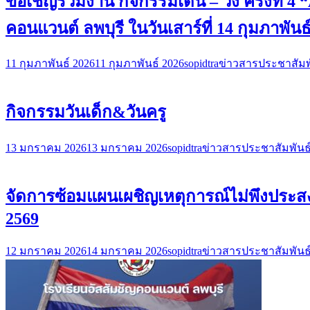
ขอเชิญร่วมงาน กิจกรรมเดิน – วิ่ง ครั้งที่
คอนแวนต์ ลพบุรี ในวันเสาร์ที่ 14 กุมภาพันธ
11 กุมภาพันธ์ 2026
11 กุมภาพันธ์ 2026
sopidtra
ข่าวสารประชาสัมพ
กิจกรรมวันเด็ก&วันครู
13 มกราคม 2026
13 มกราคม 2026
sopidtra
ข่าวสารประชาสัมพันธ
จัดการซ้อมแผนเผชิญเหตุการณ์ไม่พึงประสง
2569
12 มกราคม 2026
14 มกราคม 2026
sopidtra
ข่าวสารประชาสัมพันธ