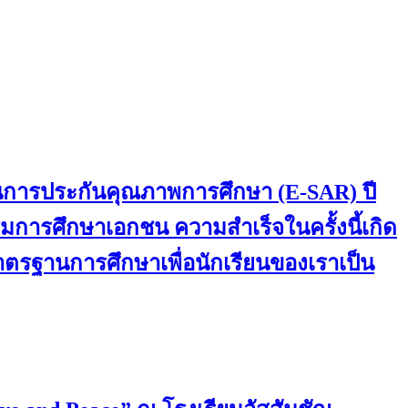
านการประกันคุณภาพการศึกษา (E-SAR) ปี
การศึกษาเอกชน ความสำเร็จในครั้งนี้เกิด
มาตรฐานการศึกษาเพื่อนักเรียนของเราเป็น