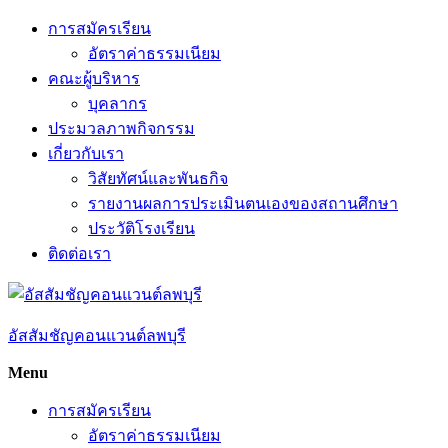
Skip
การสมัครเรียน
to
อัตราค่าธรรมเนียม
content
คณะผู้บริหาร
บุคลากร
ประมวลภาพกิจกรรม
เกี่ยวกับเรา
วิสัยทัศน์และพันธกิจ
รายงานผลการประเมินตนเองของสถานศึกษา
ประวัติโรงเรียน
ติดต่อเรา
อัสสัมชัญคอนแวนต์ลพบุรี
Menu
การสมัครเรียน
อัตราค่าธรรมเนียม