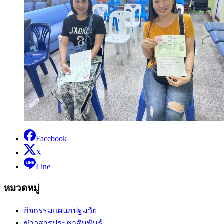
Facebook
X
Line
หมวดหมู่
กิจกรรมแผนกปฐมวัย
ข่าวสารประชาสัมพันธ์