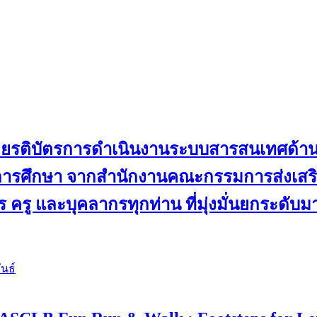
ับเกียรติบัตรการดำเนินงานระบบสารสนเทศด้
ดการศึกษา จากสำนักงานคณะกรรมการส่งเสริม
 ครู และบุคลากรทุกท่าน ที่มุ่งมั่นยกระดับ
นธ์