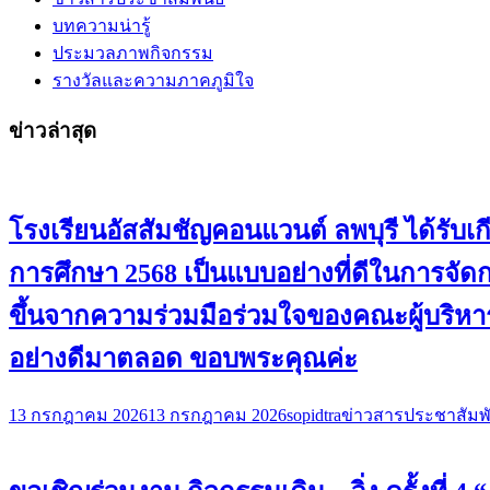
บทความน่ารู้
ประมวลภาพกิจกรรม
รางวัลและความภาคภูมิใจ
ข่าวล่าสุด
โรงเรียนอัสสัมชัญคอนแวนต์ ลพบุรี ได้ร
การศึกษา 2568 เป็นแบบอย่างที่ดีในการจั
ขึ้นจากความร่วมมือร่วมใจของคณะผู้บริหาร
อย่างดีมาตลอด ขอบพระคุณค่ะ
13 กรกฎาคม 2026
13 กรกฎาคม 2026
sopidtra
ข่าวสารประชาสัมพั