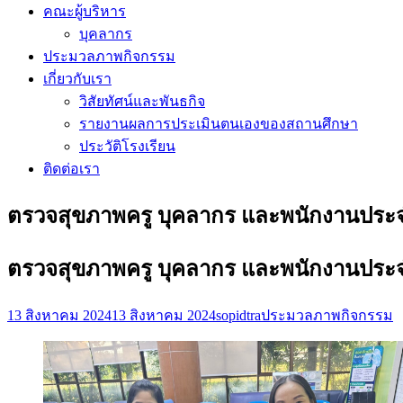
คณะผู้บริหาร
บุคลากร
ประมวลภาพกิจกรรม
เกี่ยวกับเรา
วิสัยทัศน์และพันธกิจ
รายงานผลการประเมินตนเองของสถานศึกษา
ประวัติโรงเรียน
ติดต่อเรา
ตรวจสุขภาพครู บุคลากร และพนักงานประจ
ตรวจสุขภาพครู บุคลากร และพนักงานประจ
13 สิงหาคม 2024
13 สิงหาคม 2024
sopidtra
ประมวลภาพกิจกรรม