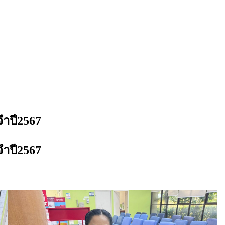
ำปี2567
ำปี2567