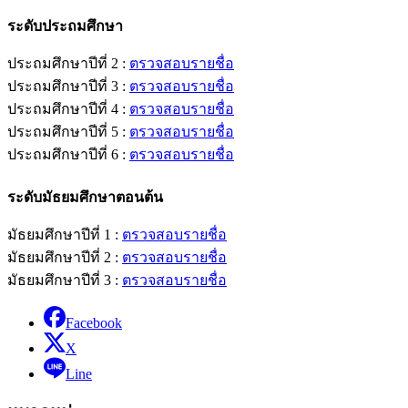
ระดับประถมศึกษา
ประถมศึกษาปีที่ 2 :
ตรวจสอบรายชื่อ
ประถมศึกษาปีที่ 3 :
ตรวจสอบรายชื่อ
ประถมศึกษาปีที่ 4 :
ตรวจสอบรายชื่อ
ประถมศึกษาปีที่ 5 :
ตรวจสอบรายชื่อ
ประถมศึกษาปีที่ 6 :
ตรวจสอบรายชื่อ
ระดับมัธยมศึกษาตอนต้น
มัธยมศึกษาปีที่ 1 :
ตรวจสอบรายชื่อ
มัธยมศึกษาปีที่ 2 :
ตรวจสอบรายชื่อ
มัธยมศึกษาปีที่ 3 :
ตรวจสอบรายชื่อ
Facebook
X
Line