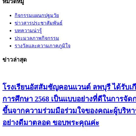
หมวดหมู่
กิจกรรมแผนกปฐมวัย
ข่าวสารประชาสัมพันธ์
บทความน่ารู้
ประมวลภาพกิจกรรม
รางวัลและความภาคภูมิใจ
ข่าวล่าสุด
โรงเรียนอัสสัมชัญคอนแวนต์ ลพบุรี ได้ร
การศึกษา 2568 เป็นแบบอย่างที่ดีในการจั
ขึ้นจากความร่วมมือร่วมใจของคณะผู้บริหาร
อย่างดีมาตลอด ขอบพระคุณค่ะ