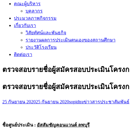
คณะผู้บริหาร
บุคลากร
ประมวลภาพกิจกรรม
เกี่ยวกับเรา
วิสัยทัศน์และพันธกิจ
รายงานผลการประเมินตนเองของสถานศึกษา
ประวัติโรงเรียน
ติดต่อเรา
ตรวจสอบรายชื่อผู้สมัครสอบประเมินโคร
ตรวจสอบรายชื่อผู้สมัครสอบประเมินโคร
25 กันยายน 2020
25 กันยายน 2020
sopidtra
ข่าวสารประชาสัมพันธ์
ชื่อศูนย์ประเมิน :
อัสสัมชัญคอนแวนต์ ลพบุรี