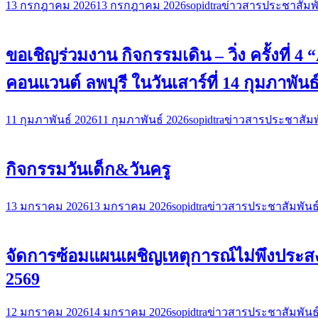
13 กรกฎาคม 2026
13 กรกฎาคม 2026
sopidtra
ข่าวสารประชาสัมพั
ขอเชิญร่วมงาน กิจกรรมเดิน – วิ่ง ครั้งที่
คอนแวนต์ ลพบุรี ในวันเสาร์ที่ 14 กุมภาพันธ
11 กุมภาพันธ์ 2026
11 กุมภาพันธ์ 2026
sopidtra
ข่าวสารประชาสัมพ
กิจกรรมวันเด็ก&วันครู
13 มกราคม 2026
13 มกราคม 2026
sopidtra
ข่าวสารประชาสัมพันธ
จัดการซ้อมแผนเผชิญเหตุการณ์ไม่พึงประสง
2569
12 มกราคม 2026
14 มกราคม 2026
sopidtra
ข่าวสารประชาสัมพันธ