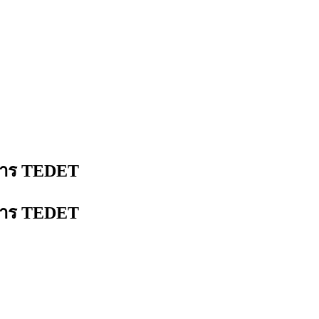
งการ TEDET
งการ TEDET