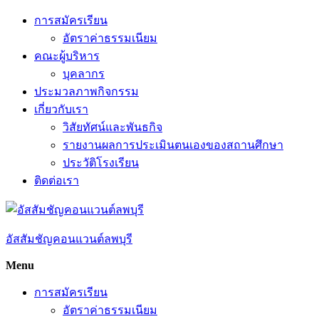
Skip
การสมัครเรียน
to
อัตราค่าธรรมเนียม
content
คณะผู้บริหาร
บุคลากร
ประมวลภาพกิจกรรม
เกี่ยวกับเรา
วิสัยทัศน์และพันธกิจ
รายงานผลการประเมินตนเองของสถานศึกษา
ประวัติโรงเรียน
ติดต่อเรา
อัสสัมชัญคอนแวนต์ลพบุรี
Menu
การสมัครเรียน
อัตราค่าธรรมเนียม