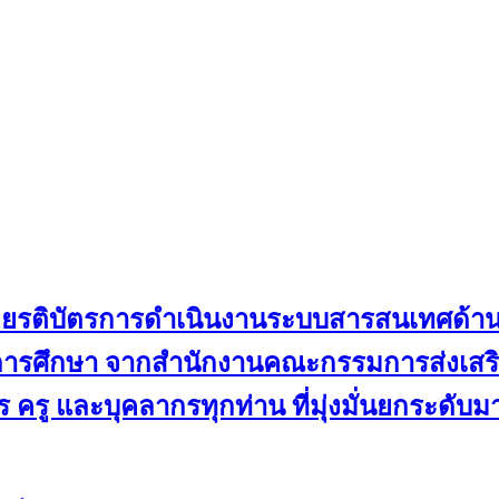
ับเกียรติบัตรการดำเนินงานระบบสารสนเทศด้
ดการศึกษา จากสำนักงานคณะกรรมการส่งเสริม
 ครู และบุคลากรทุกท่าน ที่มุ่งมั่นยกระดับ