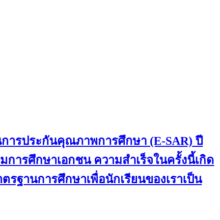
านการประกันคุณภาพการศึกษา (E-SAR) ปี
การศึกษาเอกชน ความสำเร็จในครั้งนี้เกิด
มาตรฐานการศึกษาเพื่อนักเรียนของเราเป็น