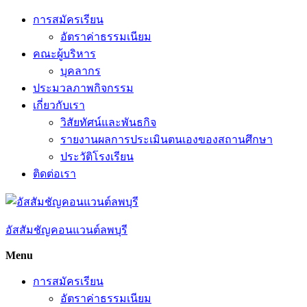
Skip
การสมัครเรียน
to
อัตราค่าธรรมเนียม
content
คณะผู้บริหาร
บุคลากร
ประมวลภาพกิจกรรม
เกี่ยวกับเรา
วิสัยทัศน์และพันธกิจ
รายงานผลการประเมินตนเองของสถานศึกษา
ประวัติโรงเรียน
ติดต่อเรา
อัสสัมชัญคอนแวนต์ลพบุรี
Menu
การสมัครเรียน
อัตราค่าธรรมเนียม