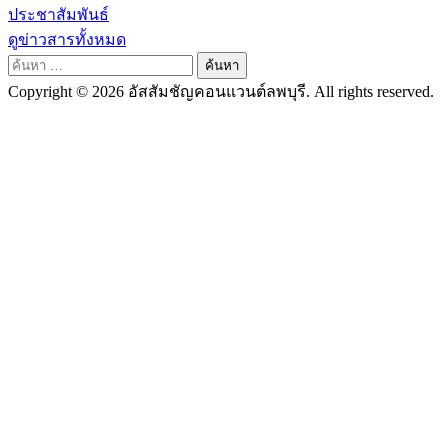
ประชาสัมพันธ์
ดูข่าวสารทั้งหมด
ค้นหา
สำหรับ:
Copyright © 2026 อัสสัมชัญคอนแวนต์ลพบุรี. All rights reserved.