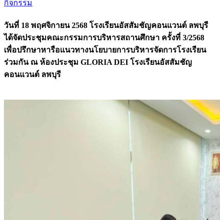
กิจกรรม
วันที่ 18 พฤศจิกายน 2568 โรงเรียนอัสสัมชัญคอนแวนต์ ลพบุรี
ได้จัดประชุมคณะกรรมการบริหารสถานศึกษา ครั้งที่ 3/2568
เพื่อปรึกษาหารือแนวทางนโยบายการบริหารจัดการโรงเรียน
ร่วมกัน ณ ห้องประชุม GLORIA DEI โรงเรียนอัสสัมชัญ
คอนแวนต์ ลพบุรี