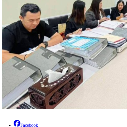
Facebook