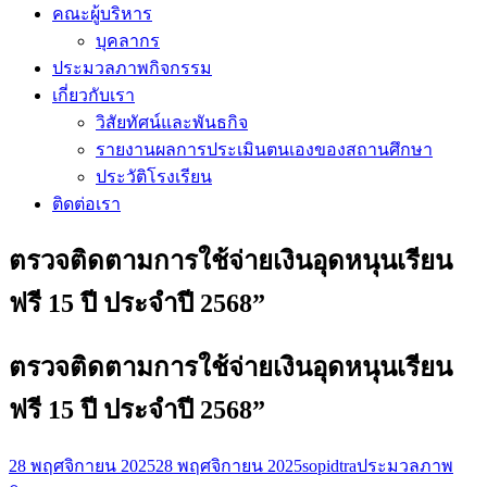
คณะผู้บริหาร
บุคลากร
ประมวลภาพกิจกรรม
เกี่ยวกับเรา
วิสัยทัศน์และพันธกิจ
รายงานผลการประเมินตนเองของสถานศึกษา
ประวัติโรงเรียน
ติดต่อเรา
ตรวจติดตามการใช้จ่ายเงินอุดหนุนเรียน
ฟรี 15 ปี ประจำปี 2568”
ตรวจติดตามการใช้จ่ายเงินอุดหนุนเรียน
ฟรี 15 ปี ประจำปี 2568”
28 พฤศจิกายน 2025
28 พฤศจิกายน 2025
sopidtra
ประมวลภาพ