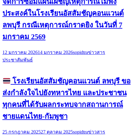
จัดการซ้อมแผนเผชิญเหตุการณ์ไม่พึง
ประสงค์ในโรงเรียนอัสสัมชัญคอนแวนต์
ลพบุรี กรณีเหตุการณ์กราดยิง ในวันที่ 7
มกราคม 2569
12 มกราคม 2026
14 มกราคม 2026
sopidtra
ข่าวสาร
ประชาสัมพันธ์
โรงเรียนอัสสัมชัญคอนแวนต์ ลพบุรี ขอ
ส่งกำลังใจไปยังทหารไทย และประชาชน
ทุกคนที่ได้รับผลกระทบจากสถานการณ์
ชายแดนไทย-กัมพูชา
25 กรกฎาคม 2025
27 ตุลาคม 2025
sopidtra
ข่าวสาร