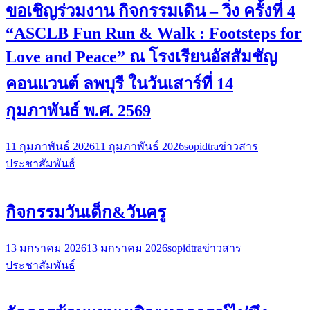
ขอเชิญร่วมงาน กิจกรรมเดิน – วิ่ง ครั้งที่ 4
“ASCLB Fun Run & Walk : Footsteps for
Love and Peace” ณ โรงเรียนอัสสัมชัญ
คอนแวนต์ ลพบุรี ในวันเสาร์ที่ 14
กุมภาพันธ์ พ.ศ. 2569
11 กุมภาพันธ์ 2026
11 กุมภาพันธ์ 2026
sopidtra
ข่าวสาร
ประชาสัมพันธ์
กิจกรรมวันเด็ก&วันครู
13 มกราคม 2026
13 มกราคม 2026
sopidtra
ข่าวสาร
ประชาสัมพันธ์