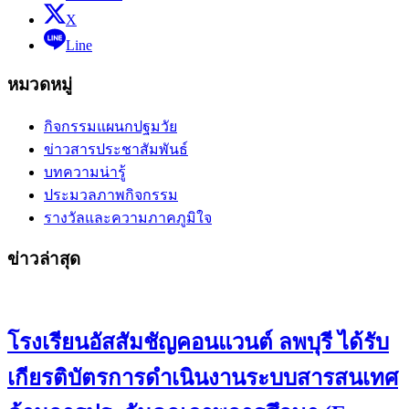
X
Line
หมวดหมู่
กิจกรรมแผนกปฐมวัย
ข่าวสารประชาสัมพันธ์
บทความน่ารู้
ประมวลภาพกิจกรรม
รางวัลและความภาคภูมิใจ
ข่าวล่าสุด
โรงเรียนอัสสัมชัญคอนแวนต์ ลพบุรี ได้รับ
เกียรติบัตรการดำเนินงานระบบสารสนเทศ