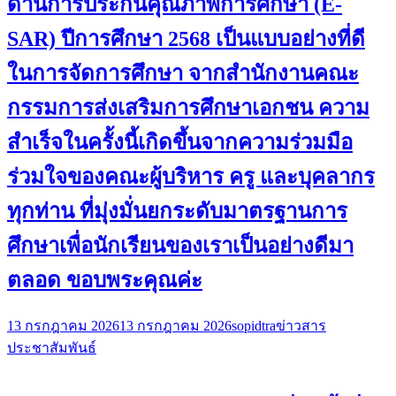
ด้านการประกันคุณภาพการศึกษา (E-
SAR) ปีการศึกษา 2568 เป็นแบบอย่างที่ดี
ในการจัดการศึกษา จากสำนักงานคณะ
กรรมการส่งเสริมการศึกษาเอกชน ความ
สำเร็จในครั้งนี้เกิดขึ้นจากความร่วมมือ
ร่วมใจของคณะผู้บริหาร ครู และบุคลากร
ทุกท่าน ที่มุ่งมั่นยกระดับมาตรฐานการ
ศึกษาเพื่อนักเรียนของเราเป็นอย่างดีมา
ตลอด ขอบพระคุณค่ะ
13 กรกฎาคม 2026
13 กรกฎาคม 2026
sopidtra
ข่าวสาร
ประชาสัมพันธ์