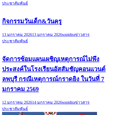
ประชาสัมพันธ์
กิจกรรมวันเด็ก&วันครู
13 มกราคม 2026
13 มกราคม 2026
sopidtra
ข่าวสาร
ประชาสัมพันธ์
จัดการซ้อมแผนเผชิญเหตุการณ์ไม่พึง
ประสงค์ในโรงเรียนอัสสัมชัญคอนแวนต์
ลพบุรี กรณีเหตุการณ์กราดยิง ในวันที่ 7
มกราคม 2569
12 มกราคม 2026
14 มกราคม 2026
sopidtra
ข่าวสาร
ประชาสัมพันธ์