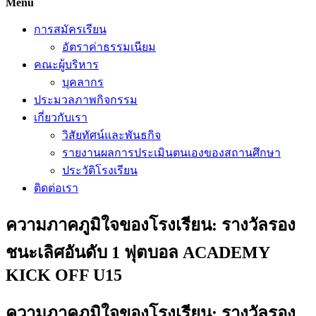
Menu
การสมัครเรียน
อัตราค่าธรรมเนียม
คณะผู้บริหาร
บุคลากร
ประมวลภาพกิจกรรม
เกี่ยวกับเรา
วิสัยทัศน์และพันธกิจ
รายงานผลการประเมินตนเองของสถานศึกษา
ประวัติโรงเรียน
ติดต่อเรา
ความภาคภูมิใจของโรงเรียน: รางวัลรอง
ชนะเลิศอันดับ 1 ฟุตบอล ACADEMY
KICK OFF U15
ความภาคภูมิใจของโรงเรียน: รางวัลรอง