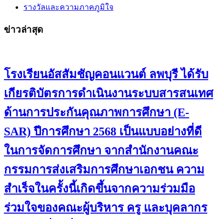
รางวัลและความภาคภูมิใจ
ข่าวล่าสุด
โรงเรียนอัสสัมชัญคอนแวนต์ ลพบุรี ได้รับ
เกียรติบัตรการดำเนินงานระบบสารสนเทศ
ด้านการประกันคุณภาพการศึกษา (E-
SAR) ปีการศึกษา 2568 เป็นแบบอย่างที่ดี
ในการจัดการศึกษา จากสำนักงานคณะ
กรรมการส่งเสริมการศึกษาเอกชน ความ
สำเร็จในครั้งนี้เกิดขึ้นจากความร่วมมือ
ร่วมใจของคณะผู้บริหาร ครู และบุคลากร