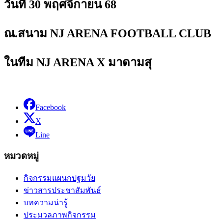
วันที่ 30 พฤศจิกายน 68
ณ.สนาม NJ ARENA FOOTBALL CLUB
ในทีม NJ ARENA X มาดามสุ
Facebook
X
Line
หมวดหมู่
กิจกรรมแผนกปฐมวัย
ข่าวสารประชาสัมพันธ์
บทความน่ารู้
ประมวลภาพกิจกรรม