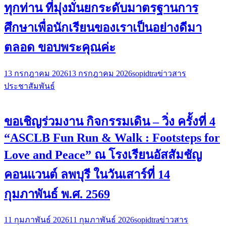
ทุกท่าน ที่มุ่งมั่นยกระดับมาตรฐานการ
ศึกษาเพื่อนักเรียนของเราเป็นอย่างดีมา
ตลอด ขอบพระคุณค่ะ
13 กรกฎาคม 2026
13 กรกฎาคม 2026
sopidtra
ข่าวสาร
ประชาสัมพันธ์
ขอเชิญร่วมงาน กิจกรรมเดิน – วิ่ง ครั้งที่ 4
“ASCLB Fun Run & Walk : Footsteps for
Love and Peace” ณ โรงเรียนอัสสัมชัญ
คอนแวนต์ ลพบุรี ในวันเสาร์ที่ 14
กุมภาพันธ์ พ.ศ. 2569
11 กุมภาพันธ์ 2026
11 กุมภาพันธ์ 2026
sopidtra
ข่าวสาร