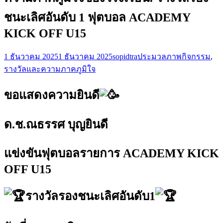
ชนะเลิศอันดับ 1 ฟุตบอล ACADEMY
KICK OFF U15
1 ธันวาคม 2025
1 ธันวาคม 2025
sopidtra
ประมวลภาพกิจกรรม
,
รางวัลและความภาคภูมิใจ
ขอแสดงความยินดี
ด.ช.ณธรรศ บุญยินดี
แข่งขันฟุตบอลรายการ ACADEMY KICK
OFF U15
รางวัลรองชนะเลิศอันดับ1