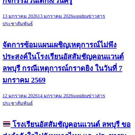
กิจกรรมวันเด็ก&วันครู
13 มกราคม 2026
13 มกราคม 2026
sopidtra
ข่าวสาร
ประชาสัมพันธ์
จัดการซ้อมแผนเผชิญเหตุการณ์ไม่พึง
ประสงค์ในโรงเรียนอัสสัมชัญคอนแวนต์
ลพบุรี กรณีเหตุการณ์กราดยิง ในวันที่ 7
มกราคม 2569
12 มกราคม 2026
14 มกราคม 2026
sopidtra
ข่าวสาร
ประชาสัมพันธ์
โรงเรียนอัสสัมชัญคอนแวนต์ ลพบุรี ขอ