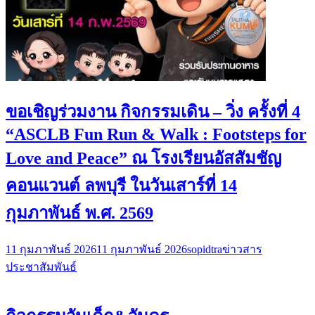
ขอเชิญร่วมงาน กิจกรรมเดิน – วิ่ง ครั้งที่ 4
“ASCLB Fun Run & Walk : Footsteps for
Love and Peace” ณ โรงเรียนอัสสัมชัญ
คอนแวนต์ ลพบุรี ในวันเสาร์ที่ 14
กุมภาพันธ์ พ.ศ. 2569
11 กุมภาพันธ์ 2026
11 กุมภาพันธ์ 2026
sopidtra
ข่าวสาร
ประชาสัมพันธ์