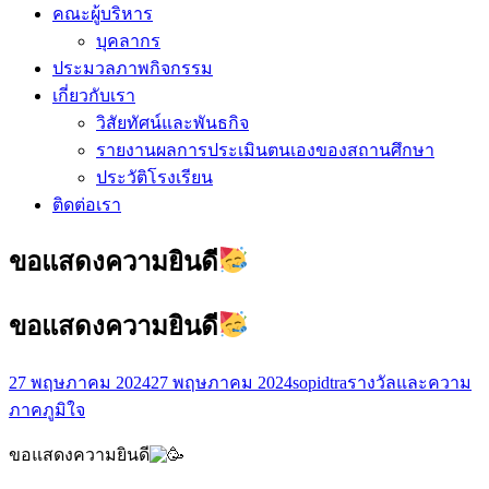
คณะผู้บริหาร
บุคลากร
ประมวลภาพกิจกรรม
เกี่ยวกับเรา
วิสัยทัศน์และพันธกิจ
รายงานผลการประเมินตนเองของสถานศึกษา
ประวัติโรงเรียน
ติดต่อเรา
ขอแสดงความยินดี
ขอแสดงความยินดี
27 พฤษภาคม 2024
27 พฤษภาคม 2024
sopidtra
รางวัลและความ
ภาคภูมิใจ
ขอแสดงความยินดี