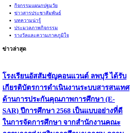
กิจกรรมแผนกปฐมวัย
ข่าวสารประชาสัมพันธ์
บทความน่ารู้
ประมวลภาพกิจกรรม
รางวัลและความภาคภูมิใจ
ข่าวล่าสุด
โรงเรียนอัสสัมชัญคอนแวนต์ ลพบุรี ได้รับ
เกียรติบัตรการดำเนินงานระบบสารสนเทศ
ด้านการประกันคุณภาพการศึกษา (E-
SAR) ปีการศึกษา 2568 เป็นแบบอย่างที่ดี
ในการจัดการศึกษา จากสำนักงานคณะ