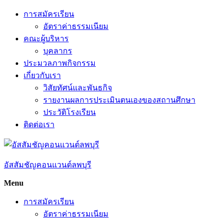
Skip
การสมัครเรียน
to
อัตราค่าธรรมเนียม
content
คณะผู้บริหาร
บุคลากร
ประมวลภาพกิจกรรม
เกี่ยวกับเรา
วิสัยทัศน์และพันธกิจ
รายงานผลการประเมินตนเองของสถานศึกษา
ประวัติโรงเรียน
ติดต่อเรา
อัสสัมชัญคอนแวนต์ลพบุรี
Menu
การสมัครเรียน
อัตราค่าธรรมเนียม