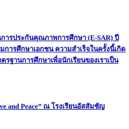
านการประกันคุณภาพการศึกษา (E-SAR) ปี
การศึกษาเอกชน ความสำเร็จในครั้งนี้เกิด
มาตรฐานการศึกษาเพื่อนักเรียนของเราเป็น
ove and Peace” ณ โรงเรียนอัสสัมชัญ