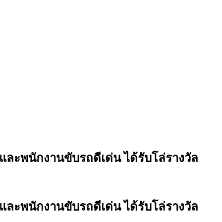
 และพนักงานขับรถดีเด่น ได้รับโล่รางวัล
 และพนักงานขับรถดีเด่น ได้รับโล่รางวัล