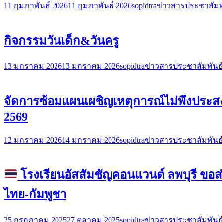
11 กุมภาพันธ์ 2026
11 กุมภาพันธ์ 2026
sopidtra
ข่าวสารประชาสัมพ
กิจกรรมวันเด็ก&วันครู
13 มกราคม 2026
13 มกราคม 2026
sopidtra
ข่าวสารประชาสัมพันธ
จัดการซ้อมแผนเผชิญเหตุการณ์ไม่พึงประสง
2569
12 มกราคม 2026
14 มกราคม 2026
sopidtra
ข่าวสารประชาสัมพันธ
โรงเรียนอัสสัมชัญคอนแวนต์ ลพบุรี 
ไทย-กัมพูชา
25 กรกฎาคม 2025
27 ตุลาคม 2025
sopidtra
ข่าวสารประชาสัมพันธ