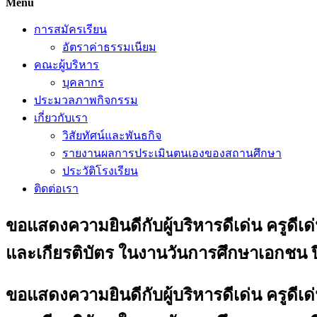
Menu
การสมัครเรียน
อัตราค่าธรรมเนียม
คณะผู้บริหาร
บุคลากร
ประมวลภาพกิจกรรม
เกี่ยวกับเรา
วิสัยทัศน์และพันธกิจ
รายงานผลการประเมินตนเองของสถานศึกษา
ประวัติโรงเรียน
ติดต่อเรา
ขอแสดงความยินดีกับผู้บริหารดีเด่น ครูดีเ
และเกียรติบัตร ในงานวันการศึกษาเอกชน ป
ขอแสดงความยินดีกับผู้บริหารดีเด่น ครูดีเ