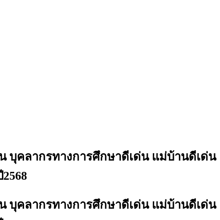
ด่น บุคลากรทางการศึกษาดีเด่น แม่บ้านดีเด่น
ี2568
ด่น บุคลากรทางการศึกษาดีเด่น แม่บ้านดีเด่น