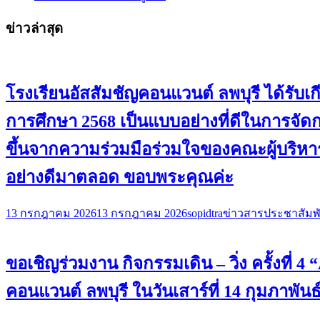
ข่าวล่าสุด
โรงเรียนอัสสัมชัญคอนแวนต์ ลพบุรี ได้ร
การศึกษา 2568 เป็นแบบอย่างที่ดีในการจั
ขึ้นจากความร่วมมือร่วมใจของคณะผู้บริหาร
อย่างดีมาตลอด ขอบพระคุณค่ะ
13 กรกฎาคม 2026
13 กรกฎาคม 2026
sopidtra
ข่าวสารประชาสัมพั
ขอเชิญร่วมงาน กิจกรรมเดิน – วิ่ง ครั้งที่
คอนแวนต์ ลพบุรี ในวันเสาร์ที่ 14 กุมภาพันธ