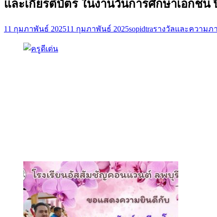
และเกียรติบัตร ในงานวันการศึกษาเอกชน ป
11 กุมภาพันธ์ 2025
11 กุมภาพันธ์ 2025
sopidtra
รางวัลและความภา