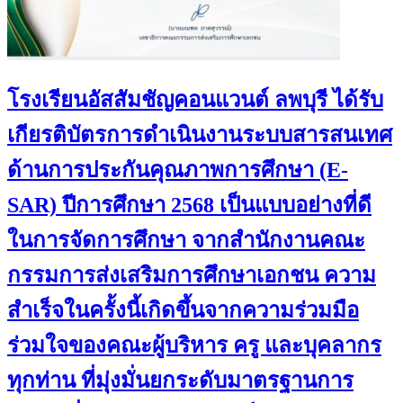
โรงเรียนอัสสัมชัญคอนแวนต์ ลพบุรี ได้รับ
เกียรติบัตรการดำเนินงานระบบสารสนเทศ
ด้านการประกันคุณภาพการศึกษา (E-
SAR) ปีการศึกษา 2568 เป็นแบบอย่างที่ดี
ในการจัดการศึกษา จากสำนักงานคณะ
กรรมการส่งเสริมการศึกษาเอกชน ความ
สำเร็จในครั้งนี้เกิดขึ้นจากความร่วมมือ
ร่วมใจของคณะผู้บริหาร ครู และบุคลากร
ทุกท่าน ที่มุ่งมั่นยกระดับมาตรฐานการ