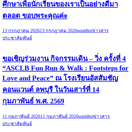
ศึกษาเพื่อนักเรียนของเราเป็นอย่างดีมา
ตลอด ขอบพระคุณค่ะ
13 กรกฎาคม 2026
13 กรกฎาคม 2026
sopidtra
ข่าวสาร
ประชาสัมพันธ์
ขอเชิญร่วมงาน กิจกรรมเดิน – วิ่ง ครั้งที่ 4
“ASCLB Fun Run & Walk : Footsteps for
Love and Peace” ณ โรงเรียนอัสสัมชัญ
คอนแวนต์ ลพบุรี ในวันเสาร์ที่ 14
กุมภาพันธ์ พ.ศ. 2569
11 กุมภาพันธ์ 2026
11 กุมภาพันธ์ 2026
sopidtra
ข่าวสาร
ประชาสัมพันธ์