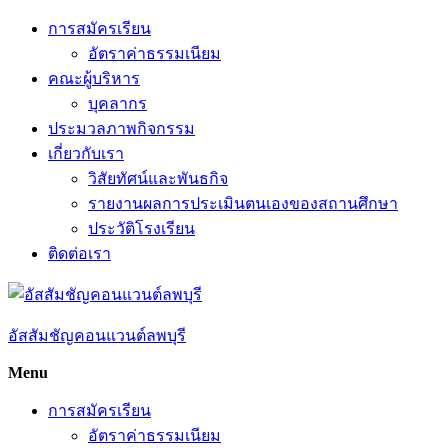
Skip
การสมัครเรียน
to
อัตราค่าธรรมเนียม
content
คณะผู้บริหาร
บุคลากร
ประมวลภาพกิจกรรม
เกี่ยวกับเรา
วิสัยทัศน์และพันธกิจ
รายงานผลการประเมินตนเองของสถานศึกษา
ประวัติโรงเรียน
ติดต่อเรา
อัสสัมชัญคอนแวนต์ลพบุรี
Menu
การสมัครเรียน
อัตราค่าธรรมเนียม