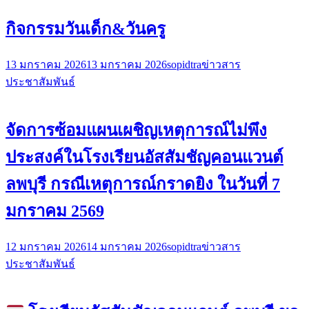
กิจกรรมวันเด็ก&วันครู
13 มกราคม 2026
13 มกราคม 2026
sopidtra
ข่าวสาร
ประชาสัมพันธ์
จัดการซ้อมแผนเผชิญเหตุการณ์ไม่พึง
ประสงค์ในโรงเรียนอัสสัมชัญคอนแวนต์
ลพบุรี กรณีเหตุการณ์กราดยิง ในวันที่ 7
มกราคม 2569
12 มกราคม 2026
14 มกราคม 2026
sopidtra
ข่าวสาร
ประชาสัมพันธ์