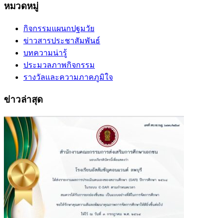
หมวดหมู่
กิจกรรมแผนกปฐมวัย
ข่าวสารประชาสัมพันธ์
บทความน่ารู้
ประมวลภาพกิจกรรม
รางวัลและความภาคภูมิใจ
ข่าวล่าสุด