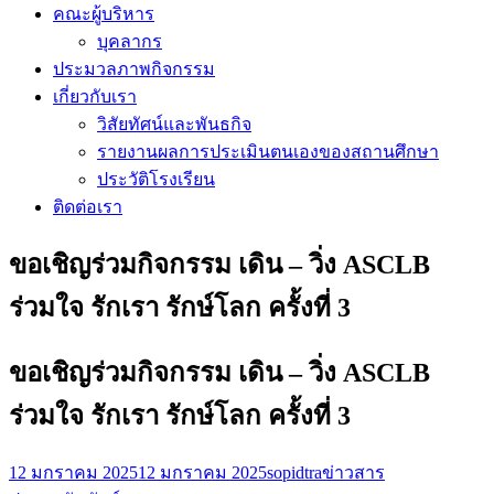
คณะผู้บริหาร
บุคลากร
ประมวลภาพกิจกรรม
เกี่ยวกับเรา
วิสัยทัศน์และพันธกิจ
รายงานผลการประเมินตนเองของสถานศึกษา
ประวัติโรงเรียน
ติดต่อเรา
ขอเชิญร่วมกิจกรรม เดิน – วิ่ง ASCLB
ร่วมใจ รักเรา รักษ์โลก ครั้งที่ 3
ขอเชิญร่วมกิจกรรม เดิน – วิ่ง ASCLB
ร่วมใจ รักเรา รักษ์โลก ครั้งที่ 3
12 มกราคม 2025
12 มกราคม 2025
sopidtra
ข่าวสาร