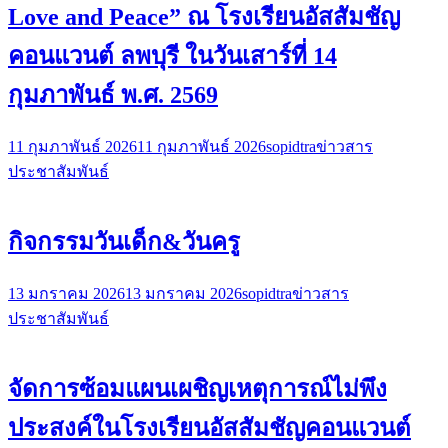
Love and Peace” ณ โรงเรียนอัสสัมชัญ
คอนแวนต์ ลพบุรี ในวันเสาร์ที่ 14
กุมภาพันธ์ พ.ศ. 2569
11 กุมภาพันธ์ 2026
11 กุมภาพันธ์ 2026
sopidtra
ข่าวสาร
ประชาสัมพันธ์
กิจกรรมวันเด็ก&วันครู
13 มกราคม 2026
13 มกราคม 2026
sopidtra
ข่าวสาร
ประชาสัมพันธ์
จัดการซ้อมแผนเผชิญเหตุการณ์ไม่พึง
ประสงค์ในโรงเรียนอัสสัมชัญคอนแวนต์