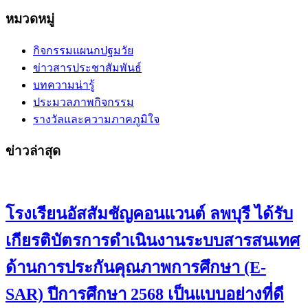
หมวดหมู่
กิจกรรมแผนกปฐมวัย
ข่าวสารประชาสัมพันธ์
บทความน่ารู้
ประมวลภาพกิจกรรม
รางวัลและความภาคภูมิใจ
ข่าวล่าสุด
โรงเรียนอัสสัมชัญคอนแวนต์ ลพบุรี ได้รับ
เกียรติบัตรการดำเนินงานระบบสารสนเทศ
ด้านการประกันคุณภาพการศึกษา (E-
SAR) ปีการศึกษา 2568 เป็นแบบอย่างที่ดี