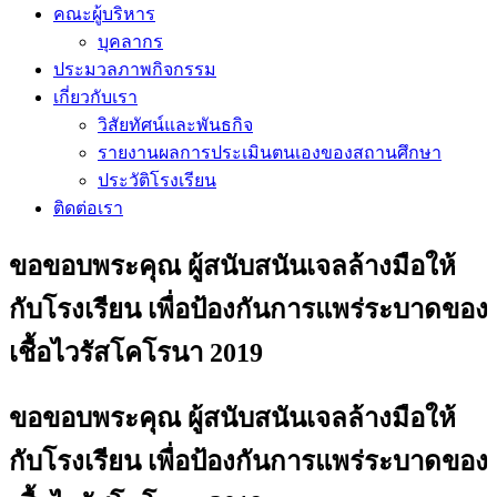
คณะผู้บริหาร
บุคลากร
ประมวลภาพกิจกรรม
เกี่ยวกับเรา
วิสัยทัศน์และพันธกิจ
รายงานผลการประเมินตนเองของสถานศึกษา
ประวัติโรงเรียน
ติดต่อเรา
ขอขอบพระคุณ ผู้สนับสนันเจลล้างมือให้
กับโรงเรียน เพื่อป้องกันการแพร่ระบาดของ
เชื้อไวรัสโคโรนา 2019
ขอขอบพระคุณ ผู้สนับสนันเจลล้างมือให้
กับโรงเรียน เพื่อป้องกันการแพร่ระบาดของ