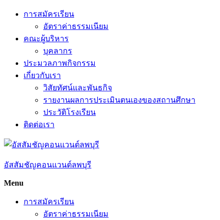
Skip
การสมัครเรียน
to
อัตราค่าธรรมเนียม
content
คณะผู้บริหาร
บุคลากร
ประมวลภาพกิจกรรม
เกี่ยวกับเรา
วิสัยทัศน์และพันธกิจ
รายงานผลการประเมินตนเองของสถานศึกษา
ประวัติโรงเรียน
ติดต่อเรา
อัสสัมชัญคอนแวนต์ลพบุรี
Menu
การสมัครเรียน
อัตราค่าธรรมเนียม