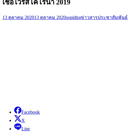
เชื้อไวรัสโคโรนา 2019
13 ตุลาคม 2020
13 ตุลาคม 2020
sopidtra
ข่าวสารประชาสัมพันธ์
Facebook
X
Line