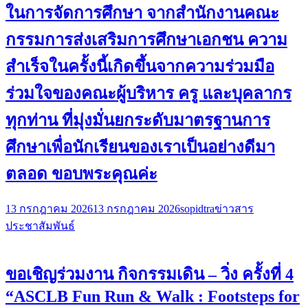
ในการจัดการศึกษา จากสำนักงานคณะ
กรรมการส่งเสริมการศึกษาเอกชน ความ
สำเร็จในครั้งนี้เกิดขึ้นจากความร่วมมือ
ร่วมใจของคณะผู้บริหาร ครู และบุคลากร
ทุกท่าน ที่มุ่งมั่นยกระดับมาตรฐานการ
ศึกษาเพื่อนักเรียนของเราเป็นอย่างดีมา
ตลอด ขอบพระคุณค่ะ
13 กรกฎาคม 2026
13 กรกฎาคม 2026
sopidtra
ข่าวสาร
ประชาสัมพันธ์
ขอเชิญร่วมงาน กิจกรรมเดิน – วิ่ง ครั้งที่ 4
“ASCLB Fun Run & Walk : Footsteps for