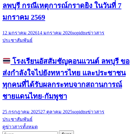
ลพบุรี กรณีเหตุการณ์กราดยิง ในวันที่ 7
มกราคม 2569
12 มกราคม 2026
14 มกราคม 2026
sopidtra
ข่าวสาร
ประชาสัมพันธ์
โรงเรียนอัสสัมชัญคอนแวนต์ ลพบุรี ขอ
ส่งกำลังใจไปยังทหารไทย และประชาชน
ทุกคนที่ได้รับผลกระทบจากสถานการณ์
ชายแดนไทย-กัมพูชา
25 กรกฎาคม 2025
27 ตุลาคม 2025
sopidtra
ข่าวสาร
ประชาสัมพันธ์
ดูข่าวสารทั้งหมด
ค้นหา