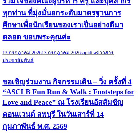
ร่วมใจของคณะผู้บริหาร ครู และบุคลากร
ทุกท่าน ที่มุ่งมั่นยกระดับมาตรฐานการ
ศึกษาเพื่อนักเรียนของเราเป็นอย่างดีมา
ตลอด ขอบพระคุณค่ะ
13 กรกฎาคม 2026
13 กรกฎาคม 2026
sopidtra
ข่าวสาร
ประชาสัมพันธ์
ขอเชิญร่วมงาน กิจกรรมเดิน – วิ่ง ครั้งที่ 4
“ASCLB Fun Run & Walk : Footsteps for
Love and Peace” ณ โรงเรียนอัสสัมชัญ
คอนแวนต์ ลพบุรี ในวันเสาร์ที่ 14
กุมภาพันธ์ พ.ศ. 2569