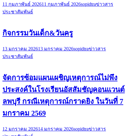
11 กุมภาพันธ์ 2026
11 กุมภาพันธ์ 2026
sopidtra
ข่าวสาร
ประชาสัมพันธ์
กิจกรรมวันเด็ก&วันครู
13 มกราคม 2026
13 มกราคม 2026
sopidtra
ข่าวสาร
ประชาสัมพันธ์
จัดการซ้อมแผนเผชิญเหตุการณ์ไม่พึง
ประสงค์ในโรงเรียนอัสสัมชัญคอนแวนต์
ลพบุรี กรณีเหตุการณ์กราดยิง ในวันที่ 7
มกราคม 2569
12 มกราคม 2026
14 มกราคม 2026
sopidtra
ข่าวสาร