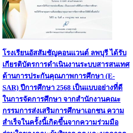
โรงเรียนอัสสัมชัญคอนแวนต์ ลพบุรี ได้รับ
เกียรติบัตรการดำเนินงานระบบสารสนเทศ
ด้านการประกันคุณภาพการศึกษา (E-
SAR) ปีการศึกษา 2568 เป็นแบบอย่างที่ดี
ในการจัดการศึกษา จากสำนักงานคณะ
กรรมการส่งเสริมการศึกษาเอกชน ความ
สำเร็จในครั้งนี้เกิดขึ้นจากความร่วมมือ