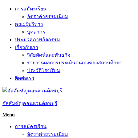
Skip
การสมัครเรียน
to
อัตราค่าธรรมเนียม
content
คณะผู้บริหาร
บุคลากร
ประมวลภาพกิจกรรม
เกี่ยวกับเรา
วิสัยทัศน์และพันธกิจ
รายงานผลการประเมินตนเองของสถานศึกษา
ประวัติโรงเรียน
ติดต่อเรา
อัสสัมชัญคอนแวนต์ลพบุรี
Menu
การสมัครเรียน
อัตราค่าธรรมเนียม