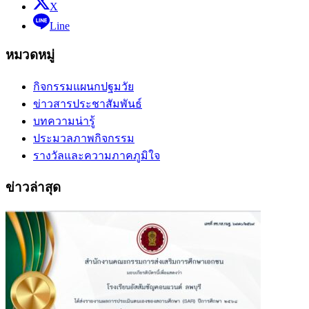
X
Line
หมวดหมู่
กิจกรรมแผนกปฐมวัย
ข่าวสารประชาสัมพันธ์
บทความน่ารู้
ประมวลภาพกิจกรรม
รางวัลและความภาคภูมิใจ
ข่าวล่าสุด