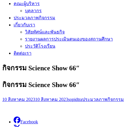
คณะผู้บริหาร
บุคลากร
ประมวลภาพกิจกรรม
เกี่ยวกับเรา
วิสัยทัศน์และพันธกิจ
รายงานผลการประเมินตนเองของสถานศึกษา
ประวัติโรงเรียน
ติดต่อเรา
กิจกรรม Science Show 66″
กิจกรรม Science Show 66″
10 สิงหาคม 2023
10 สิงหาคม 2023
sopidtra
ประมวลภาพกิจกรรม
Facebook