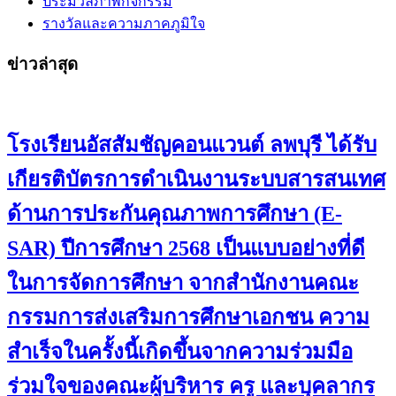
ประมวลภาพกิจกรรม
รางวัลและความภาคภูมิใจ
ข่าวล่าสุด
โรงเรียนอัสสัมชัญคอนแวนต์ ลพบุรี ได้รับ
เกียรติบัตรการดำเนินงานระบบสารสนเทศ
ด้านการประกันคุณภาพการศึกษา (E-
SAR) ปีการศึกษา 2568 เป็นแบบอย่างที่ดี
ในการจัดการศึกษา จากสำนักงานคณะ
กรรมการส่งเสริมการศึกษาเอกชน ความ
สำเร็จในครั้งนี้เกิดขึ้นจากความร่วมมือ
ร่วมใจของคณะผู้บริหาร ครู และบุคลากร