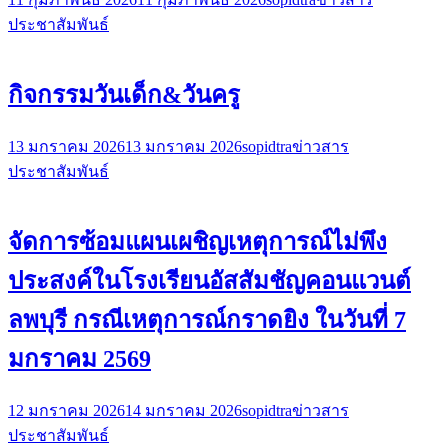
ประชาสัมพันธ์
กิจกรรมวันเด็ก&วันครู
13 มกราคม 2026
13 มกราคม 2026
sopidtra
ข่าวสาร
ประชาสัมพันธ์
จัดการซ้อมแผนเผชิญเหตุการณ์ไม่พึง
ประสงค์ในโรงเรียนอัสสัมชัญคอนแวนต์
ลพบุรี กรณีเหตุการณ์กราดยิง ในวันที่ 7
มกราคม 2569
12 มกราคม 2026
14 มกราคม 2026
sopidtra
ข่าวสาร
ประชาสัมพันธ์