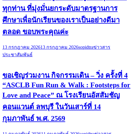
ทุกท่าน ที่มุ่งมั่นยกระดับมาตรฐานการ
ศึกษาเพื่อนักเรียนของเราเป็นอย่างดีมา
ตลอด ขอบพระคุณค่ะ
13 กรกฎาคม 2026
13 กรกฎาคม 2026
sopidtra
ข่าวสาร
ประชาสัมพันธ์
ขอเชิญร่วมงาน กิจกรรมเดิน – วิ่ง ครั้งที่ 4
“ASCLB Fun Run & Walk : Footsteps for
Love and Peace” ณ โรงเรียนอัสสัมชัญ
คอนแวนต์ ลพบุรี ในวันเสาร์ที่ 14
กุมภาพันธ์ พ.ศ. 2569
11 กุมภาพันธ์ 2026
11 กุมภาพันธ์ 2026
sopidtra
ข่าวสาร