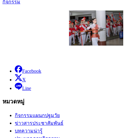
กิจกรรม
Facebook
X
Line
หมวดหมู่
กิจกรรมแผนกปฐมวัย
ข่าวสารประชาสัมพันธ์
บทความน่ารู้