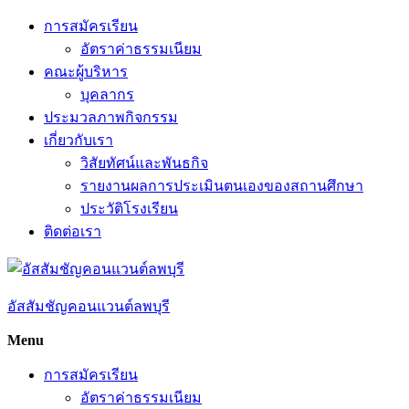
Skip
การสมัครเรียน
to
อัตราค่าธรรมเนียม
content
คณะผู้บริหาร
บุคลากร
ประมวลภาพกิจกรรม
เกี่ยวกับเรา
วิสัยทัศน์และพันธกิจ
รายงานผลการประเมินตนเองของสถานศึกษา
ประวัติโรงเรียน
ติดต่อเรา
อัสสัมชัญคอนแวนต์ลพบุรี
Menu
การสมัครเรียน
อัตราค่าธรรมเนียม