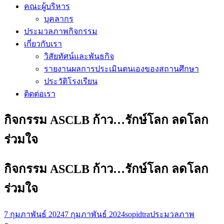
คณะผู้บริหาร
บุคลากร
ประมวลภาพกิจกรรม
เกี่ยวกับเรา
วิสัยทัศน์และพันธกิจ
รายงานผลการประเมินตนเองของสถานศึกษา
ประวัติโรงเรียน
ติดต่อเรา
กิจกรรม ASCLB ก้าว…รักษ์โลก ลดโลก
ร่วมใจ
กิจกรรม ASCLB ก้าว…รักษ์โลก ลดโลก
ร่วมใจ
7 กุมภาพันธ์ 2024
7 กุมภาพันธ์ 2024
sopidtra
ประมวลภาพ