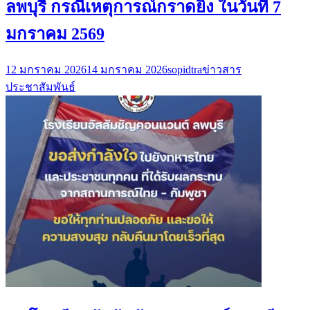
ลพบุรี กรณีเหตุการณ์กราดยิง ในวันที่ 7
มกราคม 2569
12 มกราคม 2026
14 มกราคม 2026
sopidtra
ข่าวสาร
ประชาสัมพันธ์