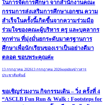
ในการจัดการศึกษา จากสำนักงานคณะ
กรรมการส่งเสริมการศึกษาเอกชน ความ
สำเร็จในครั้งนี้เกิดขึ้นจากความร่วมมือ
ร่วมใจของคณะผู้บริหาร ครู และบุคลากร
ทุกท่าน ที่มุ่งมั่นยกระดับมาตรฐานการ
ศึกษาเพื่อนักเรียนของเราเป็นอย่างดีมา
ตลอด ขอบพระคุณค่ะ
13 กรกฎาคม 2026
13 กรกฎาคม 2026
sopidtra
ข่าวสาร
ประชาสัมพันธ์
ขอเชิญร่วมงาน กิจกรรมเดิน – วิ่ง ครั้งที่ 4
“ASCLB Fun Run & Walk : Footsteps for