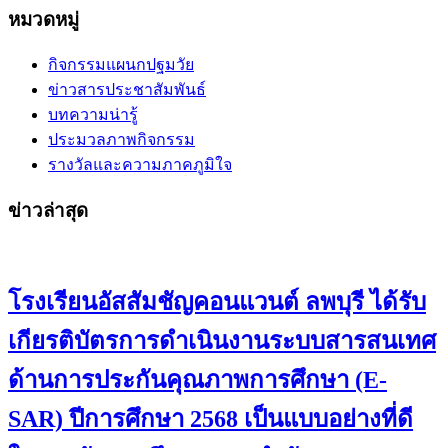
หมวดหมู่
กิจกรรมแผนกปฐมวัย
ข่าวสารประชาสัมพันธ์
บทความน่ารู้
ประมวลภาพกิจกรรม
รางวัลและความภาคภูมิใจ
ข่าวล่าสุด
โรงเรียนอัสสัมชัญคอนแวนต์ ลพบุรี ได้รับ
เกียรติบัตรการดำเนินงานระบบสารสนเทศ
ด้านการประกันคุณภาพการศึกษา (E-
SAR) ปีการศึกษา 2568 เป็นแบบอย่างที่ดี