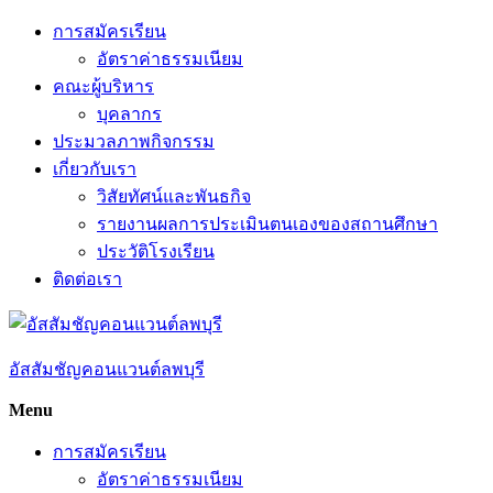
Skip
การสมัครเรียน
to
อัตราค่าธรรมเนียม
content
คณะผู้บริหาร
บุคลากร
ประมวลภาพกิจกรรม
เกี่ยวกับเรา
วิสัยทัศน์และพันธกิจ
รายงานผลการประเมินตนเองของสถานศึกษา
ประวัติโรงเรียน
ติดต่อเรา
อัสสัมชัญคอนแวนต์ลพบุรี
Menu
การสมัครเรียน
อัตราค่าธรรมเนียม