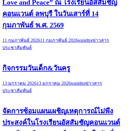
Love and Peace” ณ โรงเรียนอัสสัมชัญ
คอนแวนต์ ลพบุรี ในวันเสาร์ที่ 14
กุมภาพันธ์ พ.ศ. 2569
11 กุมภาพันธ์ 2026
11 กุมภาพันธ์ 2026
sopidtra
ข่าวสาร
ประชาสัมพันธ์
กิจกรรมวันเด็ก&วันครู
13 มกราคม 2026
13 มกราคม 2026
sopidtra
ข่าวสาร
ประชาสัมพันธ์
จัดการซ้อมแผนเผชิญเหตุการณ์ไม่พึง
ประสงค์ในโรงเรียนอัสสัมชัญคอนแวนต์