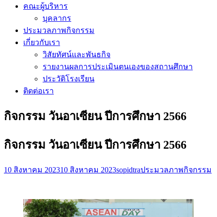
คณะผู้บริหาร
บุคลากร
ประมวลภาพกิจกรรม
เกี่ยวกับเรา
วิสัยทัศน์และพันธกิจ
รายงานผลการประเมินตนเองของสถานศึกษา
ประวัติโรงเรียน
ติดต่อเรา
กิจกรรม วันอาเซียน ปีการศึกษา 2566
กิจกรรม วันอาเซียน ปีการศึกษา 2566
10 สิงหาคม 2023
10 สิงหาคม 2023
sopidtra
ประมวลภาพกิจกรรม